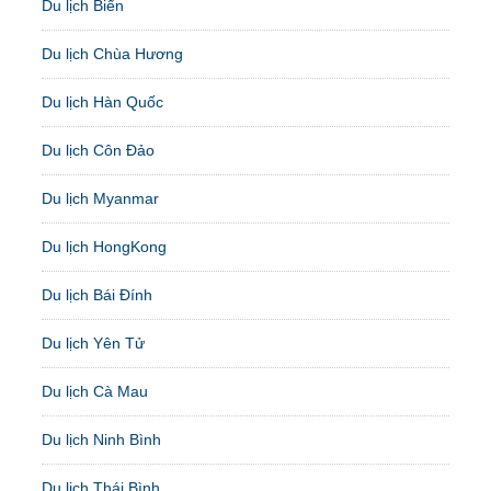
Du lịch Biển
Du lịch Chùa Hương
Du lịch Hàn Quốc
Du lịch Côn Đảo
Du lịch Myanmar
Du lịch HongKong
Du lịch Bái Đính
Du lịch Yên Tử
Du lịch Cà Mau
Du lịch Ninh Bình
Du lịch Thái Bình