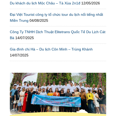
Du khách du lịch Mộc Châu – Tà Xùa 2n1đ
12/05/2026
Đại Việt Tourist công ty tổ chức tour du lịch nổi tiếng nhất
Miền Trung
04/08/2025
Công Ty TNHH Dịch Thuật Elitetrans Quốc Tế Du Lịch Cát
Bà
14/07/2025
Gia đình chị Hà – Du lịch Côn Minh – Trùng Khánh
14/07/2025