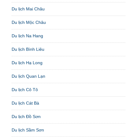
Du lịch Mai Châu
Du lịch Mộc Châu
Du lịch Na Hang
Du lịch Bình Liêu
Du lịch Hạ Long
Du lịch Quan Lạn
Du lịch Cô Tô
Du lịch Cát Bà
Du lịch Đồ Sơn
Du lịch Sầm Sơn