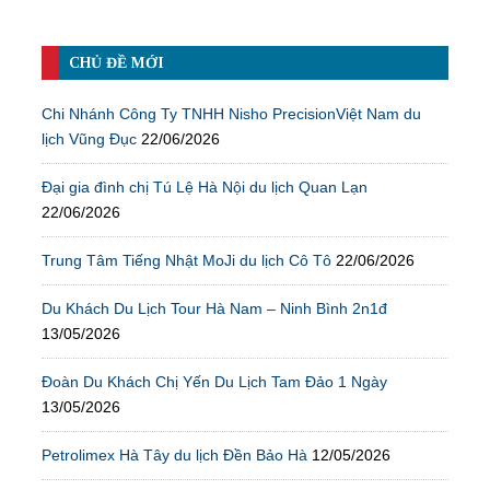
CHỦ ĐỀ MỚI
Chi Nhánh Công Ty TNHH Nisho PrecisionViệt Nam du
lịch Vũng Đục
22/06/2026
Đại gia đình chị Tú Lệ Hà Nội du lịch Quan Lạn
22/06/2026
Trung Tâm Tiếng Nhật MoJi du lịch Cô Tô
22/06/2026
Du Khách Du Lịch Tour Hà Nam – Ninh Bình 2n1đ
13/05/2026
Đoàn Du Khách Chị Yến Du Lịch Tam Đảo 1 Ngày
13/05/2026
Petrolimex Hà Tây du lịch Đền Bảo Hà
12/05/2026