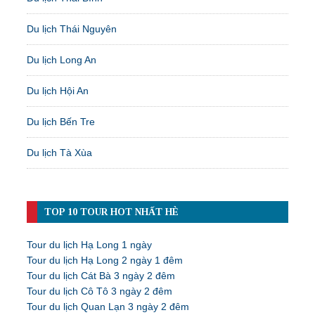
Du lịch Thái Nguyên
Du lịch Long An
Du lịch Hội An
Du lịch Bến Tre
Du lịch Tà Xùa
TOP 10 TOUR HOT NHẤT HÈ
Tour du lịch Hạ Long 1 ngày
Tour du lịch Hạ Long 2 ngày 1 đêm
Tour du lịch Cát Bà 3 ngày 2 đêm
Tour du lịch Cô Tô 3 ngày 2 đêm
Tour du lịch Quan Lạn 3 ngày 2 đêm