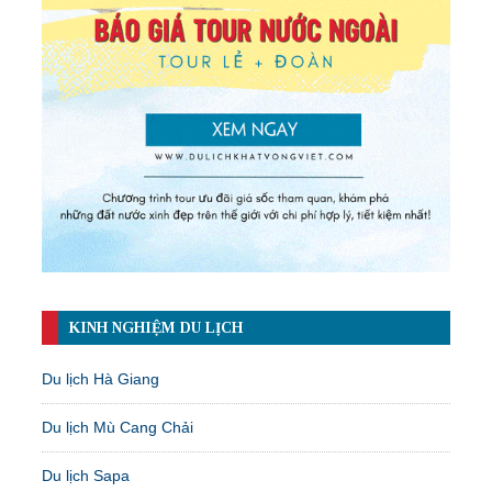
KINH NGHIỆM DU LỊCH
Du lịch Hà Giang
Du lịch Mù Cang Chải
Du lịch Sapa