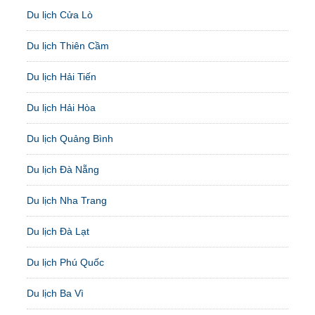
Du lịch Cửa Lò
Du lịch Thiên Cầm
Du lịch Hải Tiến
Du lịch Hải Hòa
Du lịch Quảng Bình
Du lịch Đà Nẵng
Du lịch Nha Trang
Du lịch Đà Lạt
Du lịch Phú Quốc
Du lịch Ba Vì