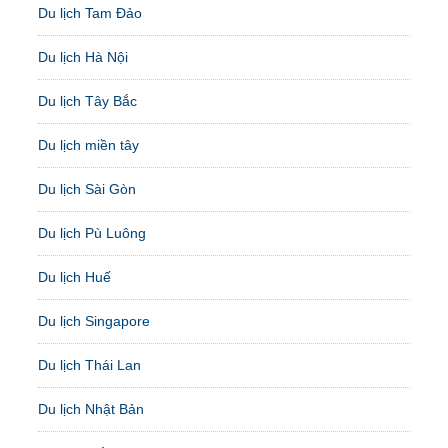
Du lịch Tam Đảo
Du lịch Hà Nội
Du lịch Tây Bắc
Du lịch miền tây
Du lịch Sài Gòn
Du lịch Pù Luông
Du lịch Huế
Du lịch Singapore
Du lịch Thái Lan
Du lịch Nhật Bản