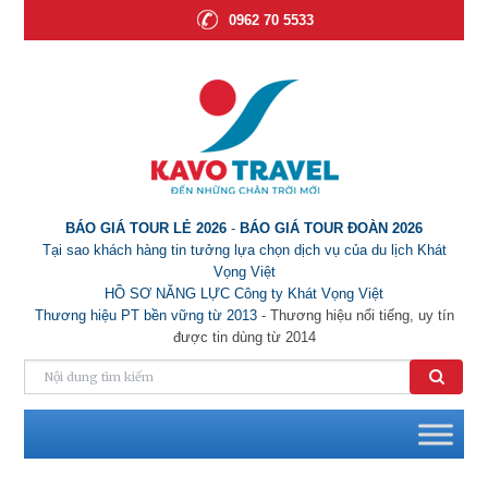
0962 70 5533
BÁO GIÁ TOUR LẺ 2026
-
BÁO GIÁ TOUR ĐOÀN 2026
Tại sao khách hàng tin tưởng lựa chọn dịch vụ của du lịch Khát
Vọng Việt
HỒ SƠ NĂNG LỰC Công ty Khát Vọng Việt
Thương hiệu PT bền vững từ 2013
- Thương hiệu nổi tiếng, uy tín
được tin dùng từ 2014