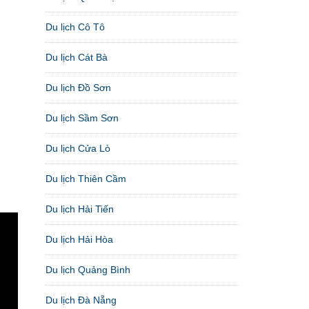
Du lịch Cô Tô
Du lịch Cát Bà
Du lịch Đồ Sơn
Du lịch Sầm Sơn
Du lịch Cửa Lò
Du lịch Thiên Cầm
Du lịch Hải Tiến
Du lịch Hải Hòa
Du lịch Quảng Bình
Du lịch Đà Nẵng