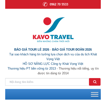
0962 70 5533
BÁO GIÁ TOUR LẺ 2026
-
BÁO GIÁ TOUR ĐOÀN 2026
Tại sao khách hàng tin tưởng lựa chọn dịch vụ của du lịch Khát
Vọng Việt
HỒ SƠ NĂNG LỰC Công ty Khát Vọng Việt
Thương hiệu PT bền vững từ 2013
- Thương hiệu nổi tiếng, uy tín
được tin dùng từ 2014