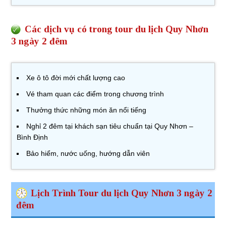
Các dịch vụ có trong tour du lịch Quy Nhơn
3 ngày 2 đêm
Xe ô tô đời mới chất lượng cao
Vé tham quan các điểm trong chương trình
Thưởng thức những món ăn nổi tiếng
Nghỉ 2 đêm tại khách sạn tiêu chuẩn tại Quy Nhơn –
Bình Định
Bảo hiểm, nước uống, hướng dẫn viên
Lịch Trình Tour du lịch Quy Nhơn 3 ngày 2
đêm