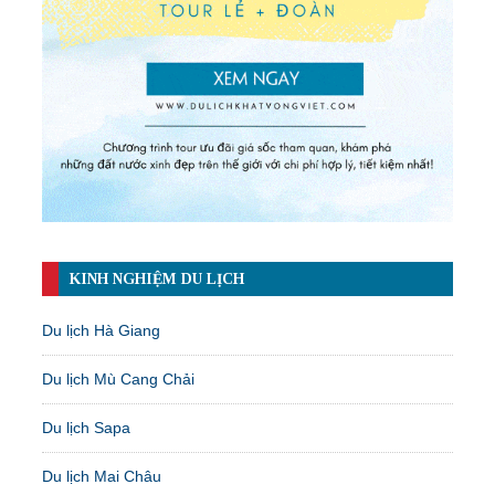
KINH NGHIỆM DU LỊCH
Du lịch Hà Giang
Du lịch Mù Cang Chải
Du lịch Sapa
Du lịch Mai Châu