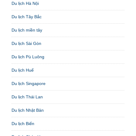
Du lịch Hà Nội
Du lịch Tây Bắc
Du lịch miền tây
Du lịch Sài Gòn
Du lịch Pù Luông
Du lịch Huế
Du lịch Singapore
Du lịch Thái Lan
Du lịch Nhật Bản
Du lịch Biển