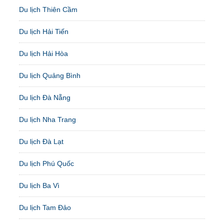
Du lịch Thiên Cầm
Du lịch Hải Tiến
Du lịch Hải Hòa
Du lịch Quảng Bình
Du lịch Đà Nẵng
Du lịch Nha Trang
Du lịch Đà Lạt
Du lịch Phú Quốc
Du lịch Ba Vì
Du lịch Tam Đảo