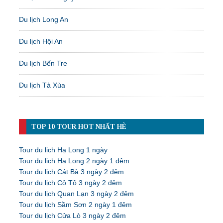
Du lịch Long An
Du lịch Hội An
Du lịch Bến Tre
Du lịch Tà Xùa
TOP 10 TOUR HOT NHẤT HÈ
Tour du lịch Hạ Long 1 ngày
Tour du lịch Hạ Long 2 ngày 1 đêm
Tour du lịch Cát Bà 3 ngày 2 đêm
Tour du lịch Cô Tô 3 ngày 2 đêm
Tour du lịch Quan Lạn 3 ngày 2 đêm
Tour du lịch Sầm Sơn 2 ngày 1 đêm
Tour du lịch Cửa Lò 3 ngày 2 đêm