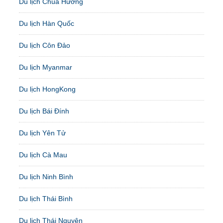
Du lịch Chùa Hương
Du lịch Hàn Quốc
Du lịch Côn Đảo
Du lịch Myanmar
Du lịch HongKong
Du lịch Bái Đính
Du lịch Yên Tử
Du lịch Cà Mau
Du lịch Ninh Bình
Du lịch Thái Bình
Du lịch Thái Nguyên