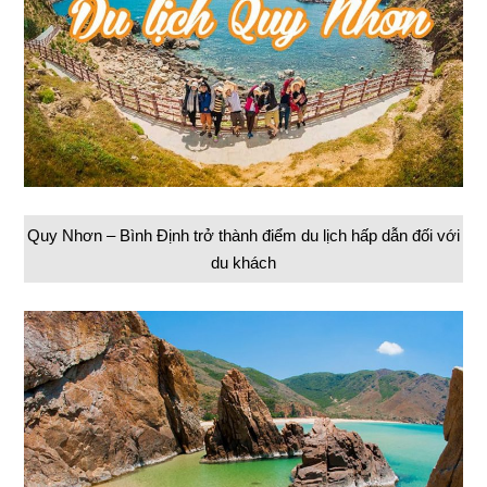
Quy Nhơn – Bình Định trở thành điểm du lịch hấp dẫn đối với
du khách