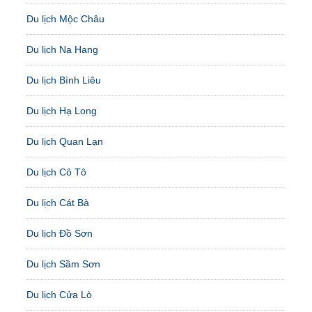
Du lịch Mộc Châu
Du lịch Na Hang
Du lịch Bình Liêu
Du lịch Hạ Long
Du lịch Quan Lạn
Du lịch Cô Tô
Du lịch Cát Bà
Du lịch Đồ Sơn
Du lịch Sầm Sơn
Du lịch Cửa Lò