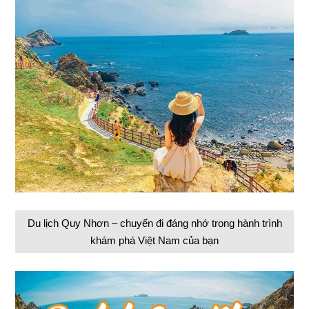
Du lịch Quy Nhơn – chuyến đi đáng nhớ trong hành trình
khám phá Việt Nam của bạn