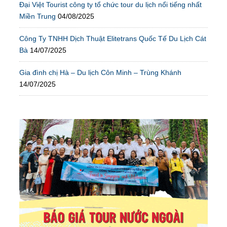
Đại Việt Tourist công ty tổ chức tour du lịch nổi tiếng nhất
Miền Trung
04/08/2025
Công Ty TNHH Dịch Thuật Elitetrans Quốc Tế Du Lịch Cát
Bà
14/07/2025
Gia đình chị Hà – Du lịch Côn Minh – Trùng Khánh
14/07/2025