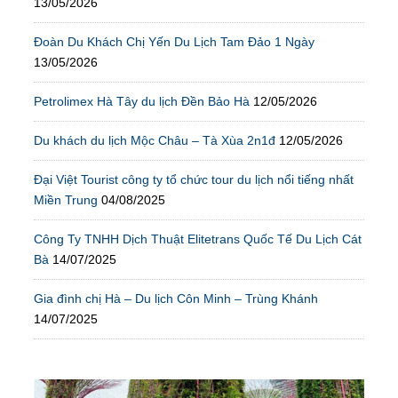
13/05/2026
Đoàn Du Khách Chị Yến Du Lịch Tam Đảo 1 Ngày
13/05/2026
Petrolimex Hà Tây du lịch Đền Bảo Hà
12/05/2026
Du khách du lịch Mộc Châu – Tà Xùa 2n1đ
12/05/2026
Đại Việt Tourist công ty tổ chức tour du lịch nổi tiếng nhất
Miền Trung
04/08/2025
Công Ty TNHH Dịch Thuật Elitetrans Quốc Tế Du Lịch Cát
Bà
14/07/2025
Gia đình chị Hà – Du lịch Côn Minh – Trùng Khánh
14/07/2025