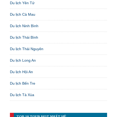
Du lịch Yên Tử
Du lịch Cà Mau
Du lịch Ninh Bình
Du lịch Thái Bình
Du lịch Thái Nguyên
Du lịch Long An
Du lịch Hội An
Du lịch Bến Tre
Du lịch Tà Xùa
TOP 10 TOUR HOT NHẤT HÈ