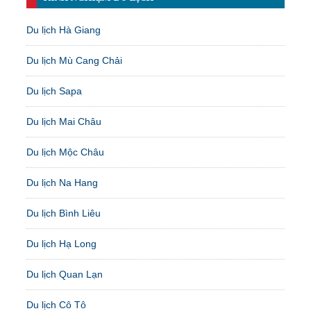
Du lịch Hà Giang
Du lịch Mù Cang Chải
Du lịch Sapa
Du lịch Mai Châu
Du lịch Mộc Châu
Du lịch Na Hang
Du lịch Bình Liêu
Du lịch Hạ Long
Du lịch Quan Lạn
Du lịch Cô Tô