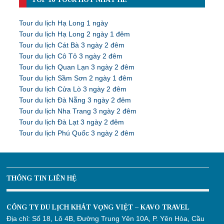
Tour du lịch Hạ Long 1 ngày
Tour du lịch Hạ Long 2 ngày 1 đêm
Tour du lịch Cát Bà 3 ngày 2 đêm
Tour du lịch Cô Tô 3 ngày 2 đêm
Tour du lịch Quan Lạn 3 ngày 2 đêm
Tour du lịch Sầm Sơn 2 ngày 1 đêm
Tour du lịch Cửa Lò 3 ngày 2 đêm
Tour du lịch Đà Nẵng 3 ngày 2 đêm
Tour du lịch Nha Trang 3 ngày 2 đêm
Tour du lịch Đà Lạt 3 ngày 2 đêm
Tour du lịch Phú Quốc 3 ngày 2 đêm
THÔNG TIN LIÊN HỆ
CÔNG TY DU LỊCH KHÁT VỌNG VIỆT – KAVO TRAVEL
Địa chỉ:
Số 18, Lô 4B, Đường Trung Yên 10A, P. Yên Hòa, Cầu