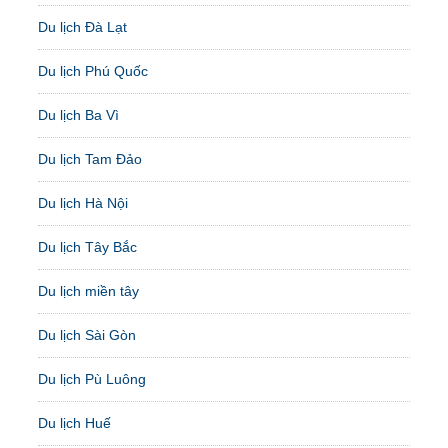
Du lịch Đà Lạt
Du lịch Phú Quốc
Du lịch Ba Vì
Du lịch Tam Đảo
Du lịch Hà Nội
Du lịch Tây Bắc
Du lịch miền tây
Du lịch Sài Gòn
Du lịch Pù Luông
Du lịch Huế