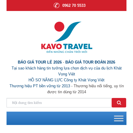
0962 70 5533
BÁO GIÁ TOUR LẺ 2026
-
BÁO GIÁ TOUR ĐOÀN 2026
Tại sao khách hàng tin tưởng lựa chọn dịch vụ của du lịch Khát
Vọng Việt
HỒ SƠ NĂNG LỰC Công ty Khát Vọng Việt
Thương hiệu PT bền vững từ 2013
- Thương hiệu nổi tiếng, uy tín
được tin dùng từ 2014