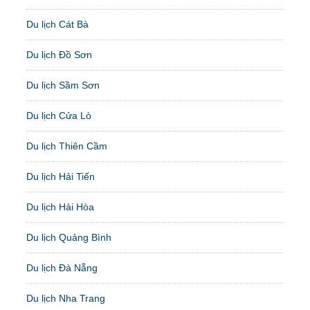
Du lịch Cát Bà
Du lịch Đồ Sơn
Du lịch Sầm Sơn
Du lịch Cửa Lò
Du lịch Thiên Cầm
Du lịch Hải Tiến
Du lịch Hải Hòa
Du lịch Quảng Bình
Du lịch Đà Nẵng
Du lịch Nha Trang