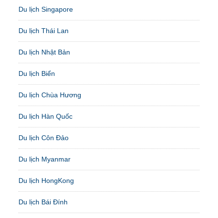
Du lịch Singapore
Du lịch Thái Lan
Du lịch Nhật Bản
Du lịch Biển
Du lịch Chùa Hương
Du lịch Hàn Quốc
Du lịch Côn Đảo
Du lịch Myanmar
Du lịch HongKong
Du lịch Bái Đính