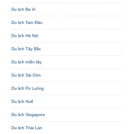
Du lịch Ba Vì
Du lịch Tam Đảo
Du lịch Hà Nội
Du lịch Tây Bắc
Du lịch miền tây
Du lịch Sài Gòn
Du lịch Pù Luông
Du lịch Huế
Du lịch Singapore
Du lịch Thái Lan