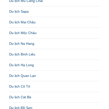
Du lịch Mù Cang Chải
Du lịch Sapa
Du lịch Mai Châu
Du lịch Mộc Châu
Du lịch Na Hang
Du lịch Bình Liêu
Du lịch Hạ Long
Du lịch Quan Lạn
Du lịch Cô Tô
Du lịch Cát Bà
Du lịch Đồ Sơn