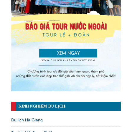
KINH NGHIỆM DU LỊCH
Du lịch Hà Giang