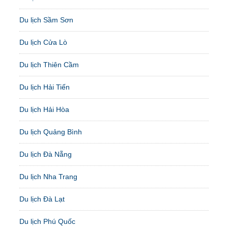
Du lịch Sầm Sơn
Du lịch Cửa Lò
Du lịch Thiên Cầm
Du lịch Hải Tiến
Du lịch Hải Hòa
Du lịch Quảng Bình
Du lịch Đà Nẵng
Du lịch Nha Trang
Du lịch Đà Lạt
Du lịch Phú Quốc