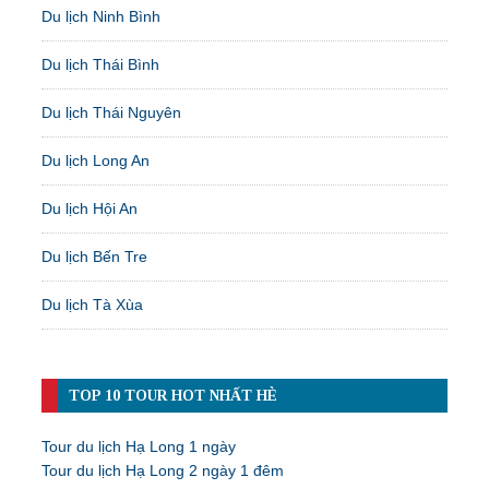
Du lịch Ninh Bình
Du lịch Thái Bình
Du lịch Thái Nguyên
Du lịch Long An
Du lịch Hội An
Du lịch Bến Tre
Du lịch Tà Xùa
TOP 10 TOUR HOT NHẤT HÈ
Tour du lịch Hạ Long 1 ngày
Tour du lịch Hạ Long 2 ngày 1 đêm