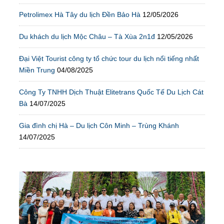
Petrolimex Hà Tây du lịch Đền Bảo Hà
12/05/2026
Du khách du lịch Mộc Châu – Tà Xùa 2n1đ
12/05/2026
Đại Việt Tourist công ty tổ chức tour du lịch nổi tiếng nhất
Miền Trung
04/08/2025
Công Ty TNHH Dịch Thuật Elitetrans Quốc Tế Du Lịch Cát
Bà
14/07/2025
Gia đình chị Hà – Du lịch Côn Minh – Trùng Khánh
14/07/2025