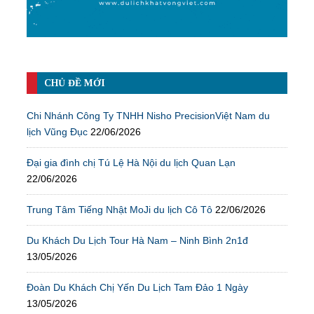
CHỦ ĐỀ MỚI
Chi Nhánh Công Ty TNHH Nisho PrecisionViệt Nam du
lịch Vũng Đục
22/06/2026
Đại gia đình chị Tú Lệ Hà Nội du lịch Quan Lạn
22/06/2026
Trung Tâm Tiếng Nhật MoJi du lịch Cô Tô
22/06/2026
Du Khách Du Lịch Tour Hà Nam – Ninh Bình 2n1đ
13/05/2026
Đoàn Du Khách Chị Yến Du Lịch Tam Đảo 1 Ngày
13/05/2026