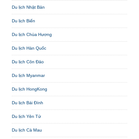
Du lịch Nhật Bản
Du lịch Biển
Du lịch Chùa Hương
Du lịch Hàn Quốc
Du lịch Côn Đảo
Du lịch Myanmar
Du lịch HongKong
Du lịch Bái Đính
Du lịch Yên Tử
Du lịch Cà Mau