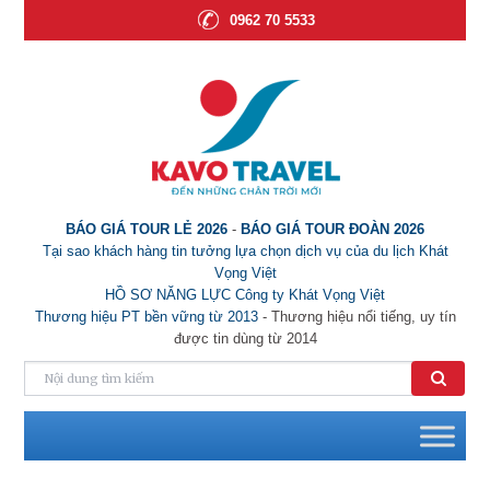
0962 70 5533
BÁO GIÁ TOUR LẺ 2026
-
BÁO GIÁ TOUR ĐOÀN 2026
Tại sao khách hàng tin tưởng lựa chọn dịch vụ của du lịch Khát
Vọng Việt
HỒ SƠ NĂNG LỰC Công ty Khát Vọng Việt
Thương hiệu PT bền vững từ 2013
- Thương hiệu nổi tiếng, uy tín
được tin dùng từ 2014