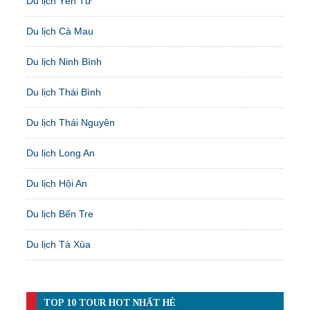
Du lịch Yên Tử
Du lịch Cà Mau
Du lịch Ninh Bình
Du lịch Thái Bình
Du lịch Thái Nguyên
Du lịch Long An
Du lịch Hội An
Du lịch Bến Tre
Du lịch Tà Xùa
TOP 10 TOUR HOT NHẤT HÈ