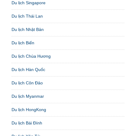
Du lịch Singapore
Du lịch Thái Lan
Du lịch Nhật Bản
Du lịch Biển
Du lịch Chùa Hương
Du lịch Hàn Quốc
Du lịch Côn Đảo
Du lịch Myanmar
Du lịch HongKong
Du lịch Bái Đính