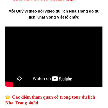
Mời Quý vị theo dõi video du lịch Nha Trang do du
lịch Khát Vọng Việt tổ chức
Các điểm tham quan có trong tour du lịch
Nha Trang 4n3đ