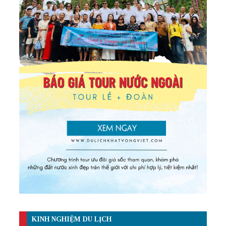
KINH NGHIỆM DU LỊCH