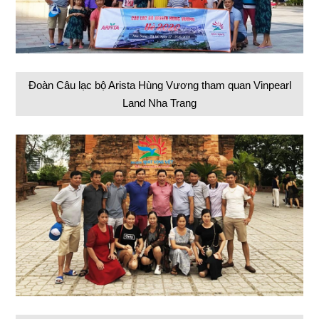
Đoàn Câu lạc bộ Arista Hùng Vương tham quan Vinpearl
Land Nha Trang