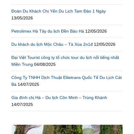
Đoàn Du Khách Chị Yến Du Lịch Tam Đảo 1 Ngày
13/05/2026
Petrolimex Hà Tây du lịch Đền Bảo Hà
12/05/2026
Du khách du lịch Mộc Châu – Tà Xùa 2n1đ
12/05/2026
Đại Việt Tourist công ty tổ chức tour du lịch nổi tiếng nhất
Miền Trung
04/08/2025
Công Ty TNHH Dịch Thuật Elitetrans Quốc Tế Du Lịch Cát
Bà
14/07/2025
Gia đình chị Hà – Du lịch Côn Minh – Trùng Khánh
14/07/2025