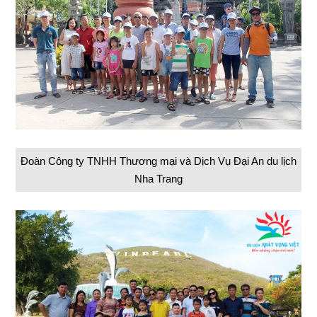
Đoàn Công ty TNHH Thương mại và Dịch Vụ Đại An du lịch
Nha Trang