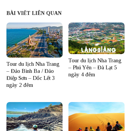
BÀI VIẾT LIÊN QUAN
Tour du lịch Nha Trang
Tour du lịch Nha Trang
– Phú Yên – Đà Lạt 5
– Đảo Bình Ba / Đảo
ngày 4 đêm
Điệp Sơn – Dốc Lết 3
ngày 2 đêm