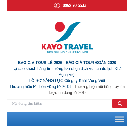
0962 70 5533
BÁO GIÁ TOUR LẺ 2026
-
BÁO GIÁ TOUR ĐOÀN 2026
Tại sao khách hàng tin tưởng lựa chọn dịch vụ của du lịch Khát
Vọng Việt
HỒ SƠ NĂNG LỰC Công ty Khát Vọng Việt
Thương hiệu PT bền vững từ 2013
- Thương hiệu nổi tiếng, uy tín
được tin dùng từ 2014