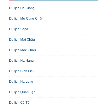
Du lịch Hà Giang
Du lịch Mù Cang Chải
Du lịch Sapa
Du lịch Mai Châu
Du lịch Mộc Châu
Du lịch Na Hang
Du lịch Bình Liêu
Du lịch Hạ Long
Du lịch Quan Lạn
Du lịch Cô Tô