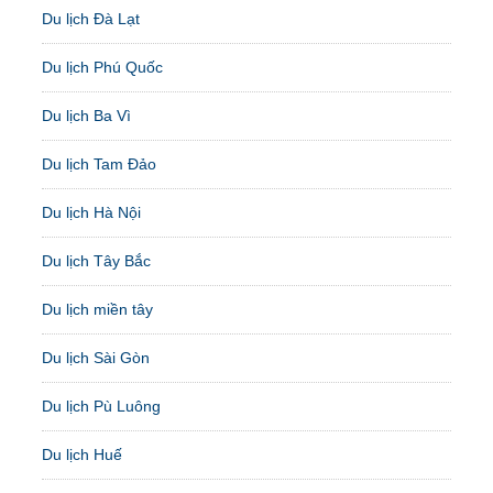
Du lịch Đà Lạt
Du lịch Phú Quốc
Du lịch Ba Vì
Du lịch Tam Đảo
Du lịch Hà Nội
Du lịch Tây Bắc
Du lịch miền tây
Du lịch Sài Gòn
Du lịch Pù Luông
Du lịch Huế