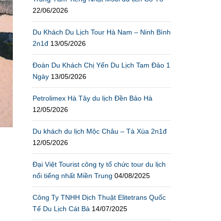
22/06/2026
Du Khách Du Lịch Tour Hà Nam – Ninh Bình
2n1đ
13/05/2026
Đoàn Du Khách Chị Yến Du Lịch Tam Đảo 1
Ngày
13/05/2026
Petrolimex Hà Tây du lịch Đền Bảo Hà
12/05/2026
Du khách du lịch Mộc Châu – Tà Xùa 2n1đ
12/05/2026
Đại Việt Tourist công ty tổ chức tour du lịch
nổi tiếng nhất Miền Trung
04/08/2025
Công Ty TNHH Dịch Thuật Elitetrans Quốc
Tế Du Lịch Cát Bà
14/07/2025