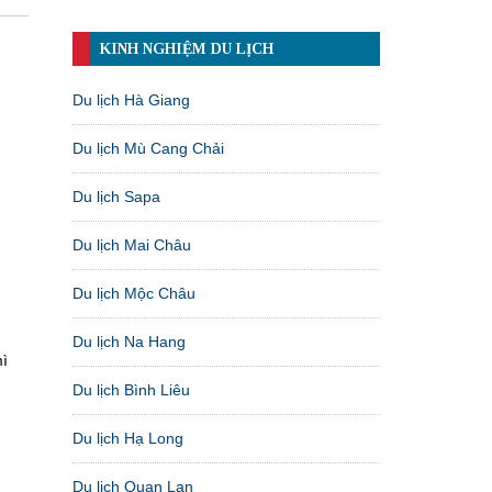
KINH NGHIỆM DU LỊCH
Du lịch Hà Giang
Du lịch Mù Cang Chải
Du lịch Sapa
Du lịch Mai Châu
Du lịch Mộc Châu
Du lịch Na Hang
mì
Du lịch Bình Liêu
Du lịch Hạ Long
Du lịch Quan Lạn