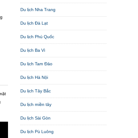
Du lịch Nha Trang
ng
Du lịch Đà Lạt
Du lịch Phú Quốc
Du lịch Ba Vì
Du lịch Tam Đảo
Du lịch Hà Nội
Du lịch Tây Bắc
mặt
g
Du lịch miền tây
Du lịch Sài Gòn
Du lịch Pù Luông