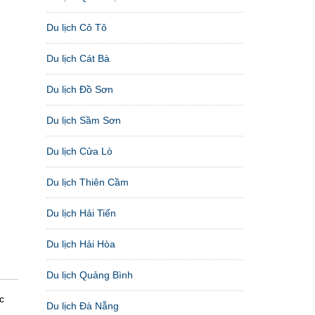
Du lịch Cô Tô
Du lịch Cát Bà
Du lịch Đồ Sơn
Du lịch Sầm Sơn
Du lịch Cửa Lò
Du lịch Thiên Cầm
Du lịch Hải Tiến
Du lịch Hải Hòa
Du lịch Quảng Bình
c
Du lịch Đà Nẵng