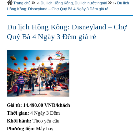
››
››
Trang chủ
Du lịch Hồng Kông
,
Du lịch nước ngoài
Du lịch
Hồng Kông: Disneyland – Chợ Quý Bà 4 Ngày 3 Đêm giá rẻ
Du lịch Hồng Kông: Disneyland – Chợ
Quý Bà 4 Ngày 3 Đêm giá rẻ
Giá từ:
14.490.00 VNĐ/khách
Thời gian:
4 Ngày 3 Đêm
Khởi hành:
Theo yêu cầu
Phương tiện:
Máy bay