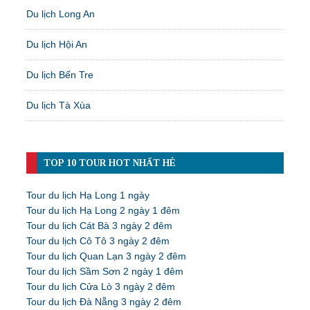
Du lịch Long An
Du lịch Hội An
Du lịch Bến Tre
Du lịch Tà Xùa
TOP 10 TOUR HOT NHẤT HÈ
Tour du lịch Hạ Long 1 ngày
Tour du lịch Hạ Long 2 ngày 1 đêm
Tour du lịch Cát Bà 3 ngày 2 đêm
Tour du lịch Cô Tô 3 ngày 2 đêm
Tour du lịch Quan Lạn 3 ngày 2 đêm
Tour du lịch Sầm Sơn 2 ngày 1 đêm
Tour du lịch Cửa Lò 3 ngày 2 đêm
Tour du lịch Đà Nẵng 3 ngày 2 đêm