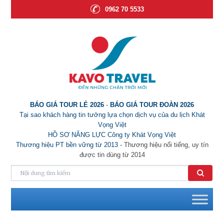
0962 70 5533
BÁO GIÁ TOUR LẺ 2026
-
BÁO GIÁ TOUR ĐOÀN 2026
Tại sao khách hàng tin tưởng lựa chọn dịch vụ của du lịch Khát
Vọng Việt
HỒ SƠ NĂNG LỰC Công ty Khát Vọng Việt
Thương hiệu PT bền vững từ 2013
- Thương hiệu nổi tiếng, uy tín
được tin dùng từ 2014