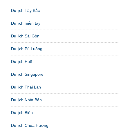
Du lịch Tây Bắc
Du lịch miền tây
Du lịch Sài Gòn
Du lịch Pù Luông
Du lịch Huế
Du lịch Singapore
Du lịch Thái Lan
Du lịch Nhật Bản
Du lịch Biển
Du lịch Chùa Hương