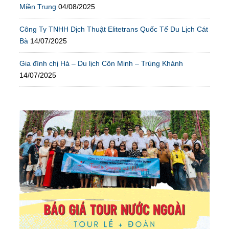
Miền Trung
04/08/2025
Công Ty TNHH Dịch Thuật Elitetrans Quốc Tế Du Lịch Cát
Bà
14/07/2025
Gia đình chị Hà – Du lịch Côn Minh – Trùng Khánh
14/07/2025