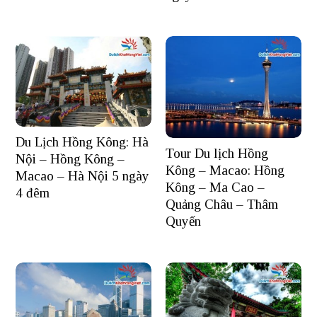
Du Lịch Hồng Kông: Hà
Tour Du lịch Hồng
Nội – Hồng Kông –
Kông – Macao: Hồng
Macao – Hà Nội 5 ngày
Kông – Ma Cao –
4 đêm
Quảng Châu – Thâm
Quyến