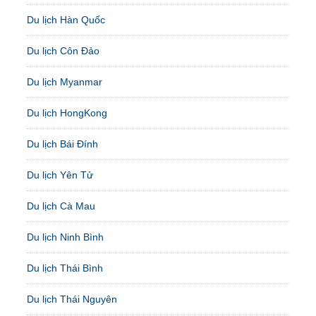
Du lịch Hàn Quốc
Du lịch Côn Đảo
Du lịch Myanmar
Du lịch HongKong
Du lịch Bái Đính
Du lịch Yên Tử
Du lịch Cà Mau
Du lịch Ninh Bình
Du lịch Thái Bình
Du lịch Thái Nguyên