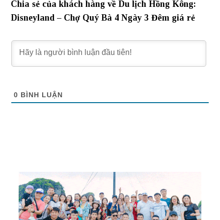
Chia sẻ của khách hàng về Du lịch Hồng Kông:
Disneyland – Chợ Quý Bà 4 Ngày 3 Đêm giá rẻ
0
BÌNH LUẬN