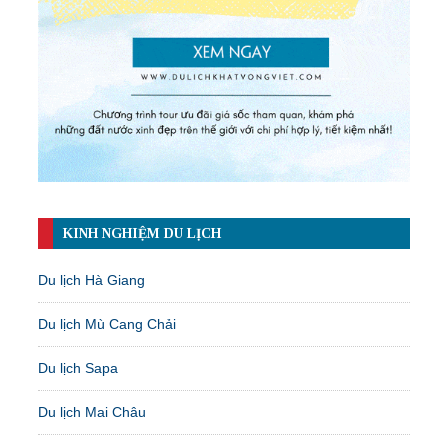
KINH NGHIỆM DU LỊCH
Du lịch Hà Giang
Du lịch Mù Cang Chải
Du lịch Sapa
Du lịch Mai Châu