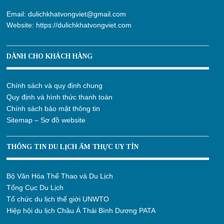
Email:
dulichkhatvongviet@gmail.com
Website:
https://dulichkhatvongviet.com
DÀNH CHO KHÁCH HÀNG
Chính sách và quy định chung
Quy định và hình thức thanh toán
Chính sách bảo mật thông tin
Sitemap – Sơ đồ website
THÔNG TIN DU LỊCH ẨM THỰC UY TÍN
Bộ Văn Hóa Thể Thao và Du Lịch
Tổng Cục Du Lịch
Tổ chức du lịch thế giới UNWTO
Hiệp hội du lịch Châu Á Thái Bình Dương PATA