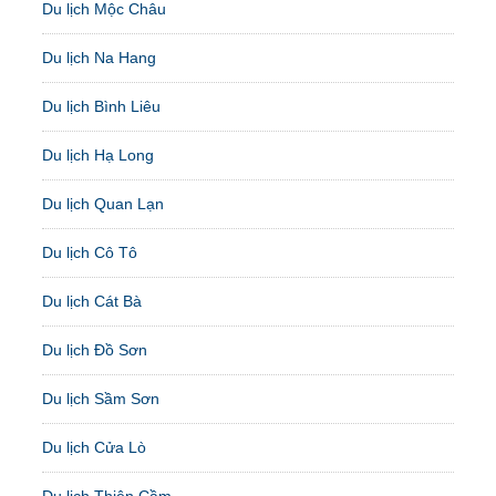
Du lịch Mộc Châu
Du lịch Na Hang
Du lịch Bình Liêu
Du lịch Hạ Long
Du lịch Quan Lạn
Du lịch Cô Tô
Du lịch Cát Bà
Du lịch Đồ Sơn
Du lịch Sầm Sơn
Du lịch Cửa Lò
Du lịch Thiên Cầm