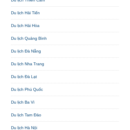
Du lịch Hải Tiến
Du lịch Hải Hòa
Du lịch Quảng Bình
Du lịch Đà Nẵng
Du lịch Nha Trang
Du lịch Đà Lạt
Du lịch Phú Quốc
Du lịch Ba Vì
Du lịch Tam Đảo
Du lịch Hà Nội