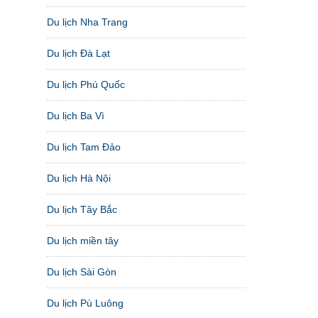
Du lịch Nha Trang
Du lịch Đà Lạt
Du lịch Phú Quốc
Du lịch Ba Vì
Du lịch Tam Đảo
Du lịch Hà Nội
Du lịch Tây Bắc
Du lịch miền tây
Du lịch Sài Gòn
Du lịch Pù Luông