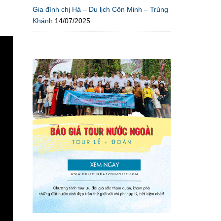
Gia đình chị Hà – Du lịch Côn Minh – Trùng
Khánh
14/07/2025