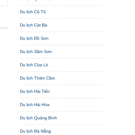
Du lịch Cô Tô
Du lịch Cát Bà
Du lịch Đồ Sơn
Du lịch Sầm Sơn
Du lịch Cửa Lò
Du lịch Thiên Cầm
Du lịch Hải Tiến
Du lịch Hải Hòa
Du lịch Quảng Bình
Du lịch Đà Nẵng