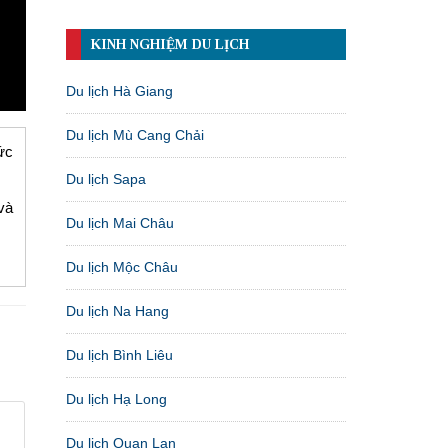
KINH NGHIỆM DU LỊCH
Du lịch Hà Giang
Du lịch Mù Cang Chải
ức
Du lịch Sapa
và
Du lịch Mai Châu
Du lịch Mộc Châu
Du lịch Na Hang
Du lịch Bình Liêu
Du lịch Hạ Long
Du lịch Quan Lạn