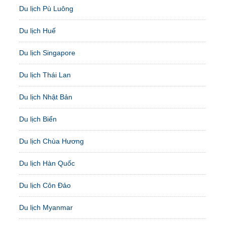
Du lịch Pù Luông
Du lịch Huế
Du lịch Singapore
Du lịch Thái Lan
Du lịch Nhật Bản
Du lịch Biển
Du lịch Chùa Hương
Du lịch Hàn Quốc
Du lịch Côn Đảo
Du lịch Myanmar