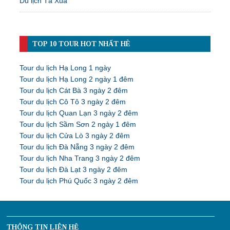
Du lịch Tà Xùa
TOP 10 TOUR HOT NHẤT HÈ
Tour du lịch Hạ Long 1 ngày
Tour du lịch Hạ Long 2 ngày 1 đêm
Tour du lịch Cát Bà 3 ngày 2 đêm
Tour du lịch Cô Tô 3 ngày 2 đêm
Tour du lịch Quan Lạn 3 ngày 2 đêm
Tour du lịch Sầm Sơn 2 ngày 1 đêm
Tour du lịch Cửa Lò 3 ngày 2 đêm
Tour du lịch Đà Nẵng 3 ngày 2 đêm
Tour du lịch Nha Trang 3 ngày 2 đêm
Tour du lịch Đà Lạt 3 ngày 2 đêm
Tour du lịch Phú Quốc 3 ngày 2 đêm
THÔNG TIN LIÊN HỆ