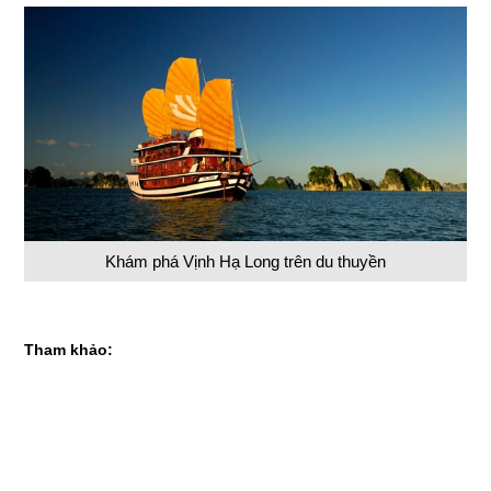
Khám phá Vịnh Hạ Long trên du thuyền
Tham khảo: