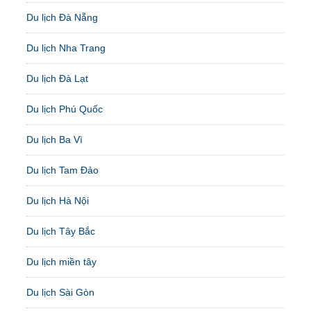
Du lịch Đà Nẵng
Du lịch Nha Trang
Du lịch Đà Lạt
Du lịch Phú Quốc
Du lịch Ba Vì
Du lịch Tam Đảo
Du lịch Hà Nội
Du lịch Tây Bắc
Du lịch miền tây
Du lịch Sài Gòn