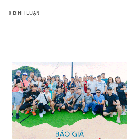
0
BÌNH LUẬN