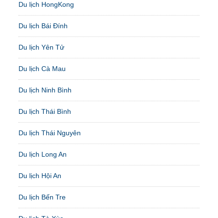
Du lịch HongKong
Du lịch Bái Đính
Du lịch Yên Tử
Du lịch Cà Mau
Du lịch Ninh Bình
Du lịch Thái Bình
Du lịch Thái Nguyên
Du lịch Long An
Du lịch Hội An
Du lịch Bến Tre