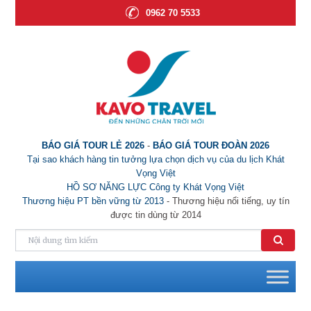
0962 70 5533
BÁO GIÁ TOUR LẺ 2026
-
BÁO GIÁ TOUR ĐOÀN 2026
Tại sao khách hàng tin tưởng lựa chọn dịch vụ của du lịch Khát
Vọng Việt
HỒ SƠ NĂNG LỰC Công ty Khát Vọng Việt
Thương hiệu PT bền vững từ 2013
- Thương hiệu nổi tiếng, uy tín
được tin dùng từ 2014