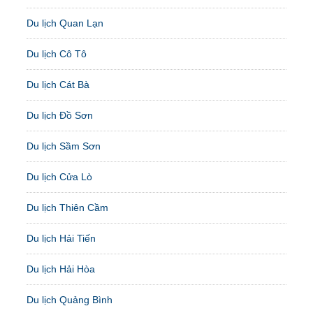
Du lịch Quan Lạn
Du lịch Cô Tô
Du lịch Cát Bà
Du lịch Đồ Sơn
Du lịch Sầm Sơn
Du lịch Cửa Lò
Du lịch Thiên Cầm
Du lịch Hải Tiến
Du lịch Hải Hòa
Du lịch Quảng Bình