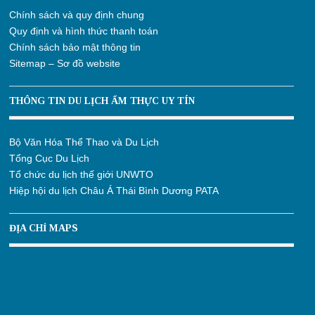
Chính sách và quy định chung
Quy định và hình thức thanh toán
Chính sách bảo mật thông tin
Sitemap – Sơ đồ website
THÔNG TIN DU LỊCH ẨM THỰC UY TÍN
Bộ Văn Hóa Thể Thao và Du Lịch
Tổng Cục Du Lịch
Tổ chức du lịch thế giới UNWTO
Hiệp hội du lịch Châu Á Thái Bình Dương PATA
ĐỊA CHỈ MAPS