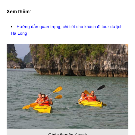
Xem thêm:
Hướng dẫn quan trọng, chi tiết cho khách đi tour du lịch
Hạ Long
Chèo thuyền Kayak