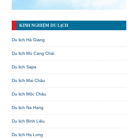
KINH NGHIỆM DU LỊCH
Du lịch Hà Giang
Du lịch Mù Cang Chải
Du lịch Sapa
Du lịch Mai Châu
Du lịch Mộc Châu
Du lịch Na Hang
Du lịch Bình Liêu
Du lịch Hạ Long