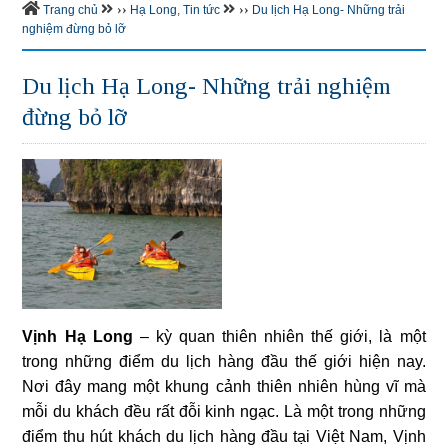
››
››
Trang chủ
Hạ Long
,
Tin tức
Du lịch Hạ Long- Những trải
nghiệm đừng bỏ lỡ
Du lịch Hạ Long- Những trải nghiệm
đừng bỏ lỡ
Vịnh Hạ Long
– kỳ quan thiên nhiên thế giới, là một
trong những điểm du lịch hàng đầu thế giới hiện nay.
Nơi đây mang một khung cảnh thiên nhiên hùng vĩ mà
mỗi du khách đều rất đỗi kinh ngạc. Là một trong những
điểm thu hút khách du lịch hàng đầu tại Việt Nam, Vịnh