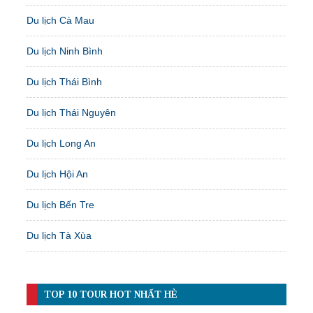
Du lịch Cà Mau
Du lịch Ninh Bình
Du lịch Thái Bình
Du lịch Thái Nguyên
Du lịch Long An
Du lịch Hội An
Du lịch Bến Tre
Du lịch Tà Xùa
TOP 10 TOUR HOT NHẤT HÈ