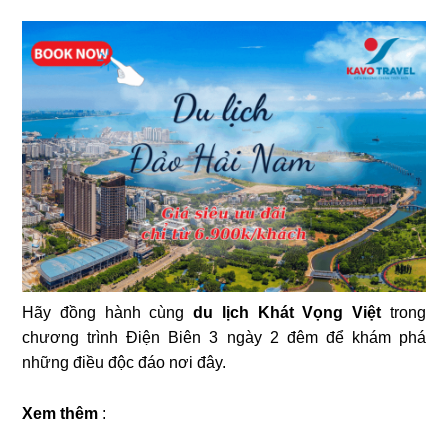
Hãy đồng hành cùng
du lịch Khát Vọng Việt
trong
chương trình Điện Biên 3 ngày 2 đêm để khám phá
những điều độc đáo nơi đây.
Xem thêm
: