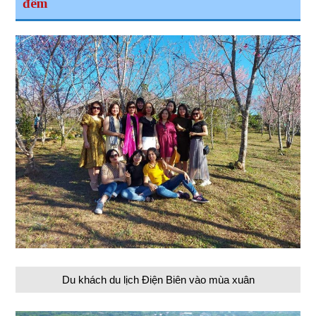
đêm
Du khách du lịch Điện Biên vào mùa xuân