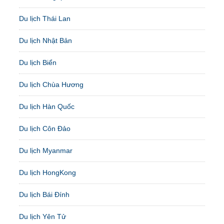
Du lịch Thái Lan
Du lịch Nhật Bản
Du lịch Biển
Du lịch Chùa Hương
Du lịch Hàn Quốc
Du lịch Côn Đảo
Du lịch Myanmar
Du lịch HongKong
Du lịch Bái Đính
Du lịch Yên Tử