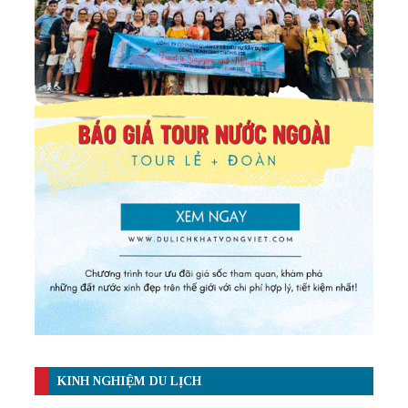
KINH NGHIỆM DU LỊCH