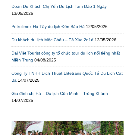
Đoàn Du Khách Chị Yến Du Lịch Tam Đảo 1 Ngày
13/05/2026
Petrolimex Hà Tây du lịch Đền Bảo Hà
12/05/2026
Du khách du lịch Mộc Châu – Tà Xùa 2n1đ
12/05/2026
Đại Việt Tourist công ty tổ chức tour du lịch nổi tiếng nhất
Miền Trung
04/08/2025
Công Ty TNHH Dịch Thuật Elitetrans Quốc Tế Du Lịch Cát
Bà
14/07/2025
Gia đình chị Hà – Du lịch Côn Minh – Trùng Khánh
14/07/2025