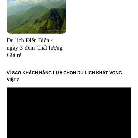
Du lịch Điện Biên 4
ngày 3 đêm Chất lượng
Giá rẻ
VÌ SAO KHÁCH HÀNG LỰA CHỌN DU LỊCH KHÁT VỌNG
VIỆT?