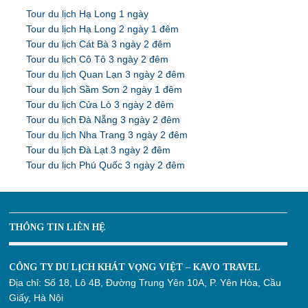
Tour du lịch Hạ Long 1 ngày
Tour du lịch Hạ Long 2 ngày 1 đêm
Tour du lịch Cát Bà 3 ngày 2 đêm
Tour du lịch Cô Tô 3 ngày 2 đêm
Tour du lịch Quan Lạn 3 ngày 2 đêm
Tour du lịch Sầm Sơn 2 ngày 1 đêm
Tour du lịch Cửa Lò 3 ngày 2 đêm
Tour du lịch Đà Nẵng 3 ngày 2 đêm
Tour du lịch Nha Trang 3 ngày 2 đêm
Tour du lịch Đà Lạt 3 ngày 2 đêm
Tour du lịch Phú Quốc 3 ngày 2 đêm
THÔNG TIN LIÊN HỆ
CÔNG TY DU LỊCH KHÁT VỌNG VIỆT – KAVO TRAVEL
Địa chỉ:
Số 18, Lô 4B, Đường Trung Yên 10A, P. Yên Hòa, Cầu
Giấy, Hà Nội