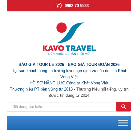
0962 70 5533
BÁO GIÁ TOUR LẺ 2026
-
BÁO GIÁ TOUR ĐOÀN 2026
Tại sao khách hàng tin tưởng lựa chọn dịch vụ của du lịch Khát
Vọng Việt
HỒ SƠ NĂNG LỰC Công ty Khát Vọng Việt
Thương hiệu PT bền vững từ 2013
- Thương hiệu nổi tiếng, uy tín
được tin dùng từ 2014