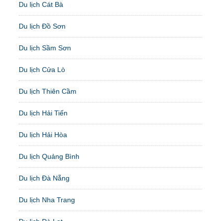
Du lịch Cát Bà
Du lịch Đồ Sơn
Du lịch Sầm Sơn
Du lịch Cửa Lò
Du lịch Thiên Cầm
Du lịch Hải Tiến
Du lịch Hải Hòa
Du lịch Quảng Bình
Du lịch Đà Nẵng
Du lịch Nha Trang