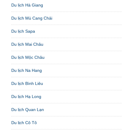
Du lịch Hà Giang
Du lịch Mù Cang Chải
Du lịch Sapa
Du lịch Mai Châu
Du lịch Mộc Châu
Du lịch Na Hang
Du lịch Bình Liêu
Du lịch Hạ Long
Du lịch Quan Lạn
Du lịch Cô Tô