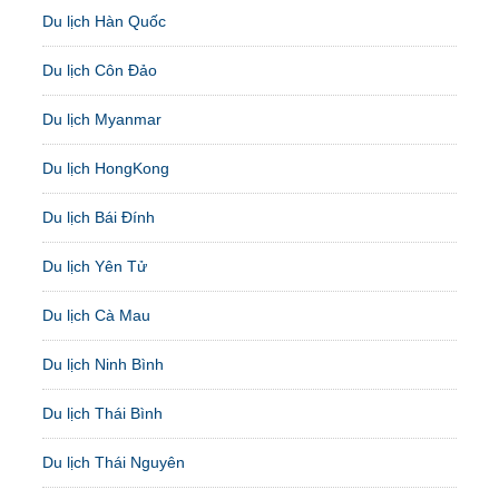
Du lịch Hàn Quốc
Du lịch Côn Đảo
Du lịch Myanmar
Du lịch HongKong
Du lịch Bái Đính
Du lịch Yên Tử
Du lịch Cà Mau
Du lịch Ninh Bình
Du lịch Thái Bình
Du lịch Thái Nguyên