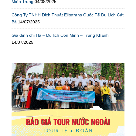
Miền Trung
04/08/2025
Công Ty TNHH Dịch Thuật Elitetrans Quốc Tế Du Lịch Cát
Bà
14/07/2025
Gia đình chị Hà – Du lịch Côn Minh – Trùng Khánh
14/07/2025