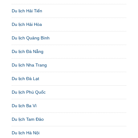
Du lịch Hải Tiến
Du lịch Hải Hòa
Du lịch Quảng Bình
Du lịch Đà Nẵng
Du lịch Nha Trang
Du lịch Đà Lạt
Du lịch Phú Quốc
Du lịch Ba Vì
Du lịch Tam Đảo
Du lịch Hà Nội