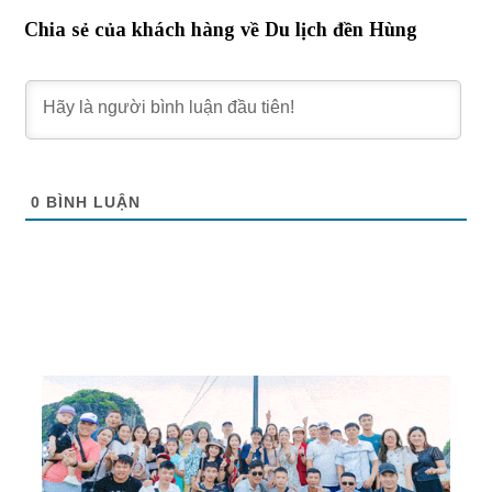
Chia sẻ của khách hàng về Du lịch đền Hùng
0
BÌNH LUẬN