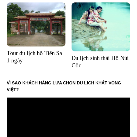
Tour du lịch hồ Tiên Sa
Du lịch sinh thái Hồ Núi
1 ngày
Cốc
VÌ SAO KHÁCH HÀNG LỰA CHỌN DU LỊCH KHÁT VỌNG
VIỆT?