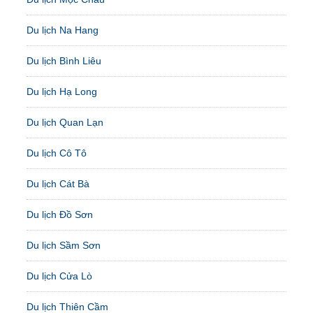
Du lịch Na Hang
Du lịch Bình Liêu
Du lịch Hạ Long
Du lịch Quan Lạn
Du lịch Cô Tô
Du lịch Cát Bà
Du lịch Đồ Sơn
Du lịch Sầm Sơn
Du lịch Cửa Lò
Du lịch Thiên Cầm