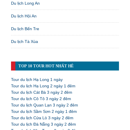
Du lịch Long An
Du lịch Hội An
Du lịch Bến Tre
Du lịch Tà Xùa
TOP 10 TOUR HOT NHẤT HÈ
Tour du lịch Hạ Long 1 ngày
Tour du lịch Hạ Long 2 ngày 1 đêm
Tour du lịch Cát Bà 3 ngày 2 đêm
Tour du lịch Cô Tô 3 ngày 2 đêm
Tour du lịch Quan Lạn 3 ngày 2 đêm
Tour du lịch Sầm Sơn 2 ngày 1 đêm
Tour du lịch Cửa Lò 3 ngày 2 đêm
Tour du lịch Đà Nẵng 3 ngày 2 đêm