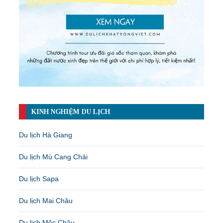
KINH NGHIỆM DU LỊCH
Du lịch Hà Giang
Du lịch Mù Cang Chải
Du lịch Sapa
Du lịch Mai Châu
Du lịch Mộc Châu