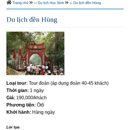
››
››
Trang chủ
Du lịch Học Sinh
Du lịch đền Hùng
Du lịch đền Hùng
Loại tour:
Tour đoàn (áp dụng đoàn 40-45 khách)
Thời gian:
1 ngày
Giá:
190,000/khách
Phương tiện:
Ôtô
Khởi hành:
Hàng ngày
Lời tựa