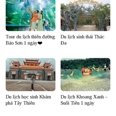
Tour du lịch thiên đường
Du lịch sinh thái Thác
Bảo Sơn 1 ngày❤️
Đa
Du lịch học sinh Khám
Du lịch Khoang Xanh –
phá Tây Thiên
Suối Tiên 1 ngày