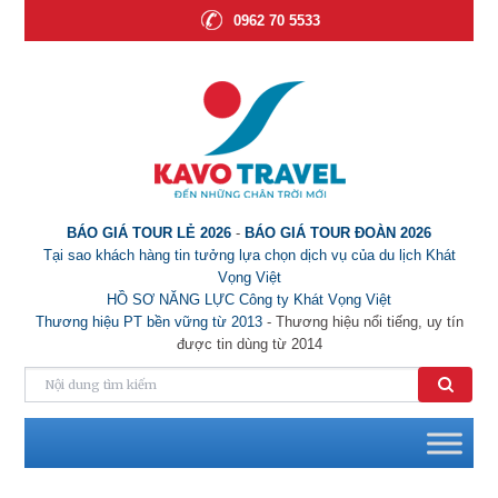
0962 70 5533
BÁO GIÁ TOUR LẺ 2026
-
BÁO GIÁ TOUR ĐOÀN 2026
Tại sao khách hàng tin tưởng lựa chọn dịch vụ của du lịch Khát
Vọng Việt
HỒ SƠ NĂNG LỰC Công ty Khát Vọng Việt
Thương hiệu PT bền vững từ 2013
- Thương hiệu nổi tiếng, uy tín
được tin dùng từ 2014