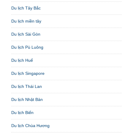
Du lịch Tây Bắc
Du lịch miền tây
Du lịch Sài Gòn
Du lịch Pù Luông
Du lịch Huế
Du lịch Singapore
Du lịch Thái Lan
Du lịch Nhật Bản
Du lịch Biển
Du lịch Chùa Hương