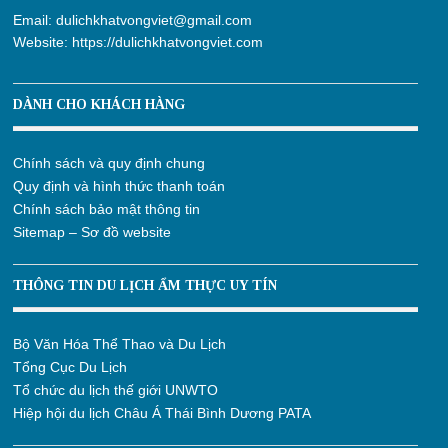
Email:
dulichkhatvongviet@gmail.com
Website:
https://dulichkhatvongviet.com
DÀNH CHO KHÁCH HÀNG
Chính sách và quy định chung
Quy định và hình thức thanh toán
Chính sách bảo mật thông tin
Sitemap – Sơ đồ website
THÔNG TIN DU LỊCH ẨM THỰC UY TÍN
Bộ Văn Hóa Thể Thao và Du Lịch
Tổng Cục Du Lịch
Tổ chức du lịch thế giới UNWTO
Hiệp hội du lịch Châu Á Thái Bình Dương PATA