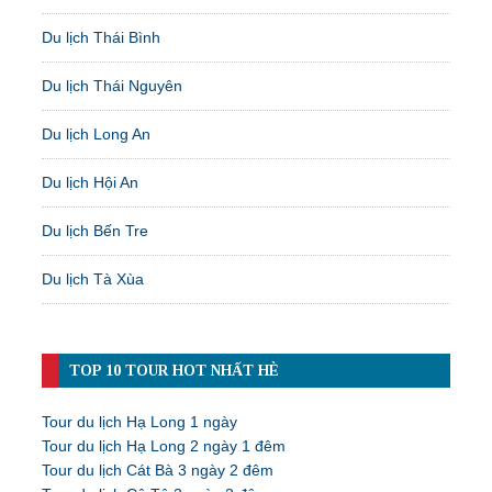
Du lịch Thái Bình
Du lịch Thái Nguyên
Du lịch Long An
Du lịch Hội An
Du lịch Bến Tre
Du lịch Tà Xùa
TOP 10 TOUR HOT NHẤT HÈ
Tour du lịch Hạ Long 1 ngày
Tour du lịch Hạ Long 2 ngày 1 đêm
Tour du lịch Cát Bà 3 ngày 2 đêm