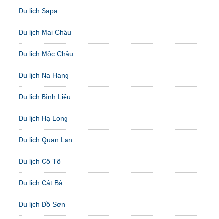
Du lịch Sapa
Du lịch Mai Châu
Du lịch Mộc Châu
Du lịch Na Hang
Du lịch Bình Liêu
Du lịch Hạ Long
Du lịch Quan Lạn
Du lịch Cô Tô
Du lịch Cát Bà
Du lịch Đồ Sơn