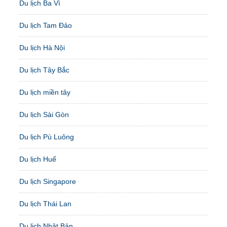
Du lịch Ba Vì
Du lịch Tam Đảo
Du lịch Hà Nội
Du lịch Tây Bắc
Du lịch miền tây
Du lịch Sài Gòn
Du lịch Pù Luông
Du lịch Huế
Du lịch Singapore
Du lịch Thái Lan
Du lịch Nhật Bản