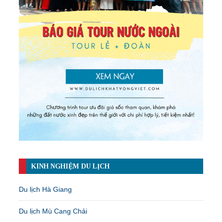
KINH NGHIỆM DU LỊCH
Du lịch Hà Giang
Du lịch Mù Cang Chải