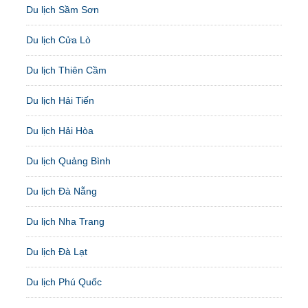
Du lịch Sầm Sơn
Du lịch Cửa Lò
Du lịch Thiên Cầm
Du lịch Hải Tiến
Du lịch Hải Hòa
Du lịch Quảng Bình
Du lịch Đà Nẵng
Du lịch Nha Trang
Du lịch Đà Lạt
Du lịch Phú Quốc