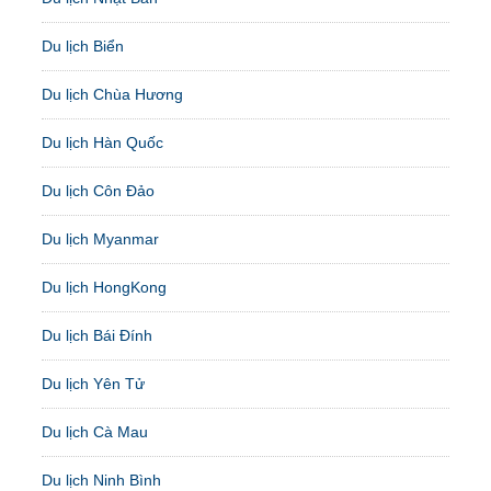
Du lịch Biển
Du lịch Chùa Hương
Du lịch Hàn Quốc
Du lịch Côn Đảo
Du lịch Myanmar
Du lịch HongKong
Du lịch Bái Đính
Du lịch Yên Tử
Du lịch Cà Mau
Du lịch Ninh Bình