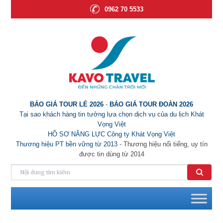
0962 70 5533
BÁO GIÁ TOUR LẺ 2026
-
BÁO GIÁ TOUR ĐOÀN 2026
Tại sao khách hàng tin tưởng lựa chọn dịch vụ của du lịch Khát
Vọng Việt
HỒ SƠ NĂNG LỰC Công ty Khát Vọng Việt
Thương hiệu PT bền vững từ 2013
- Thương hiệu nổi tiếng, uy tín
được tin dùng từ 2014