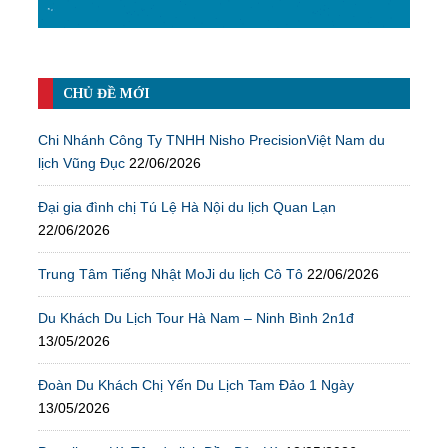
CHỦ ĐỀ MỚI
Chi Nhánh Công Ty TNHH Nisho PrecisionViệt Nam du
lịch Vũng Đục
22/06/2026
Đại gia đình chị Tú Lệ Hà Nội du lịch Quan Lạn
22/06/2026
Trung Tâm Tiếng Nhật MoJi du lịch Cô Tô
22/06/2026
Du Khách Du Lịch Tour Hà Nam – Ninh Bình 2n1đ
13/05/2026
Đoàn Du Khách Chị Yến Du Lịch Tam Đảo 1 Ngày
13/05/2026