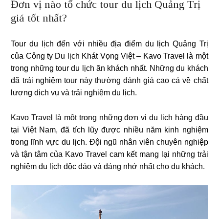
Đơn vị nào tổ chức tour du lịch Quảng Trị
giá tốt nhất?
Tour du lịch đến với nhiều địa điểm du lịch Quảng Trị
của Công ty Du lịch Khát Vọng Việt – Kavo Travel là một
trong những tour du lịch ăn khách nhất. Những du khách
đã trải nghiệm tour này thường đánh giá cao cả về chất
lượng dịch vụ và trải nghiệm du lịch.
Kavo Travel là một trong những đơn vị du lịch hàng đầu
tại Việt Nam, đã tích lũy được nhiều năm kinh nghiệm
trong lĩnh vực du lịch. Đội ngũ nhân viên chuyên nghiệp
và tận tâm của Kavo Travel cam kết mang lại những trải
nghiệm du lịch độc đáo và đáng nhớ nhất cho du khách.