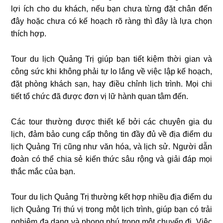
lợi ích cho du khách, nếu bạn chưa từng đặt chân đến
đây hoặc chưa có kế hoạch rõ ràng thì đây là lựa chọn
thích hợp.
Tour du lịch Quảng Trị giúp bạn tiết kiệm thời gian và
công sức khi không phải tự lo lắng về việc lập kế hoạch,
đặt phòng khách sạn, hay điều chỉnh lịch trình. Mọi chi
tiết tổ chức đã được đơn vị lữ hành quan tâm đến.
Các tour thường được thiết kế bởi các chuyên gia du
lịch, đảm bảo cung cấp thông tin đầy đủ về địa điểm du
lịch Quảng Trị cũng như văn hóa, và lịch sử. Người dẫn
đoàn có thể chia sẻ kiến thức sâu rộng và giải đáp mọi
thắc mắc của bạn.
Tour du lịch Quảng Trị thường kết hợp nhiều địa điểm du
lịch Quảng Trị thú vị trong một lịch trình, giúp bạn có trải
nghiệm đa dạng và phong phú trong một chuyến đi. Việc