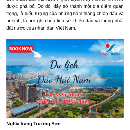
được phá bỏ. Do đó, đây trở thành một địa điểm quan
trọng, là biểu tượng của những năm tháng chiến đấu và
hi sinh, là nơi ghi chép lịch sử chiến đấu và thống nhất
đất nước của nhân dân Việt Nam.
Nghĩa trang Trường Sơn