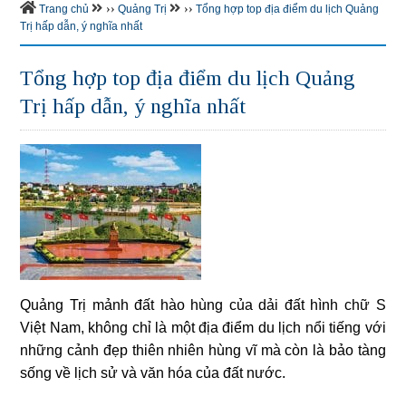
››
››
Trang chủ
Quảng Trị
Tổng hợp top địa điểm du lịch Quảng
Trị hấp dẫn, ý nghĩa nhất
Tổng hợp top địa điểm du lịch Quảng
Trị hấp dẫn, ý nghĩa nhất
Quảng Trị mảnh đất hào hùng của dải đất hình chữ S
Việt Nam, không chỉ là một địa điểm du lịch nổi tiếng với
những cảnh đẹp thiên nhiên hùng vĩ mà còn là bảo tàng
sống về lịch sử và văn hóa của đất nước.