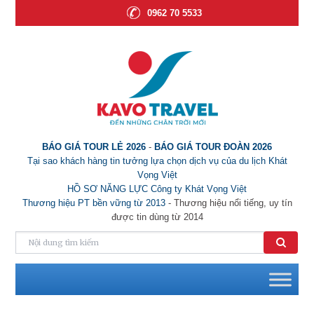
0962 70 5533
BÁO GIÁ TOUR LẺ 2026
-
BÁO GIÁ TOUR ĐOÀN 2026
Tại sao khách hàng tin tưởng lựa chọn dịch vụ của du lịch Khát
Vọng Việt
HỒ SƠ NĂNG LỰC Công ty Khát Vọng Việt
Thương hiệu PT bền vững từ 2013
- Thương hiệu nổi tiếng, uy tín
được tin dùng từ 2014