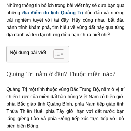
Những thông tin bổ ích trong bài viết này sẽ đưa bạn qua
những
địa điểm du lịch Quảng Trị
độc đáo và những
trải nghiệm tuyệt vời tại đây. Hãy cùng nhau bắt đầu
hành trình khám phá, tìm hiểu về vùng đất này qua từng
địa danh và lưu lại những điều bạn chưa biết nhé!
Nội dung bài viết
Quảng Trị nằm ở đâu? Thuộc miền nào?
Quảng Trị một tỉnh thuộc vùng Bắc Trung Bộ, nằm ở vị trí
chiến lược của miền đất hào hùng Việt Nam có biên giới
phía Bắc giáp tỉnh Quảng Bình, phía Nam tiếp giáp tỉnh
Thừa Thiên Huế, phía Tây giới hạn với đất nước bạn
láng giềng Lào và phía Đông tiếp xúc trực tiếp với bờ
biển biển Đông.