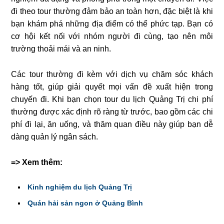
đi theo tour thường đảm bảo an toàn hơn, đặc biệt là khi
bạn khám phá những địa điểm có thể phức tạp. Bạn có
cơ hội kết nối với nhóm người đi cùng, tạo nên môi
trường thoải mái và an ninh.
Các tour thường đi kèm với dịch vụ chăm sóc khách
hàng tốt, giúp giải quyết mọi vấn đề xuất hiện trong
chuyến đi. Khi bạn chọn tour du lịch Quảng Trị chi phí
thường được xác định rõ ràng từ trước, bao gồm các chi
phí đi lại, ăn uống, và thăm quan điều này giúp bạn dễ
dàng quản lý ngân sách.
=> Xem thêm:
Kinh nghiệm du lịch Quảng Trị
Quán hải sản ngon ở Quảng Bình