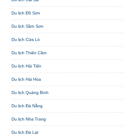
Du lịch Đồ Sơn
Du lịch Sầm Sơn
Du lịch Cửa Lò
Du lịch Thiên Cầm
Du lịch Hải Tiến
Du lịch Hải Hòa
Du lịch Quảng Bình
Du lịch Đà Nẵng
Du lịch Nha Trang
Du lịch Đà Lạt