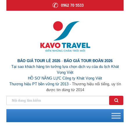
0962 70 5533
BÁO GIÁ TOUR LẺ 2026
-
BÁO GIÁ TOUR ĐOÀN 2026
Tại sao khách hàng tin tưởng lựa chọn dịch vụ của du lịch Khát
Vọng Việt
HỒ SƠ NĂNG LỰC Công ty Khát Vọng Việt
Thương hiệu PT bền vững từ 2013
- Thương hiệu nổi tiếng, uy tín
được tin dùng từ 2014