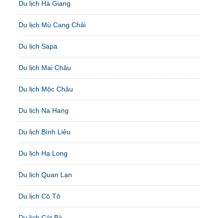
Du lịch Hà Giang
Du lịch Mù Cang Chải
Du lịch Sapa
Du lịch Mai Châu
Du lịch Mộc Châu
Du lịch Na Hang
Du lịch Bình Liêu
Du lịch Hạ Long
Du lịch Quan Lạn
Du lịch Cô Tô
Du lịch Cát Bà