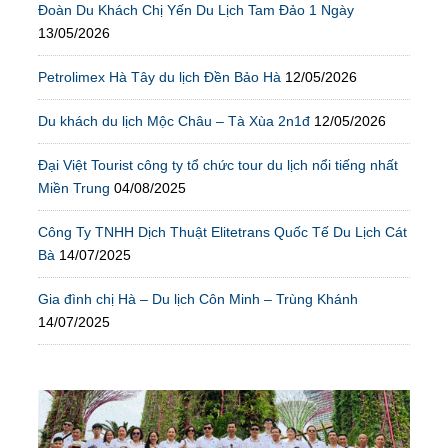
Đoàn Du Khách Chị Yến Du Lịch Tam Đảo 1 Ngày
13/05/2026
Petrolimex Hà Tây du lịch Đền Bảo Hà
12/05/2026
Du khách du lịch Mộc Châu – Tà Xùa 2n1đ
12/05/2026
Đại Việt Tourist công ty tổ chức tour du lịch nổi tiếng nhất
Miền Trung
04/08/2025
Công Ty TNHH Dịch Thuật Elitetrans Quốc Tế Du Lịch Cát
Bà
14/07/2025
Gia đình chị Hà – Du lịch Côn Minh – Trùng Khánh
14/07/2025