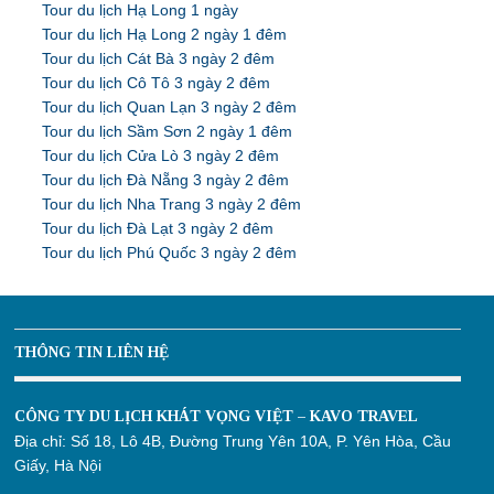
Tour du lịch Hạ Long 1 ngày
Tour du lịch Hạ Long 2 ngày 1 đêm
Tour du lịch Cát Bà 3 ngày 2 đêm
Tour du lịch Cô Tô 3 ngày 2 đêm
Tour du lịch Quan Lạn 3 ngày 2 đêm
Tour du lịch Sầm Sơn 2 ngày 1 đêm
Tour du lịch Cửa Lò 3 ngày 2 đêm
Tour du lịch Đà Nẵng 3 ngày 2 đêm
Tour du lịch Nha Trang 3 ngày 2 đêm
Tour du lịch Đà Lạt 3 ngày 2 đêm
Tour du lịch Phú Quốc 3 ngày 2 đêm
THÔNG TIN LIÊN HỆ
CÔNG TY DU LỊCH KHÁT VỌNG VIỆT – KAVO TRAVEL
Địa chỉ:
Số 18, Lô 4B, Đường Trung Yên 10A, P. Yên Hòa, Cầu
Giấy, Hà Nội