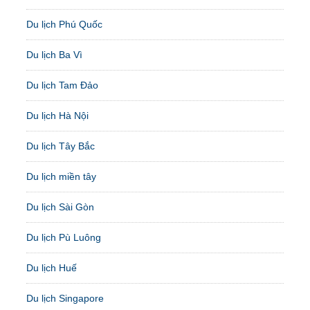
Du lịch Phú Quốc
Du lịch Ba Vì
Du lịch Tam Đảo
Du lịch Hà Nội
Du lịch Tây Bắc
Du lịch miền tây
Du lịch Sài Gòn
Du lịch Pù Luông
Du lịch Huế
Du lịch Singapore