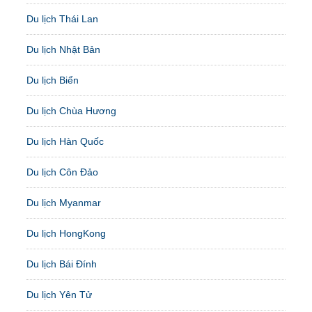
Du lịch Thái Lan
Du lịch Nhật Bản
Du lịch Biển
Du lịch Chùa Hương
Du lịch Hàn Quốc
Du lịch Côn Đảo
Du lịch Myanmar
Du lịch HongKong
Du lịch Bái Đính
Du lịch Yên Tử