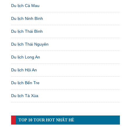
Du lịch Cà Mau
Du lịch Ninh Bình
Du lịch Thái Bình
Du lịch Thái Nguyên
Du lịch Long An
Du lịch Hội An
Du lịch Bến Tre
Du lịch Tà Xùa
TOP 10 TOUR HOT NHẤT HÈ