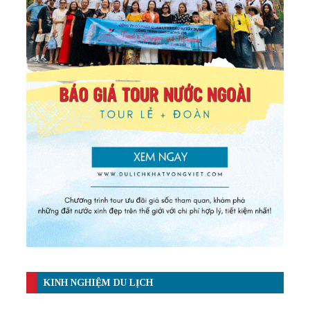
KINH NGHIỆM DU LỊCH