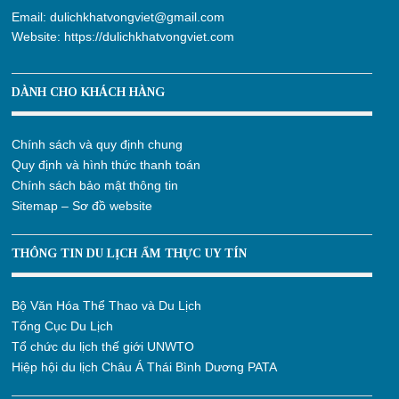
Email:
dulichkhatvongviet@gmail.com
Website:
https://dulichkhatvongviet.com
DÀNH CHO KHÁCH HÀNG
Chính sách và quy định chung
Quy định và hình thức thanh toán
Chính sách bảo mật thông tin
Sitemap – Sơ đồ website
THÔNG TIN DU LỊCH ẨM THỰC UY TÍN
Bộ Văn Hóa Thể Thao và Du Lịch
Tổng Cục Du Lịch
Tổ chức du lịch thế giới UNWTO
Hiệp hội du lịch Châu Á Thái Bình Dương PATA