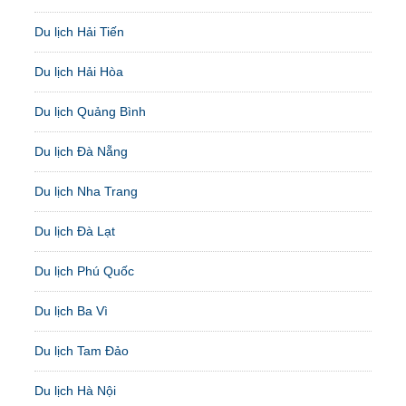
Du lịch Hải Tiến
Du lịch Hải Hòa
Du lịch Quảng Bình
Du lịch Đà Nẵng
Du lịch Nha Trang
Du lịch Đà Lạt
Du lịch Phú Quốc
Du lịch Ba Vì
Du lịch Tam Đảo
Du lịch Hà Nội