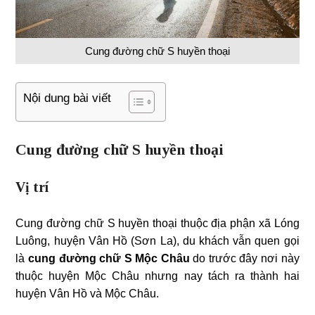
Cung đường chữ S huyền thoại
Nội dung bài viết
Cung đường chữ S huyền thoại
Vị trí
Cung đường chữ S huyền thoại thuộc địa phận xã Lóng
Luông, huyện Vân Hồ (Sơn La), du khách vẫn quen gọi
là
cung đường chữ S Mộc Châu
do trước đây nơi này
thuộc huyện Mộc Châu nhưng nay tách ra thành hai
huyện Vân Hồ và Mộc Châu.