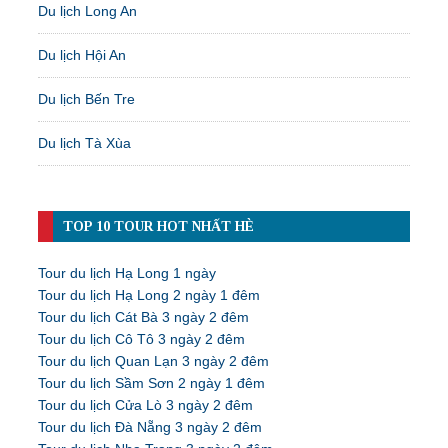
Du lịch Long An
Du lịch Hội An
Du lịch Bến Tre
Du lịch Tà Xùa
TOP 10 TOUR HOT NHẤT HÈ
Tour du lịch Hạ Long 1 ngày
Tour du lịch Hạ Long 2 ngày 1 đêm
Tour du lịch Cát Bà 3 ngày 2 đêm
Tour du lịch Cô Tô 3 ngày 2 đêm
Tour du lịch Quan Lạn 3 ngày 2 đêm
Tour du lịch Sầm Sơn 2 ngày 1 đêm
Tour du lịch Cửa Lò 3 ngày 2 đêm
Tour du lịch Đà Nẵng 3 ngày 2 đêm