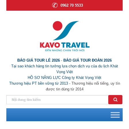
0962 70 5533
BÁO GIÁ TOUR LẺ 2026
-
BÁO GIÁ TOUR ĐOÀN 2026
Tại sao khách hàng tin tưởng lựa chọn dịch vụ của du lịch Khát
Vọng Việt
HỒ SƠ NĂNG LỰC Công ty Khát Vọng Việt
Thương hiệu PT bền vững từ 2013
- Thương hiệu nổi tiếng, uy tín
được tin dùng từ 2014