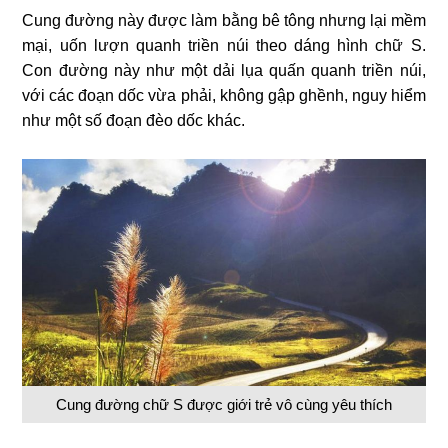
Cung đường này được làm bằng bê tông nhưng lại mềm
mại, uốn lượn quanh triền núi theo dáng hình chữ S.
Con đường này như một dải lụa quấn quanh triền núi,
với các đoạn dốc vừa phải, không gập ghềnh, nguy hiểm
như một số đoạn đèo dốc khác.
Cung đường chữ S được giới trẻ vô cùng yêu thích