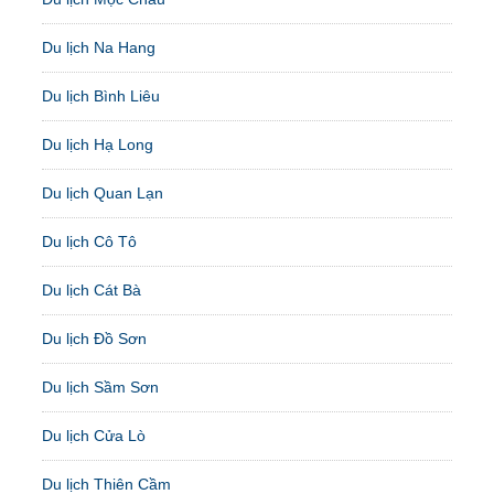
Du lịch Na Hang
Du lịch Bình Liêu
Du lịch Hạ Long
Du lịch Quan Lạn
Du lịch Cô Tô
Du lịch Cát Bà
Du lịch Đồ Sơn
Du lịch Sầm Sơn
Du lịch Cửa Lò
Du lịch Thiên Cầm