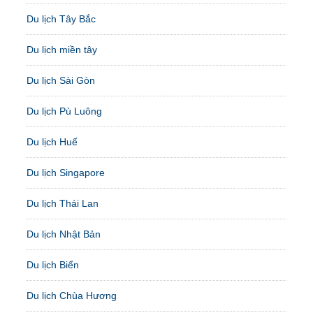
Du lịch Tây Bắc
Du lịch miền tây
Du lịch Sài Gòn
Du lịch Pù Luông
Du lịch Huế
Du lịch Singapore
Du lịch Thái Lan
Du lịch Nhật Bản
Du lịch Biển
Du lịch Chùa Hương