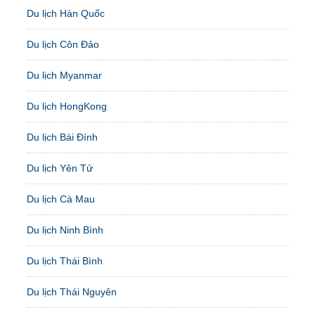
Du lịch Hàn Quốc
Du lịch Côn Đảo
Du lịch Myanmar
Du lịch HongKong
Du lịch Bái Đính
Du lịch Yên Tử
Du lịch Cà Mau
Du lịch Ninh Bình
Du lịch Thái Bình
Du lịch Thái Nguyên