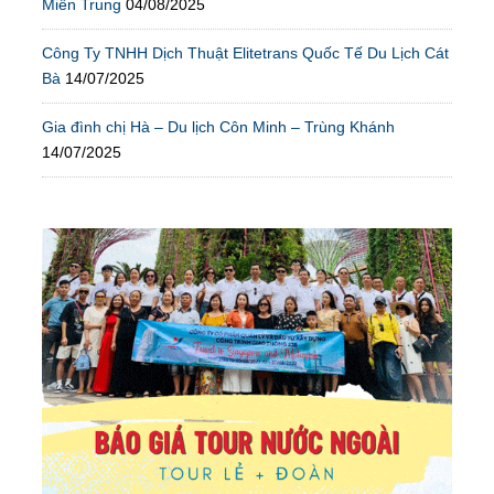
Miền Trung
04/08/2025
Công Ty TNHH Dịch Thuật Elitetrans Quốc Tế Du Lịch Cát
Bà
14/07/2025
Gia đình chị Hà – Du lịch Côn Minh – Trùng Khánh
14/07/2025