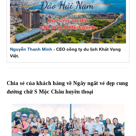
Nguyễn Thanh Minh
- CEO công ty du lịch Khát Vọng
Việt.
Chia sẻ của khách hàng về Ngây ngất vẻ đẹp cung
đường chữ S Mộc Châu huyền thoại