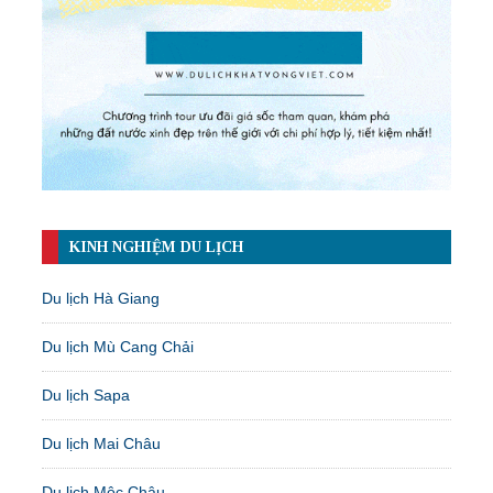
KINH NGHIỆM DU LỊCH
Du lịch Hà Giang
Du lịch Mù Cang Chải
Du lịch Sapa
Du lịch Mai Châu
Du lịch Mộc Châu