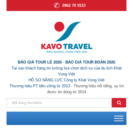
0962 70 5533
BÁO GIÁ TOUR LẺ 2026
-
BÁO GIÁ TOUR ĐOÀN 2026
Tại sao khách hàng tin tưởng lựa chọn dịch vụ của du lịch Khát
Vọng Việt
HỒ SƠ NĂNG LỰC Công ty Khát Vọng Việt
Thương hiệu PT bền vững từ 2013
- Thương hiệu nổi tiếng, uy tín
được tin dùng từ 2014