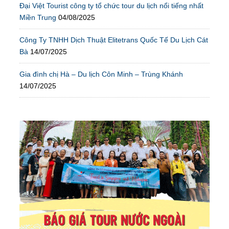
Đại Việt Tourist công ty tổ chức tour du lịch nổi tiếng nhất
Miền Trung
04/08/2025
Công Ty TNHH Dịch Thuật Elitetrans Quốc Tế Du Lịch Cát
Bà
14/07/2025
Gia đình chị Hà – Du lịch Côn Minh – Trùng Khánh
14/07/2025