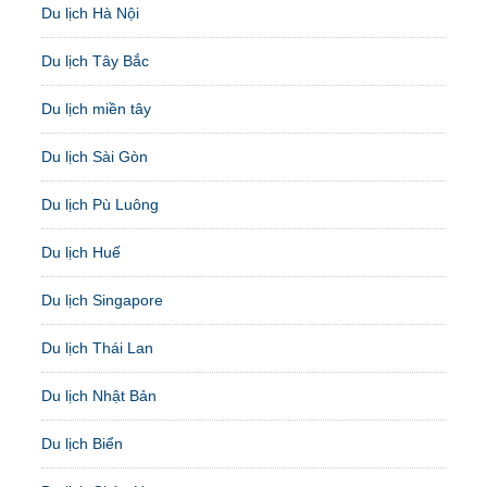
Du lịch Hà Nội
Du lịch Tây Bắc
Du lịch miền tây
Du lịch Sài Gòn
Du lịch Pù Luông
Du lịch Huế
Du lịch Singapore
Du lịch Thái Lan
Du lịch Nhật Bản
Du lịch Biển