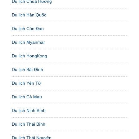
Du lịch Chùa Hương
Du lịch Hàn Quốc
Du lịch Côn Đảo
Du lịch Myanmar
Du lịch HongKong
Du lịch Bái Đính
Du lịch Yên Tử
Du lịch Cà Mau
Du lịch Ninh Bình
Du lịch Thái Bình
Du lịch Thái Nguyên