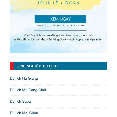
KINH NGHIỆM DU LỊCH
Du lịch Hà Giang
Du lịch Mù Cang Chải
Du lịch Sapa
Du lịch Mai Châu