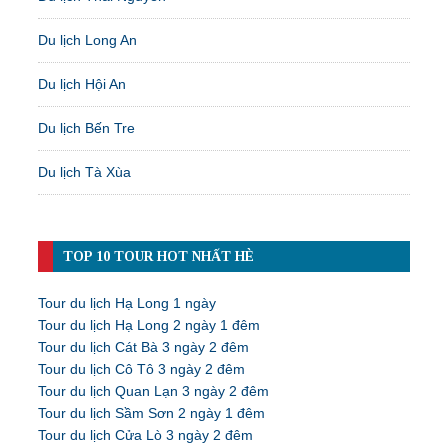
Du lịch Long An
Du lịch Hội An
Du lịch Bến Tre
Du lịch Tà Xùa
TOP 10 TOUR HOT NHẤT HÈ
Tour du lịch Hạ Long 1 ngày
Tour du lịch Hạ Long 2 ngày 1 đêm
Tour du lịch Cát Bà 3 ngày 2 đêm
Tour du lịch Cô Tô 3 ngày 2 đêm
Tour du lịch Quan Lạn 3 ngày 2 đêm
Tour du lịch Sầm Sơn 2 ngày 1 đêm
Tour du lịch Cửa Lò 3 ngày 2 đêm