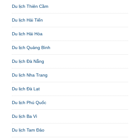
Du lịch Thiên Cầm
Du lịch Hải Tiến
Du lịch Hải Hòa
Du lịch Quảng Bình
Du lịch Đà Nẵng
Du lịch Nha Trang
Du lịch Đà Lạt
Du lịch Phú Quốc
Du lịch Ba Vì
Du lịch Tam Đảo