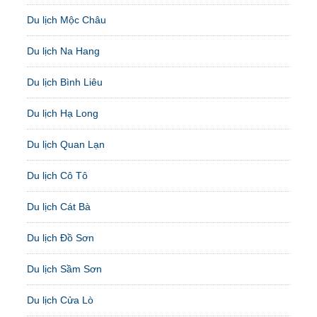
Du lịch Mộc Châu
Du lịch Na Hang
Du lịch Bình Liêu
Du lịch Hạ Long
Du lịch Quan Lạn
Du lịch Cô Tô
Du lịch Cát Bà
Du lịch Đồ Sơn
Du lịch Sầm Sơn
Du lịch Cửa Lò