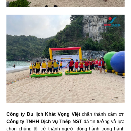
Công ty Du lịch Khát Vọng Việt
chân thành cảm ơn
Công ty TNHH Dịch vụ Thép NST
đã tin tưởng và lựa
chọn chúng tôi trở thành người đồng hành trong hành