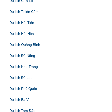
Du lịch Cửa Lò
Du lịch Thiên Cầm
Du lịch Hải Tiến
Du lịch Hải Hòa
Du lịch Quảng Bình
Du lịch Đà Nẵng
Du lịch Nha Trang
Du lịch Đà Lạt
Du lịch Phú Quốc
Du lịch Ba Vì
Du lịch Tam Đảo