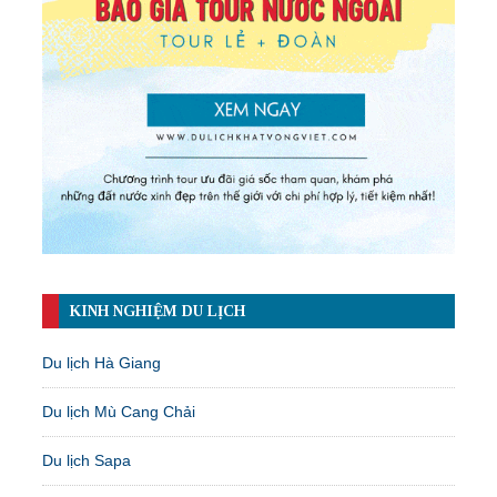
KINH NGHIỆM DU LỊCH
Du lịch Hà Giang
Du lịch Mù Cang Chải
Du lịch Sapa