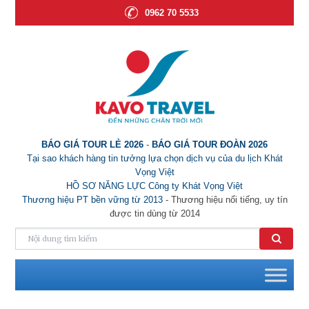
0962 70 5533
BÁO GIÁ TOUR LẺ 2026
-
BÁO GIÁ TOUR ĐOÀN 2026
Tại sao khách hàng tin tưởng lựa chọn dịch vụ của du lịch Khát
Vọng Việt
HỒ SƠ NĂNG LỰC Công ty Khát Vọng Việt
Thương hiệu PT bền vững từ 2013
- Thương hiệu nổi tiếng, uy tín
được tin dùng từ 2014