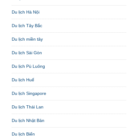
Du lịch Hà Nội
Du lịch Tây Bắc
Du lịch miền tây
Du lịch Sài Gòn
Du lịch Pù Luông
Du lịch Huế
Du lịch Singapore
Du lịch Thái Lan
Du lịch Nhật Bản
Du lịch Biển