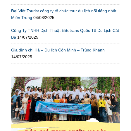
Đại Việt Tourist công ty tổ chức tour du lịch nổi tiếng nhất
Miền Trung
04/08/2025
Công Ty TNHH Dịch Thuật Elitetrans Quốc Tế Du Lịch Cát
Bà
14/07/2025
Gia đình chị Hà – Du lịch Côn Minh – Trùng Khánh
14/07/2025