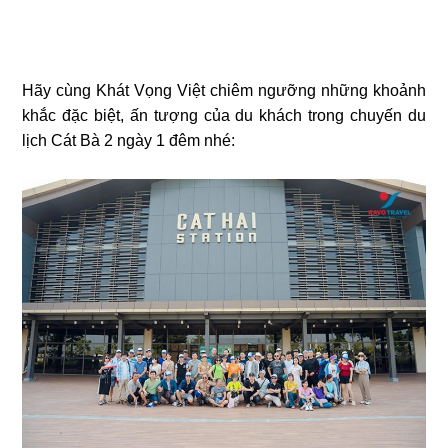
Hãy cùng Khát Vọng Việt chiêm ngưỡng những khoảnh
khắc đặc biệt, ấn tượng của du khách trong chuyến du
lịch Cát Bà 2 ngày 1 đêm nhé: