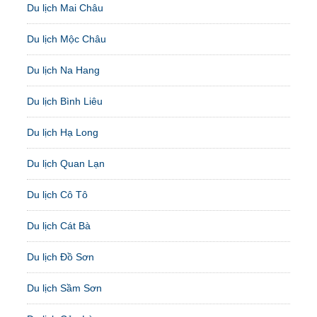
Du lịch Mai Châu
Du lịch Mộc Châu
Du lịch Na Hang
Du lịch Bình Liêu
Du lịch Hạ Long
Du lịch Quan Lạn
Du lịch Cô Tô
Du lịch Cát Bà
Du lịch Đồ Sơn
Du lịch Sầm Sơn