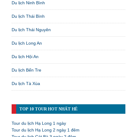
Du lịch Ninh Bình
Du lịch Thái Bình
Du lịch Thái Nguyên
Du lịch Long An
Du lịch Hội An
Du lịch Bến Tre
Du lịch Tà Xùa
TOP 10 TOUR HOT NHẤT HÈ
Tour du lịch Hạ Long 1 ngày
Tour du lịch Hạ Long 2 ngày 1 đêm
Tour du lịch Cát Bà 3 ngày 2 đêm