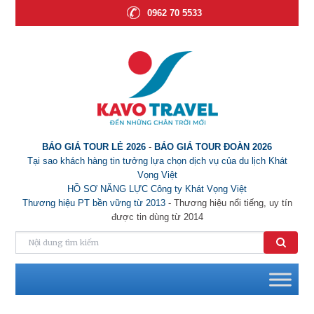
0962 70 5533
BÁO GIÁ TOUR LẺ 2026
-
BÁO GIÁ TOUR ĐOÀN 2026
Tại sao khách hàng tin tưởng lựa chọn dịch vụ của du lịch Khát
Vọng Việt
HỒ SƠ NĂNG LỰC Công ty Khát Vọng Việt
Thương hiệu PT bền vững từ 2013
- Thương hiệu nổi tiếng, uy tín
được tin dùng từ 2014