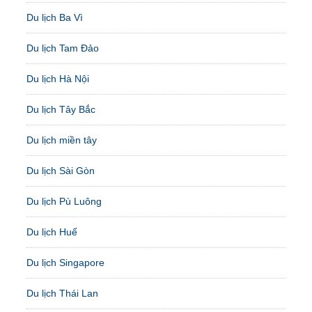
Du lịch Ba Vì
Du lịch Tam Đảo
Du lịch Hà Nội
Du lịch Tây Bắc
Du lịch miền tây
Du lịch Sài Gòn
Du lịch Pù Luông
Du lịch Huế
Du lịch Singapore
Du lịch Thái Lan