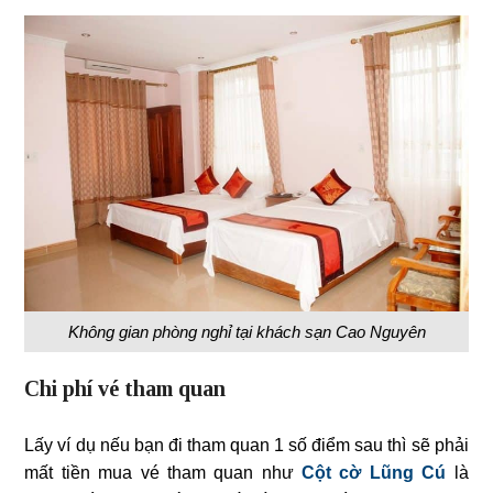
Không gian phòng nghỉ tại khách sạn Cao Nguyên
Chi phí vé tham quan
Lấy ví dụ nếu bạn đi tham quan 1 số điểm sau thì sẽ phải
mất tiền mua vé tham quan như
Cột cờ Lũng Cú
là