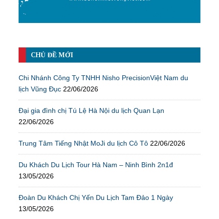
CHỦ ĐỀ MỚI
Chi Nhánh Công Ty TNHH Nisho PrecisionViệt Nam du
lịch Vũng Đục
22/06/2026
Đại gia đình chị Tú Lệ Hà Nội du lịch Quan Lạn
22/06/2026
Trung Tâm Tiếng Nhật MoJi du lịch Cô Tô
22/06/2026
Du Khách Du Lịch Tour Hà Nam – Ninh Bình 2n1đ
13/05/2026
Đoàn Du Khách Chị Yến Du Lịch Tam Đảo 1 Ngày
13/05/2026