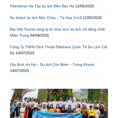
Petrolimex Hà Tây du lịch Đền Bảo Hà
12/05/2026
Du khách du lịch Mộc Châu – Tà Xùa 2n1đ
12/05/2026
Đại Việt Tourist công ty tổ chức tour du lịch nổi tiếng nhất
Miền Trung
04/08/2025
Công Ty TNHH Dịch Thuật Elitetrans Quốc Tế Du Lịch Cát
Bà
14/07/2025
Gia đình chị Hà – Du lịch Côn Minh – Trùng Khánh
14/07/2025