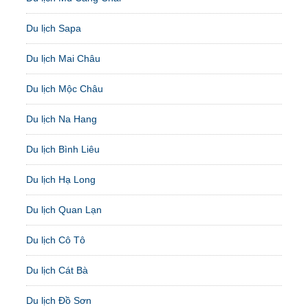
Du lịch Sapa
Du lịch Mai Châu
Du lịch Mộc Châu
Du lịch Na Hang
Du lịch Bình Liêu
Du lịch Hạ Long
Du lịch Quan Lạn
Du lịch Cô Tô
Du lịch Cát Bà
Du lịch Đồ Sơn