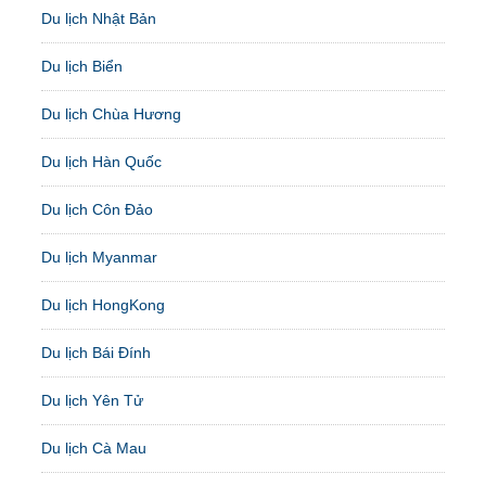
Du lịch Nhật Bản
Du lịch Biển
Du lịch Chùa Hương
Du lịch Hàn Quốc
Du lịch Côn Đảo
Du lịch Myanmar
Du lịch HongKong
Du lịch Bái Đính
Du lịch Yên Tử
Du lịch Cà Mau