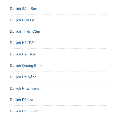
Du lịch Sầm Sơn
Du lịch Cửa Lò
Du lịch Thiên Cầm
Du lịch Hải Tiến
Du lịch Hải Hòa
Du lịch Quảng Bình
Du lịch Đà Nẵng
Du lịch Nha Trang
Du lịch Đà Lạt
Du lịch Phú Quốc