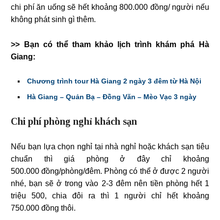
chi phí ăn uống sẽ hết khoảng 800.000 đồng/ người nếu
không phát sinh gì thêm.
>> Bạn có thể tham khảo lịch trình khám phá Hà
Giang:
Chương trình tour Hà Giang 2 ngày 3 đêm từ Hà Nội
Hà Giang – Quản Bạ – Đồng Văn – Mèo Vạc 3 ngày
Chi phí phòng nghỉ khách sạn
Nếu bạn lựa chọn nghỉ tại nhà nghỉ hoặc khách sạn tiêu
chuẩn thì giá phòng ở đây chỉ khoảng
500.000 đồng/phòng/đêm. Phòng có thể ở được 2 người
nhé, bạn sẽ ở trong vào 2-3 đêm nên tiền phòng hết 1
triệu 500, chia đôi ra thì 1 người chỉ hết khoảng
750.000 đồng thôi.