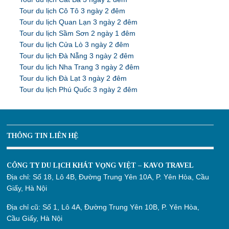
Tour du lịch Cô Tô 3 ngày 2 đêm
Tour du lịch Quan Lạn 3 ngày 2 đêm
Tour du lịch Sầm Sơn 2 ngày 1 đêm
Tour du lịch Cửa Lò 3 ngày 2 đêm
Tour du lịch Đà Nẵng 3 ngày 2 đêm
Tour du lịch Nha Trang 3 ngày 2 đêm
Tour du lịch Đà Lạt 3 ngày 2 đêm
Tour du lịch Phú Quốc 3 ngày 2 đêm
THÔNG TIN LIÊN HỆ
CÔNG TY DU LỊCH KHÁT VỌNG VIỆT – KAVO TRAVEL
Địa chỉ:
Số 18, Lô 4B, Đường Trung Yên 10A, P. Yên Hòa, Cầu
Giấy, Hà Nội
Địa chỉ cũ:
Số 1, Lô 4A, Đường Trung Yên 10B, P. Yên Hòa,
Cầu Giấy, Hà Nội