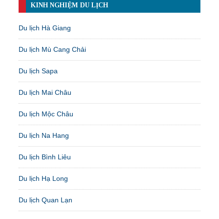
KINH NGHIỆM DU LỊCH
Du lịch Hà Giang
Du lịch Mù Cang Chải
Du lịch Sapa
Du lịch Mai Châu
Du lịch Mộc Châu
Du lịch Na Hang
Du lịch Bình Liêu
Du lịch Hạ Long
Du lịch Quan Lạn