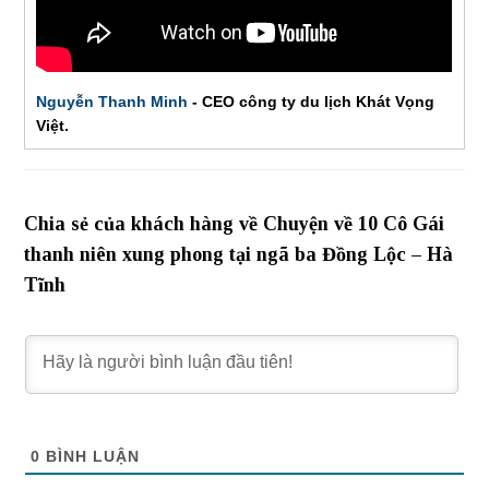
Nguyễn Thanh Minh
- CEO công ty du lịch Khát Vọng
Việt.
Chia sẻ của khách hàng về Chuyện về 10 Cô Gái
thanh niên xung phong tại ngã ba Đồng Lộc – Hà
Tĩnh
0
BÌNH LUẬN