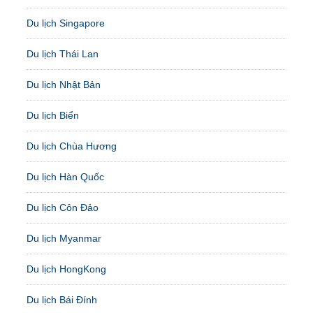
Du lịch Singapore
Du lịch Thái Lan
Du lịch Nhật Bản
Du lịch Biển
Du lịch Chùa Hương
Du lịch Hàn Quốc
Du lịch Côn Đảo
Du lịch Myanmar
Du lịch HongKong
Du lịch Bái Đính