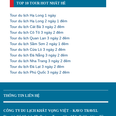
TOP 10 TOUR HOT NHẤT HÈ
Tour du lịch Hạ Long 1 ngày
Tour du lịch Hạ Long 2 ngày 1 đêm
Tour du lịch Cát Bà 3 ngày 2 đêm
Tour du lịch Cô Tô 3 ngày 2 đêm
Tour du lịch Quan Lạn 3 ngày 2 đêm
Tour du lịch Sầm Sơn 2 ngày 1 đêm
Tour du lịch Cửa Lò 3 ngày 2 đêm
Tour du lịch Đà Nẵng 3 ngày 2 đêm
Tour du lịch Nha Trang 3 ngày 2 đêm
Tour du lịch Đà Lạt 3 ngày 2 đêm
Tour du lịch Phú Quốc 3 ngày 2 đêm
THÔNG TIN LIÊN HỆ
CÔNG TY DU LỊCH KHÁT VỌNG VIỆT – KAVO TRAVEL