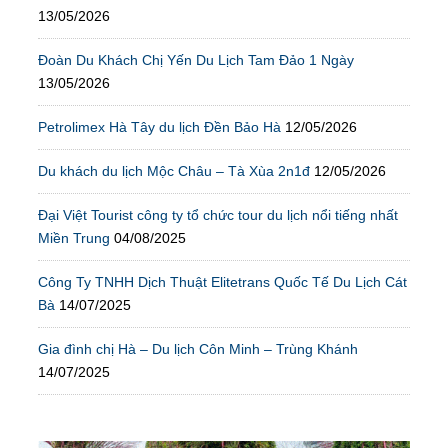
13/05/2026
Đoàn Du Khách Chị Yến Du Lịch Tam Đảo 1 Ngày
13/05/2026
Petrolimex Hà Tây du lịch Đền Bảo Hà
12/05/2026
Du khách du lịch Mộc Châu – Tà Xùa 2n1đ
12/05/2026
Đại Việt Tourist công ty tổ chức tour du lịch nổi tiếng nhất
Miền Trung
04/08/2025
Công Ty TNHH Dịch Thuật Elitetrans Quốc Tế Du Lịch Cát
Bà
14/07/2025
Gia đình chị Hà – Du lịch Côn Minh – Trùng Khánh
14/07/2025