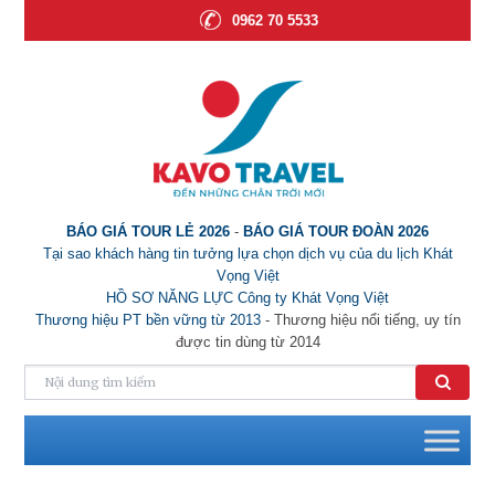
0962 70 5533
BÁO GIÁ TOUR LẺ 2026
-
BÁO GIÁ TOUR ĐOÀN 2026
Tại sao khách hàng tin tưởng lựa chọn dịch vụ của du lịch Khát
Vọng Việt
HỒ SƠ NĂNG LỰC Công ty Khát Vọng Việt
Thương hiệu PT bền vững từ 2013
- Thương hiệu nổi tiếng, uy tín
được tin dùng từ 2014