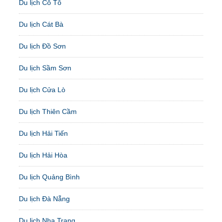
Du lịch Cô Tô
Du lịch Cát Bà
Du lịch Đồ Sơn
Du lịch Sầm Sơn
Du lịch Cửa Lò
Du lịch Thiên Cầm
Du lịch Hải Tiến
Du lịch Hải Hòa
Du lịch Quảng Bình
Du lịch Đà Nẵng
Du lịch Nha Trang