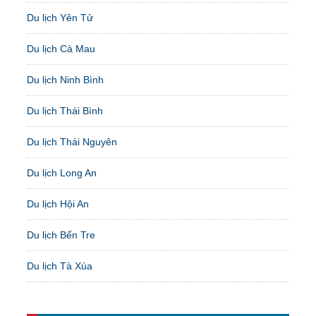
Du lịch Yên Tử
Du lịch Cà Mau
Du lịch Ninh Bình
Du lịch Thái Bình
Du lịch Thái Nguyên
Du lịch Long An
Du lịch Hội An
Du lịch Bến Tre
Du lịch Tà Xùa