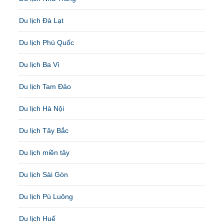
Du lịch Đà Lạt
Du lịch Phú Quốc
Du lịch Ba Vì
Du lịch Tam Đảo
Du lịch Hà Nội
Du lịch Tây Bắc
Du lịch miền tây
Du lịch Sài Gòn
Du lịch Pù Luông
Du lịch Huế