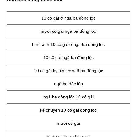
10 cô gái ở ngã ba đồng lộc
mười cô gái ngã ba đồng lộc
hình ảnh 10 cô gái ở ngã ba đồng lộc
10 cô gái ngã ba đồng lộc
10 cô gái hy sinh ở ngã ba đồng lộc
ngã ba độc lập
ngã ba đồng lộc 10 cô gái
kể chuyện 10 cô gái đồng lộc
mười cô gái
những cô gái đồng lộc