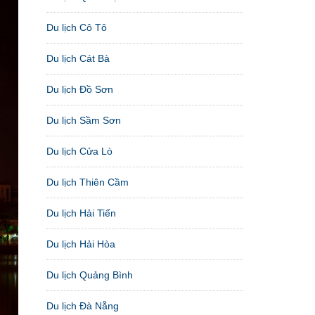
Du lịch Cô Tô
Du lịch Cát Bà
Du lịch Đồ Sơn
Du lịch Sầm Sơn
Du lịch Cửa Lò
Du lịch Thiên Cầm
Du lịch Hải Tiến
Du lịch Hải Hòa
Du lịch Quảng Bình
Du lịch Đà Nẵng