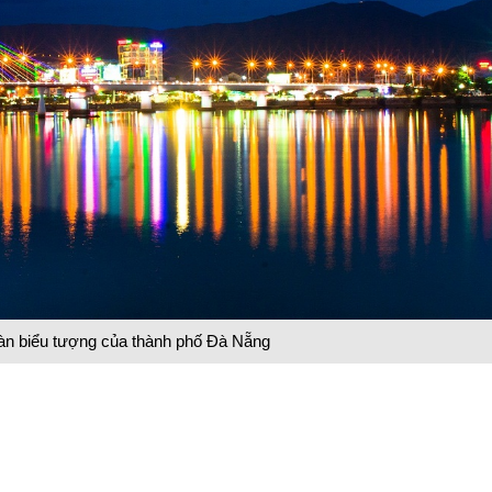
n biểu tượng của thành phố Đà Nẵng