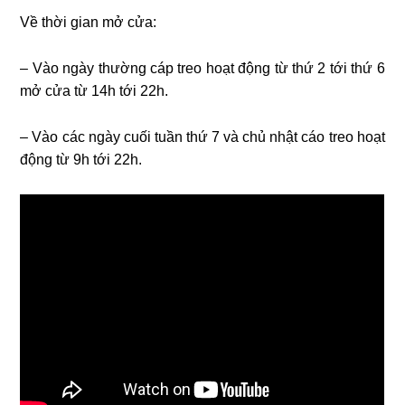
Về thời gian mở cửa:
– Vào ngày thường cáp treo hoạt động từ thứ 2 tới thứ 6
mở cửa từ 14h tới 22h.
– Vào các ngày cuối tuần thứ 7 và chủ nhật cáo treo hoạt
động từ 9h tới 22h.