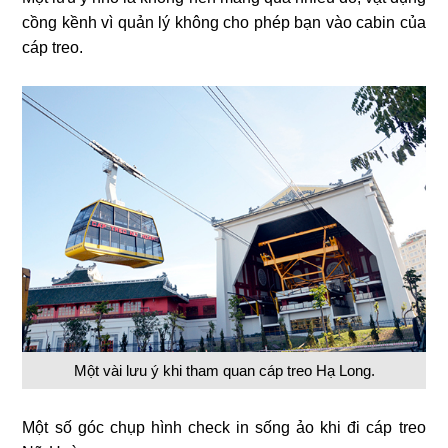
cồng kềnh vì quản lý không cho phép bạn vào cabin của
cáp treo.
Một vài lưu ý khi tham quan cáp treo Hạ Long.
Một số góc chụp hình check in sống ảo khi đi cáp treo