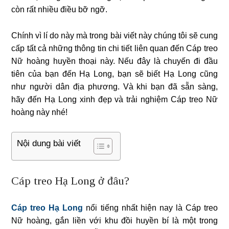
còn rất nhiều điều bỡ ngỡ.
Chính vì lí do này mà trong bài viết này chúng tôi sẽ cung
cấp tất cả những thông tin chi tiết liên quan đến Cáp treo
Nữ hoàng huyền thoại này. Nếu đây là chuyến đi đầu
tiên của bạn đến Hạ Long, bạn sẽ biết Hạ Long cũng
như người dân địa phương. Và khi bạn đã sẵn sàng,
hãy đến Hạ Long xinh đẹp và trải nghiệm Cáp treo Nữ
hoàng này nhé!
Nội dung bài viết
Cáp treo Hạ Long ở đâu?
Cáp treo Hạ Long
nổi tiếng nhất hiện nay là Cáp treo
Nữ hoàng, gắn liền với khu đồi huyền bí là một trong