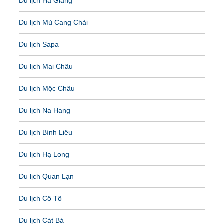
Du lịch Hà Giang
Du lịch Mù Cang Chải
Du lịch Sapa
Du lịch Mai Châu
Du lịch Mộc Châu
Du lịch Na Hang
Du lịch Bình Liêu
Du lịch Hạ Long
Du lịch Quan Lạn
Du lịch Cô Tô
Du lịch Cát Bà