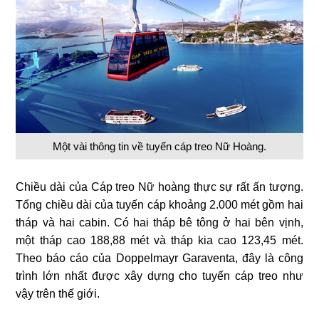
Một vài thông tin về tuyến cáp treo Nữ Hoàng.
Chiều dài của Cáp treo Nữ hoàng thực sự rất ấn tượng.
Tổng chiều dài của tuyến cáp khoảng 2.000 mét gồm hai
tháp và hai cabin. Có hai tháp bê tông ở hai bên vịnh,
một tháp cao 188,88 mét và tháp kia cao 123,45 mét.
Theo báo cáo của Doppelmayr Garaventa, đây là công
trình lớn nhất được xây dựng cho tuyến cáp treo như
vậy trên thế giới.