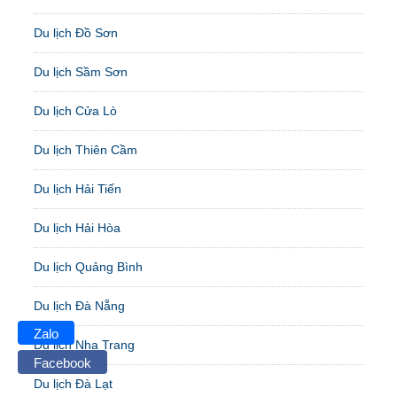
Du lịch Đồ Sơn
Du lịch Sầm Sơn
Du lịch Cửa Lò
Du lịch Thiên Cầm
Du lịch Hải Tiến
Du lịch Hải Hòa
Du lịch Quảng Bình
Du lịch Đà Nẵng
Zalo
Du lịch Nha Trang
Facebook
Du lịch Đà Lạt