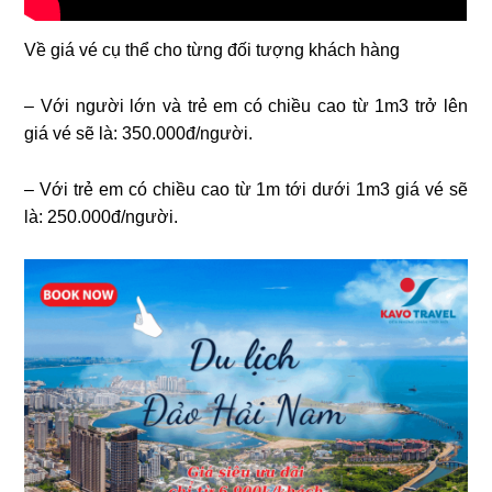
Về giá vé cụ thể cho từng đối tượng khách hàng
– Với người lớn và trẻ em có chiều cao từ 1m3 trở lên
giá vé sẽ là: 350.000đ/người.
– Với trẻ em có chiều cao từ 1m tới dưới 1m3 giá vé sẽ
là: 250.000đ/người.