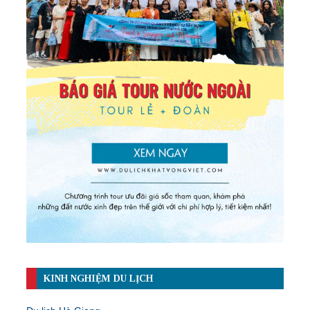
KINH NGHIỆM DU LỊCH