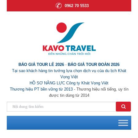
0962 70 5533
BÁO GIÁ TOUR LẺ 2026
-
BÁO GIÁ TOUR ĐOÀN 2026
Tại sao khách hàng tin tưởng lựa chọn dịch vụ của du lịch Khát
Vọng Việt
HỒ SƠ NĂNG LỰC Công ty Khát Vọng Việt
Thương hiệu PT bền vững từ 2013
- Thương hiệu nổi tiếng, uy tín
được tin dùng từ 2014