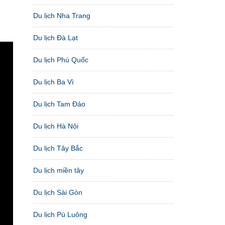
Du lịch Nha Trang
Du lịch Đà Lạt
Du lịch Phú Quốc
Du lịch Ba Vì
Du lịch Tam Đảo
Du lịch Hà Nội
Du lịch Tây Bắc
Du lịch miền tây
Du lịch Sài Gòn
Du lịch Pù Luông