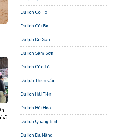
Du lịch Cô Tô
Du lịch Cát Bà
Du lịch Đồ Sơn
Du lịch Sầm Sơn
Du lịch Cửa Lò
Du lịch Thiên Cầm
Du lịch Hải Tiến
Du lịch Hải Hòa
ên
nhất
Du lịch Quảng Bình
Du lịch Đà Nẵng