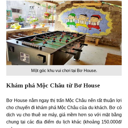
Một góc khu vui chơi tại Bơ House.
Khám phá Mộc Châu từ Bơ House
Bơ House nằm ngay thị trấn Mộc Châu nên rất thuận lợi
cho chuyến đi khám phá Mộc Châu của du khách. Bơ có
dịch vụ cho thuê xe máy, giá mềm hơn so với mặt bằng
chung tại các địa điểm du lịch khác (khoảng 150.000đ/