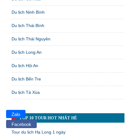
Du lịch Ninh Bình
Du lịch Thái Bình
Du lịch Thái Nguyên
Du lịch Long An
Du lịch Hội An
Du lịch Bến Tre
Du lịch Tà Xùa
Zalo
TOP 10 TOUR HOT NHẤT HÈ
Facebook
Tour du lịch Hạ Long 1 ngày