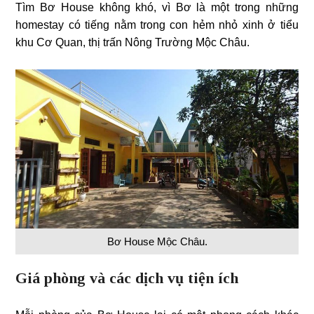
Tìm Bơ House không khó, vì Bơ là một trong những
homestay có tiếng nằm trong con hẻm nhỏ xinh ở tiểu
khu Cơ Quan, thị trấn Nông Trường Mộc Châu.
Bơ House Mộc Châu.
Giá phòng và các dịch vụ tiện ích