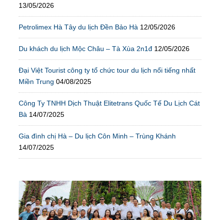
13/05/2026
Petrolimex Hà Tây du lịch Đền Bảo Hà
12/05/2026
Du khách du lịch Mộc Châu – Tà Xùa 2n1đ
12/05/2026
Đại Việt Tourist công ty tổ chức tour du lịch nổi tiếng nhất
Miền Trung
04/08/2025
Công Ty TNHH Dịch Thuật Elitetrans Quốc Tế Du Lịch Cát
Bà
14/07/2025
Gia đình chị Hà – Du lịch Côn Minh – Trùng Khánh
14/07/2025