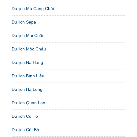
Du lịch Mù Cang Chải
Du lịch Sapa
Du lịch Mai Châu
Du lịch Mộc Châu
Du lịch Na Hang
Du lịch Bình Liêu
Du lịch Hạ Long
Du lịch Quan Lạn
Du lịch Cô Tô
Du lịch Cát Bà