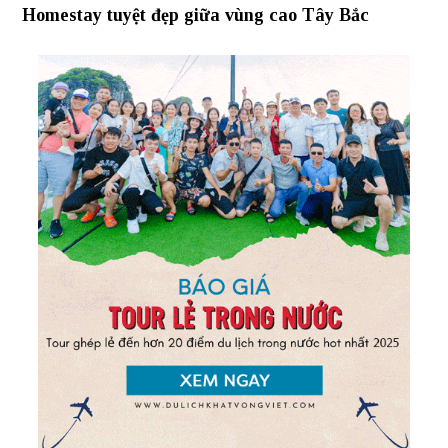
Homestay tuyệt đẹp giữa vùng cao Tây Bắc