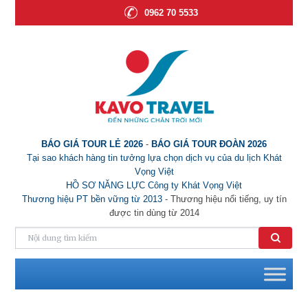
0962 70 5533
BÁO GIÁ TOUR LẺ 2026
-
BÁO GIÁ TOUR ĐOÀN 2026
Tại sao khách hàng tin tưởng lựa chọn dịch vụ của du lịch Khát
Vọng Việt
HỒ SƠ NĂNG LỰC Công ty Khát Vọng Việt
Thương hiệu PT bền vững từ 2013
- Thương hiệu nổi tiếng, uy tín
được tin dùng từ 2014