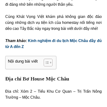
đi đáng nhớ bên những người thân yêu.
Cùng Khát Vọng Việt khám phá không gian độc đáo
cùng những dịch vụ tiện ích của homestay nổi tiếng nơi
dẻo cao Tây Bắc này ngay trong bài viết dưới đây nhé!
Tham khảo:
Kinh nghiệm đi du lịch Mộc Châu đầy đủ
từ A đến Z
Nội dung bài viết
Địa chỉ Bơ House Mộc Châu
Địa chỉ: Xóm 2 – Tiểu Khu Cơ Quan – Trị Trấn Nông
Trường – Mộc Châu.