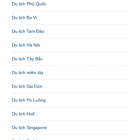
Du lịch Phú Quốc
Du lịch Ba Vì
Du lịch Tam Đảo
Du lịch Hà Nội
Du lịch Tây Bắc
Du lịch miền tây
Du lịch Sài Gòn
Du lịch Pù Luông
Du lịch Huế
Du lịch Singapore