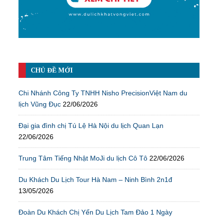
CHỦ ĐỀ MỚI
Chi Nhánh Công Ty TNHH Nisho PrecisionViệt Nam du
lịch Vũng Đục
22/06/2026
Đại gia đình chị Tú Lệ Hà Nội du lịch Quan Lạn
22/06/2026
Trung Tâm Tiếng Nhật MoJi du lịch Cô Tô
22/06/2026
Du Khách Du Lịch Tour Hà Nam – Ninh Bình 2n1đ
13/05/2026
Đoàn Du Khách Chị Yến Du Lịch Tam Đảo 1 Ngày