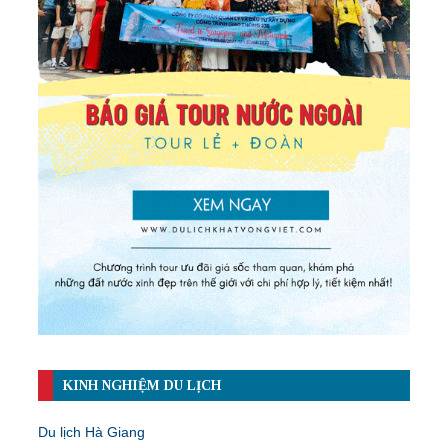
KINH NGHIỆM DU LỊCH
Du lịch Hà Giang