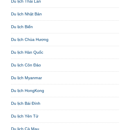
Du lịch Thái Lan
Du lịch Nhật Bản
Du lịch Biển
Du lịch Chùa Hương
Du lịch Hàn Quốc
Du lịch Côn Đảo
Du lịch Myanmar
Du lịch HongKong
Du lịch Bái Đính
Du lịch Yên Tử
Du lịch Cà Mau