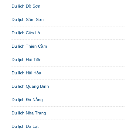
Du lịch Đồ Sơn
Du lịch Sầm Sơn
Du lịch Cửa Lò
Du lịch Thiên Cầm
Du lịch Hải Tiến
Du lịch Hải Hòa
Du lịch Quảng Bình
Du lịch Đà Nẵng
Du lịch Nha Trang
Du lịch Đà Lạt