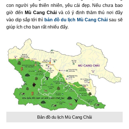
con người yêu thiên nhiên, yêu cái đẹp. Nếu chưa bao
giờ đến
Mù Cang Chải
và có ý định thăm thú nơi đây
vào dịp sắp tới thì
bản đồ du lịch Mù Cang Chải
sau sẽ
giúp ích cho bạn rất nhiếu đấy.
Bản đồ du lịch Mù Cang Chải