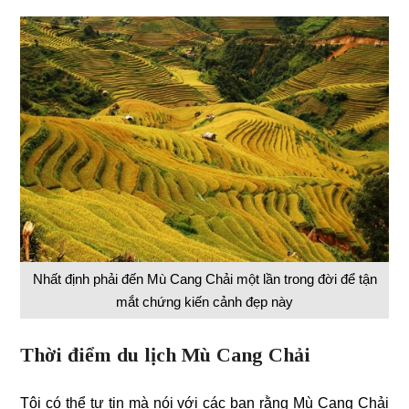
Nhất định phải đến Mù Cang Chải một lần trong đời để tận
mắt chứng kiến cảnh đẹp này
Thời điểm du lịch Mù Cang Chải
Tôi có thể tự tin mà nói với các bạn rằng Mù Cang Chải