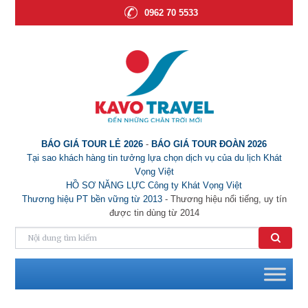
0962 70 5533
BÁO GIÁ TOUR LẺ 2026
-
BÁO GIÁ TOUR ĐOÀN 2026
Tại sao khách hàng tin tưởng lựa chọn dịch vụ của du lịch Khát
Vọng Việt
HỒ SƠ NĂNG LỰC Công ty Khát Vọng Việt
Thương hiệu PT bền vững từ 2013
- Thương hiệu nổi tiếng, uy tín
được tin dùng từ 2014