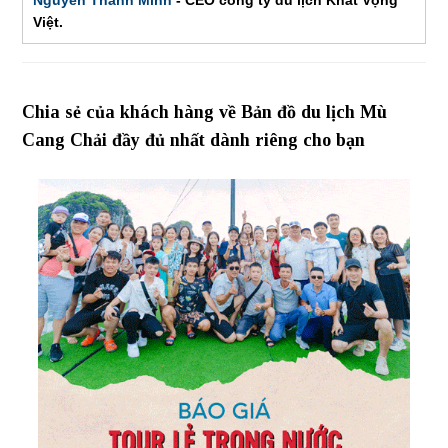
Việt.
Chia sẻ của khách hàng về Bản đồ du lịch Mù
Cang Chải đầy đủ nhất dành riêng cho bạn