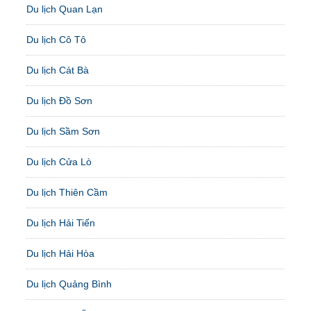
Du lịch Quan Lạn
Du lịch Cô Tô
Du lịch Cát Bà
Du lịch Đồ Sơn
Du lịch Sầm Sơn
Du lịch Cửa Lò
Du lịch Thiên Cầm
Du lịch Hải Tiến
Du lịch Hải Hòa
Du lịch Quảng Bình