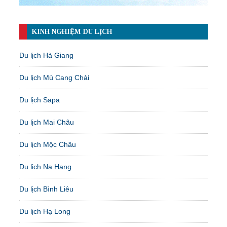
KINH NGHIỆM DU LỊCH
Du lịch Hà Giang
Du lịch Mù Cang Chải
Du lịch Sapa
Du lịch Mai Châu
Du lịch Mộc Châu
Du lịch Na Hang
Du lịch Bình Liêu
Du lịch Hạ Long