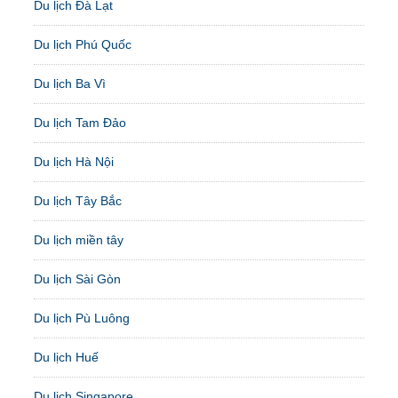
Du lịch Đà Lạt
Du lịch Phú Quốc
Du lịch Ba Vì
Du lịch Tam Đảo
Du lịch Hà Nội
Du lịch Tây Bắc
Du lịch miền tây
Du lịch Sài Gòn
Du lịch Pù Luông
Du lịch Huế
Du lịch Singapore