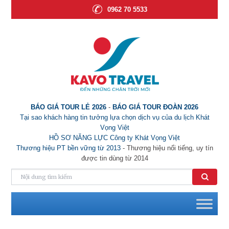
0962 70 5533
BÁO GIÁ TOUR LẺ 2026
-
BÁO GIÁ TOUR ĐOÀN 2026
Tại sao khách hàng tin tưởng lựa chọn dịch vụ của du lịch Khát
Vọng Việt
HỒ SƠ NĂNG LỰC Công ty Khát Vọng Việt
Thương hiệu PT bền vững từ 2013
- Thương hiệu nổi tiếng, uy tín
được tin dùng từ 2014