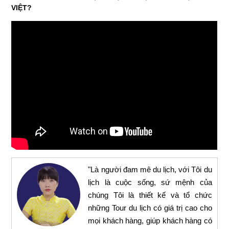
VIỆT?
"Là người đam mê du lịch, với Tôi du
lịch là cuộc sống, sứ mệnh của
chúng Tôi là thiết kế và tổ chức
những Tour du lịch có giá trị cao cho
mọi khách hàng, giúp khách hàng có