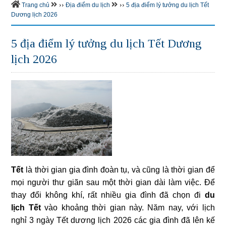
››
››
Trang chủ
Địa điểm du lịch
5 địa điểm lý tưởng du lịch Tết
Dương lịch 2026
5 địa điểm lý tưởng du lịch Tết Dương
lịch 2026
Tết
là thời gian gia đình đoàn tụ, và cũng là thời gian để
mọi người thư giãn sau một thời gian dài làm việc. Để
thay đổi không khí, rất nhiều gia đình đã chọn đi
du
lịch Tết
vào khoảng thời gian này. Năm nay, với lịch
nghỉ 3 ngày Tết dương lịch
2026
các gia đình đã lên kế