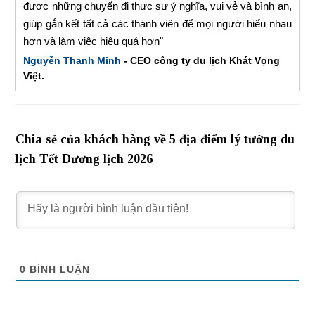
được những chuyến đi thực sự ý nghĩa, vui vẻ và bình an,
giúp gắn kết tất cả các thành viên để mọi người hiểu nhau
hơn và làm việc hiệu quả hơn"
Nguyễn Thanh Minh
- CEO công ty du lịch Khát Vọng
Việt.
Chia sẻ của khách hàng về 5 địa điểm lý tưởng du
lịch Tết Dương lịch 2026
0
BÌNH LUẬN