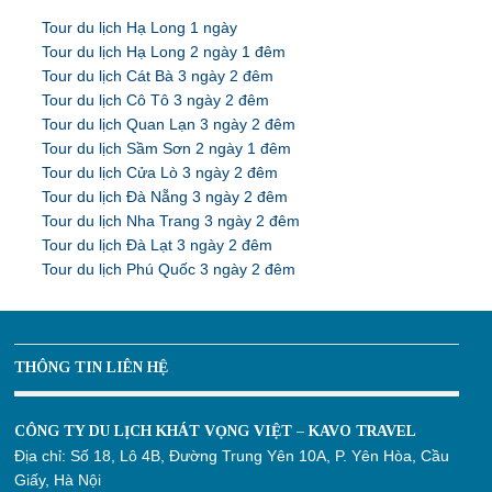
Tour du lịch Hạ Long 1 ngày
Tour du lịch Hạ Long 2 ngày 1 đêm
Tour du lịch Cát Bà 3 ngày 2 đêm
Tour du lịch Cô Tô 3 ngày 2 đêm
Tour du lịch Quan Lạn 3 ngày 2 đêm
Tour du lịch Sầm Sơn 2 ngày 1 đêm
Tour du lịch Cửa Lò 3 ngày 2 đêm
Tour du lịch Đà Nẵng 3 ngày 2 đêm
Tour du lịch Nha Trang 3 ngày 2 đêm
Tour du lịch Đà Lạt 3 ngày 2 đêm
Tour du lịch Phú Quốc 3 ngày 2 đêm
THÔNG TIN LIÊN HỆ
CÔNG TY DU LỊCH KHÁT VỌNG VIỆT – KAVO TRAVEL
Địa chỉ:
Số 18, Lô 4B, Đường Trung Yên 10A, P. Yên Hòa, Cầu
Giấy, Hà Nội