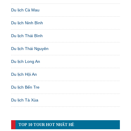
Du lịch Cà Mau
Du lịch Ninh Bình
Du lịch Thái Bình
Du lịch Thái Nguyên
Du lịch Long An
Du lịch Hội An
Du lịch Bến Tre
Du lịch Tà Xùa
TOP 10 TOUR HOT NHẤT HÈ