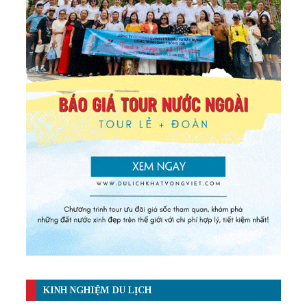
KINH NGHIỆM DU LỊCH