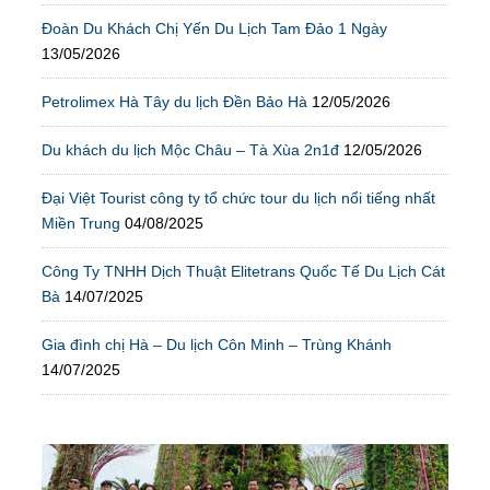
Đoàn Du Khách Chị Yến Du Lịch Tam Đảo 1 Ngày
13/05/2026
Petrolimex Hà Tây du lịch Đền Bảo Hà
12/05/2026
Du khách du lịch Mộc Châu – Tà Xùa 2n1đ
12/05/2026
Đại Việt Tourist công ty tổ chức tour du lịch nổi tiếng nhất
Miền Trung
04/08/2025
Công Ty TNHH Dịch Thuật Elitetrans Quốc Tế Du Lịch Cát
Bà
14/07/2025
Gia đình chị Hà – Du lịch Côn Minh – Trùng Khánh
14/07/2025