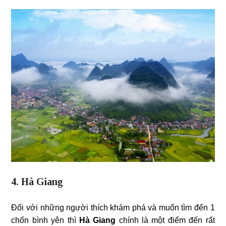
4. Hà Giang
Đối với những người thích khám phá và muốn tìm đến 1
chốn bình yên thì
Hà Giang
chính là một điểm đến rất