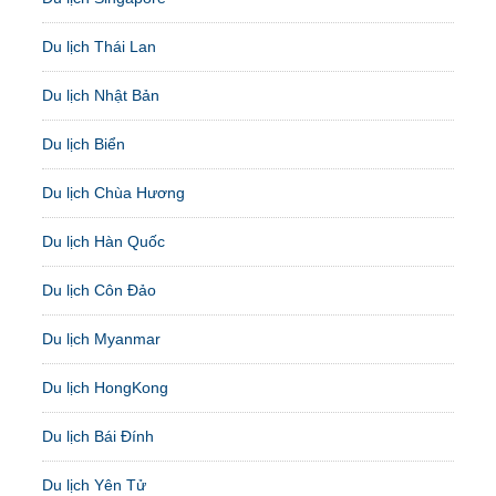
Du lịch Thái Lan
Du lịch Nhật Bản
Du lịch Biển
Du lịch Chùa Hương
Du lịch Hàn Quốc
Du lịch Côn Đảo
Du lịch Myanmar
Du lịch HongKong
Du lịch Bái Đính
Du lịch Yên Tử