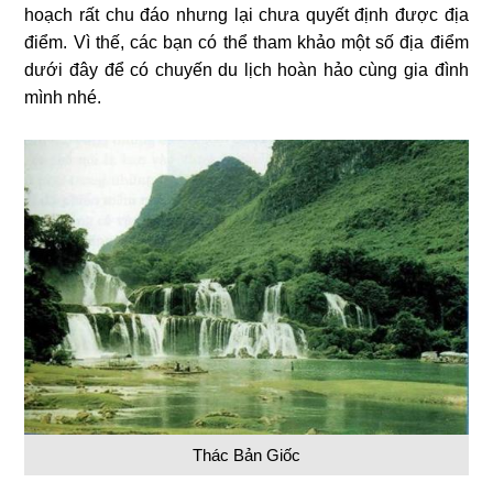
hoạch rất chu đáo nhưng lại chưa quyết định được địa
điểm. Vì thế, các bạn có thể tham khảo một số địa điểm
dưới đây để có chuyến du lịch hoàn hảo cùng gia đình
mình nhé.
Thác Bản Giốc