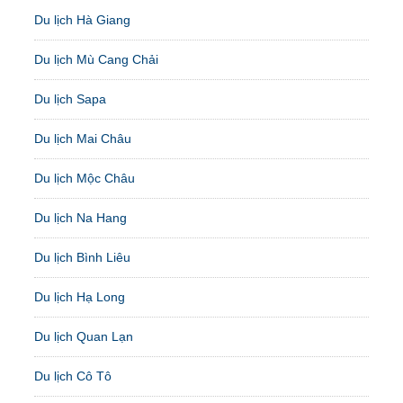
Du lịch Hà Giang
Du lịch Mù Cang Chải
Du lịch Sapa
Du lịch Mai Châu
Du lịch Mộc Châu
Du lịch Na Hang
Du lịch Bình Liêu
Du lịch Hạ Long
Du lịch Quan Lạn
Du lịch Cô Tô