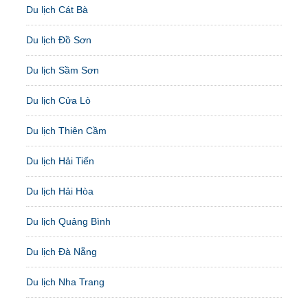
Du lịch Cát Bà
Du lịch Đồ Sơn
Du lịch Sầm Sơn
Du lịch Cửa Lò
Du lịch Thiên Cầm
Du lịch Hải Tiến
Du lịch Hải Hòa
Du lịch Quảng Bình
Du lịch Đà Nẵng
Du lịch Nha Trang