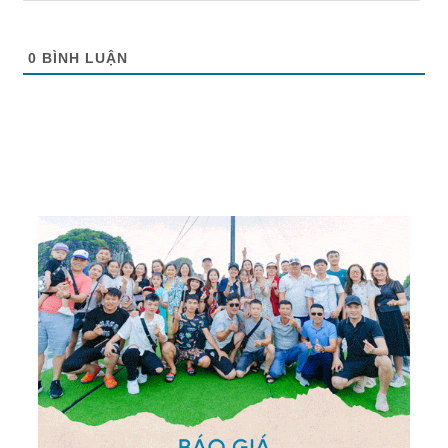
0
BÌNH LUẬN