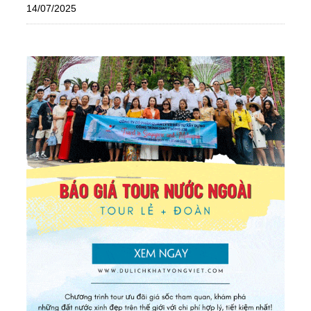
14/07/2025