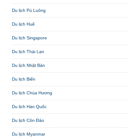
Du lịch Pù Luông
Du lịch Huế
Du lịch Singapore
Du lịch Thái Lan
Du lịch Nhật Bản
Du lịch Biển
Du lịch Chùa Hương
Du lịch Hàn Quốc
Du lịch Côn Đảo
Du lịch Myanmar