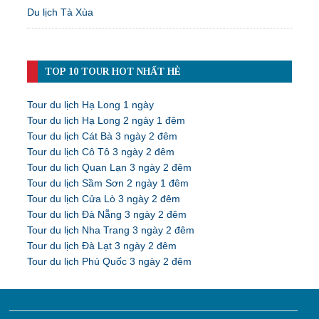
Du lịch Tà Xùa
TOP 10 TOUR HOT NHẤT HÈ
Tour du lịch Hạ Long 1 ngày
Tour du lịch Hạ Long 2 ngày 1 đêm
Tour du lịch Cát Bà 3 ngày 2 đêm
Tour du lịch Cô Tô 3 ngày 2 đêm
Tour du lịch Quan Lạn 3 ngày 2 đêm
Tour du lịch Sầm Sơn 2 ngày 1 đêm
Tour du lịch Cửa Lò 3 ngày 2 đêm
Tour du lịch Đà Nẵng 3 ngày 2 đêm
Tour du lịch Nha Trang 3 ngày 2 đêm
Tour du lịch Đà Lạt 3 ngày 2 đêm
Tour du lịch Phú Quốc 3 ngày 2 đêm