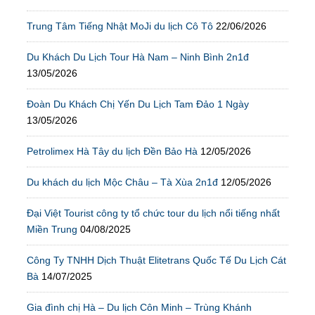
Trung Tâm Tiếng Nhật MoJi du lịch Cô Tô
22/06/2026
Du Khách Du Lịch Tour Hà Nam – Ninh Bình 2n1đ
13/05/2026
Đoàn Du Khách Chị Yến Du Lịch Tam Đảo 1 Ngày
13/05/2026
Petrolimex Hà Tây du lịch Đền Bảo Hà
12/05/2026
Du khách du lịch Mộc Châu – Tà Xùa 2n1đ
12/05/2026
Đại Việt Tourist công ty tổ chức tour du lịch nổi tiếng nhất
Miền Trung
04/08/2025
Công Ty TNHH Dịch Thuật Elitetrans Quốc Tế Du Lịch Cát
Bà
14/07/2025
Gia đình chị Hà – Du lịch Côn Minh – Trùng Khánh