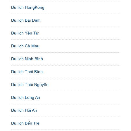
Du lịch HongKong
Du lịch Bái Đính
Du lịch Yên Tử
Du lịch Cà Mau
Du lịch Ninh Bình
Du lịch Thái Bình
Du lịch Thái Nguyên
Du lịch Long An
Du lịch Hội An
Du lịch Bến Tre