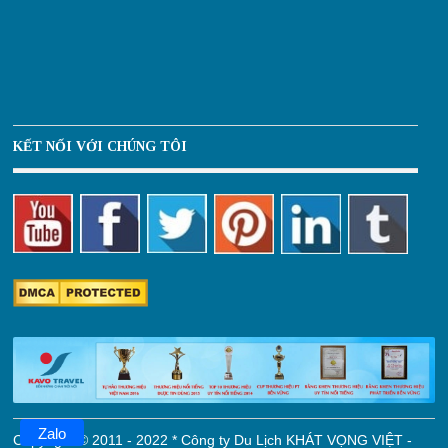
KẾT NỐI VỚI CHÚNG TÔI
Zalo
Copyright © 2011 - 2022 * Công ty Du Lịch KHÁT VỌNG VIỆT -