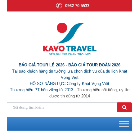
0962 70 5533
BÁO GIÁ TOUR LẺ 2026
-
BÁO GIÁ TOUR ĐOÀN 2026
Tại sao khách hàng tin tưởng lựa chọn dịch vụ của du lịch Khát
Vọng Việt
HỒ SƠ NĂNG LỰC Công ty Khát Vọng Việt
Thương hiệu PT bền vững từ 2013
- Thương hiệu nổi tiếng, uy tín
được tin dùng từ 2014