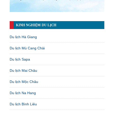
KINH NGHIỆM DU LỊCH
Du lịch Hà Giang
Du lịch Mù Cang Chải
Du lịch Sapa
Du lịch Mai Châu
Du lịch Mộc Châu
Du lịch Na Hang
Du lịch Bình Liêu