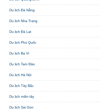
Du lịch Đà Nẵng
Du lịch Nha Trang
Du lịch Đà Lạt
Du lịch Phú Quốc
Du lịch Ba Vì
Du lịch Tam Đảo
Du lịch Hà Nội
Du lịch Tây Bắc
Du lịch miền tây
Du lịch Sài Gòn