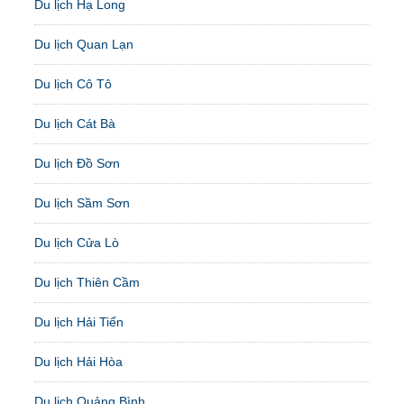
Du lịch Hạ Long
Du lịch Quan Lạn
Du lịch Cô Tô
Du lịch Cát Bà
Du lịch Đồ Sơn
Du lịch Sầm Sơn
Du lịch Cửa Lò
Du lịch Thiên Cầm
Du lịch Hải Tiến
Du lịch Hải Hòa
Du lịch Quảng Bình