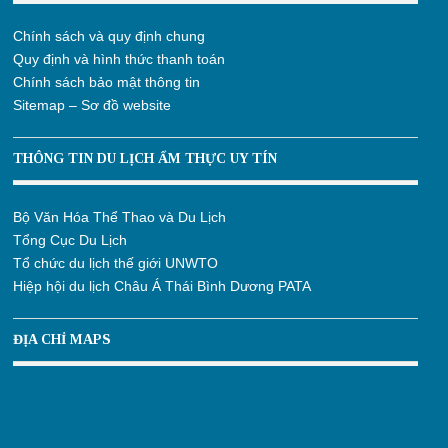
Chính sách và quy định chung
Quy định và hình thức thanh toán
Chính sách bảo mật thông tin
Sitemap – Sơ đồ website
THÔNG TIN DU LỊCH ẨM THỰC UY TÍN
Bộ Văn Hóa Thể Thao và Du Lịch
Tổng Cục Du Lịch
Tổ chức du lịch thế giới UNWTO
Hiệp hội du lịch Châu Á Thái Bình Dương PATA
ĐỊA CHỈ MAPS