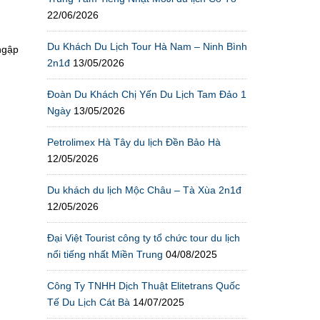
22/06/2026
Du Khách Du Lịch Tour Hà Nam – Ninh Bình
ngập
2n1đ
13/05/2026
Đoàn Du Khách Chị Yến Du Lịch Tam Đảo 1
Ngày
13/05/2026
Petrolimex Hà Tây du lịch Đền Bảo Hà
12/05/2026
Du khách du lịch Mộc Châu – Tà Xùa 2n1đ
12/05/2026
Đại Việt Tourist công ty tổ chức tour du lịch
nổi tiếng nhất Miền Trung
04/08/2025
Công Ty TNHH Dịch Thuật Elitetrans Quốc
Tế Du Lịch Cát Bà
14/07/2025