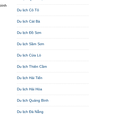
bình
Du lịch Cô Tô
Du lịch Cát Bà
Du lịch Đồ Sơn
Du lịch Sầm Sơn
Du lịch Cửa Lò
Du lịch Thiên Cầm
Du lịch Hải Tiến
Du lịch Hải Hòa
Du lịch Quảng Bình
Du lịch Đà Nẵng