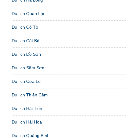
Du lịch Quan Lạn
Du lịch Cô Tô
Du lịch Cát Bà
Du lịch Đồ Sơn
Du lịch Sầm Sơn
Du lịch Cửa Lò
Du lịch Thiên Cầm
Du lịch Hải Tiến
Du lịch Hải Hòa
Du lịch Quảng Bình