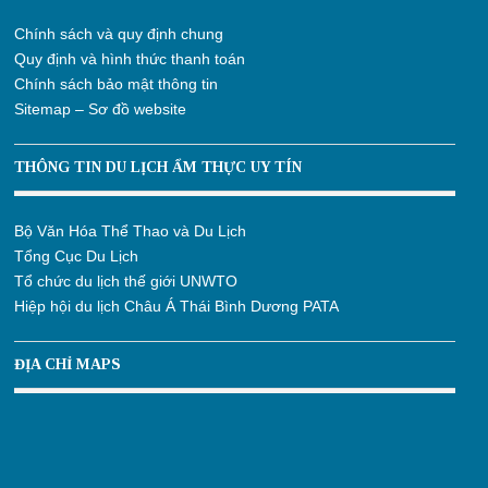
Chính sách và quy định chung
Quy định và hình thức thanh toán
Chính sách bảo mật thông tin
Sitemap – Sơ đồ website
THÔNG TIN DU LỊCH ẨM THỰC UY TÍN
Bộ Văn Hóa Thể Thao và Du Lịch
Tổng Cục Du Lịch
Tổ chức du lịch thế giới UNWTO
Hiệp hội du lịch Châu Á Thái Bình Dương PATA
ĐỊA CHỈ MAPS