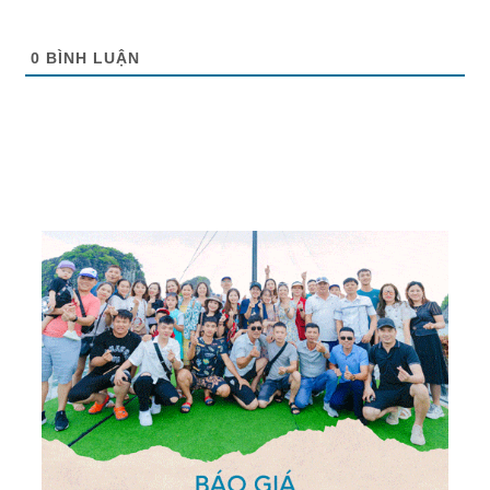
0
BÌNH LUẬN