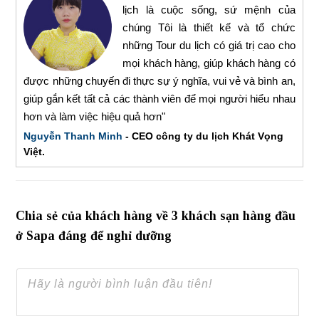
lịch là cuộc sống, sứ mệnh của
chúng Tôi là thiết kế và tổ chức
những Tour du lịch có giá trị cao cho
mọi khách hàng, giúp khách hàng có
được những chuyến đi thực sự ý nghĩa, vui vẻ và bình an,
giúp gắn kết tất cả các thành viên để mọi người hiểu nhau
hơn và làm việc hiệu quả hơn"
Nguyễn Thanh Minh
- CEO công ty du lịch Khát Vọng
Việt.
Chia sẻ của khách hàng về 3 khách sạn hàng đầu
ở Sapa đáng để nghỉ dưỡng