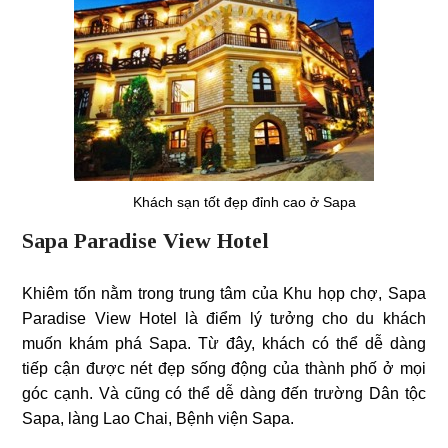
Khách sạn tốt đẹp đỉnh cao ở Sapa
Sapa Paradise View Hotel
Khiêm tốn nằm trong trung tâm của Khu họp chợ, Sapa
Paradise View Hotel là điểm lý tưởng cho du khách
muốn khám phá Sapa. Từ đây, khách có thể dễ dàng
tiếp cận được nét đẹp sống động của thành phố ở mọi
góc cạnh. Và cũng có thể dễ dàng đến trường Dân tộc
Sapa, làng Lao Chai, Bệnh viện Sapa.