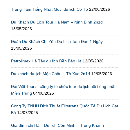
Trung Tâm Tiếng Nhật MoJi du lịch Cô Tô
22/06/2026
Du Khách Du Lịch Tour Hà Nam – Ninh Bình 2n1đ
13/05/2026
Đoàn Du Khách Chị Yến Du Lịch Tam Đảo 1 Ngày
13/05/2026
Petrolimex Hà Tây du lịch Đền Bảo Hà
12/05/2026
Du khách du lịch Mộc Châu – Tà Xùa 2n1đ
12/05/2026
Đại Việt Tourist công ty tổ chức tour du lịch nổi tiếng nhất
Miền Trung
04/08/2025
Công Ty TNHH Dịch Thuật Elitetrans Quốc Tế Du Lịch Cát
Bà
14/07/2025
Gia đình chị Hà – Du lịch Côn Minh – Trùng Khánh