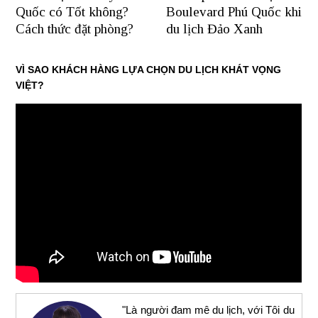
Quốc có Tốt không?
Boulevard Phú Quốc khi
Cách thức đặt phòng?
du lịch Đảo Xanh
VÌ SAO KHÁCH HÀNG LỰA CHỌN DU LỊCH KHÁT VỌNG
VIỆT?
"Là người đam mê du lịch, với Tôi du