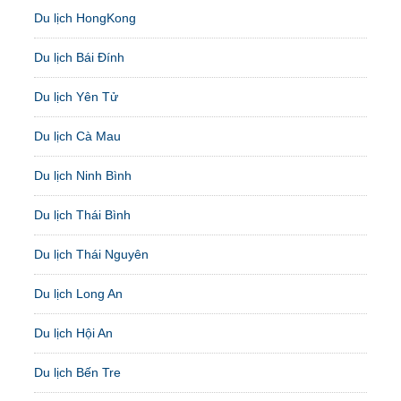
Du lịch HongKong
Du lịch Bái Đính
Du lịch Yên Tử
Du lịch Cà Mau
Du lịch Ninh Bình
Du lịch Thái Bình
Du lịch Thái Nguyên
Du lịch Long An
Du lịch Hội An
Du lịch Bến Tre