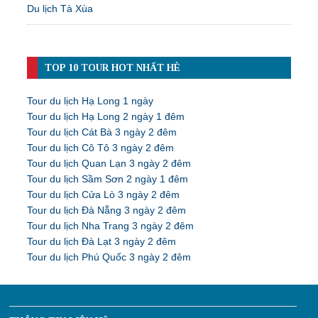
Du lịch Tà Xùa
TOP 10 TOUR HOT NHẤT HÈ
Tour du lịch Hạ Long 1 ngày
Tour du lịch Hạ Long 2 ngày 1 đêm
Tour du lịch Cát Bà 3 ngày 2 đêm
Tour du lịch Cô Tô 3 ngày 2 đêm
Tour du lịch Quan Lạn 3 ngày 2 đêm
Tour du lịch Sầm Sơn 2 ngày 1 đêm
Tour du lịch Cửa Lò 3 ngày 2 đêm
Tour du lịch Đà Nẵng 3 ngày 2 đêm
Tour du lịch Nha Trang 3 ngày 2 đêm
Tour du lịch Đà Lạt 3 ngày 2 đêm
Tour du lịch Phú Quốc 3 ngày 2 đêm