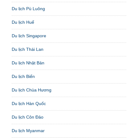
Du lịch Pù Luông
Du lịch Huế
Du lịch Singapore
Du lịch Thái Lan
Du lịch Nhật Bản
Du lịch Biển
Du lịch Chùa Hương
Du lịch Hàn Quốc
Du lịch Côn Đảo
Du lịch Myanmar