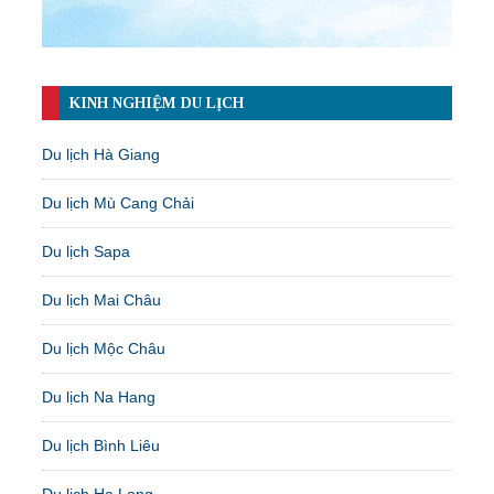
KINH NGHIỆM DU LỊCH
Du lịch Hà Giang
Du lịch Mù Cang Chải
Du lịch Sapa
Du lịch Mai Châu
Du lịch Mộc Châu
Du lịch Na Hang
Du lịch Bình Liêu
Du lịch Hạ Long