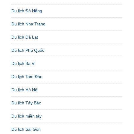
Du lịch Đà Nẵng
Du lịch Nha Trang
Du lịch Đà Lạt
Du lịch Phú Quốc
Du lịch Ba Vì
Du lịch Tam Đảo
Du lịch Hà Nội
Du lịch Tây Bắc
Du lịch miền tây
Du lịch Sài Gòn