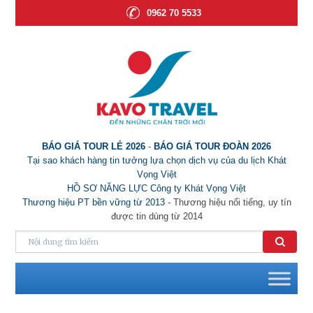
0962 70 5533
BÁO GIÁ TOUR LẺ 2026
-
BÁO GIÁ TOUR ĐOÀN 2026
Tại sao khách hàng tin tưởng lựa chọn dịch vụ của du lịch Khát
Vọng Việt
HỒ SƠ NĂNG LỰC Công ty Khát Vọng Việt
Thương hiệu PT bền vững từ 2013
- Thương hiệu nổi tiếng, uy tín
được tin dùng từ 2014