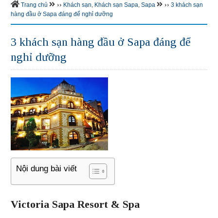
››
››
Trang chủ
Khách sạn
,
Khách sạn Sapa
,
Sapa
3 khách sạn
hàng đầu ở Sapa đáng để nghỉ dưỡng
3 khách sạn hàng đầu ở Sapa đáng để
nghỉ dưỡng
Nội dung bài viết
Victoria Sapa Resort & Spa