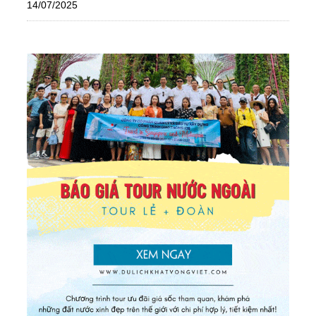
14/07/2025