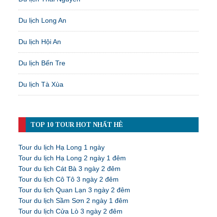
Du lịch Long An
Du lịch Hội An
Du lịch Bến Tre
Du lịch Tà Xùa
TOP 10 TOUR HOT NHẤT HÈ
Tour du lịch Hạ Long 1 ngày
Tour du lịch Hạ Long 2 ngày 1 đêm
Tour du lịch Cát Bà 3 ngày 2 đêm
Tour du lịch Cô Tô 3 ngày 2 đêm
Tour du lịch Quan Lạn 3 ngày 2 đêm
Tour du lịch Sầm Sơn 2 ngày 1 đêm
Tour du lịch Cửa Lò 3 ngày 2 đêm