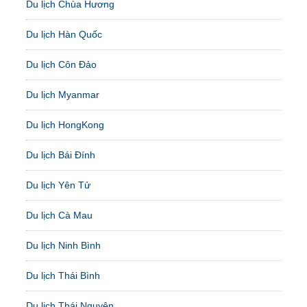
Du lịch Chùa Hương
Du lịch Hàn Quốc
Du lịch Côn Đảo
Du lịch Myanmar
Du lịch HongKong
Du lịch Bái Đính
Du lịch Yên Tử
Du lịch Cà Mau
Du lịch Ninh Bình
Du lịch Thái Bình
Du lịch Thái Nguyên