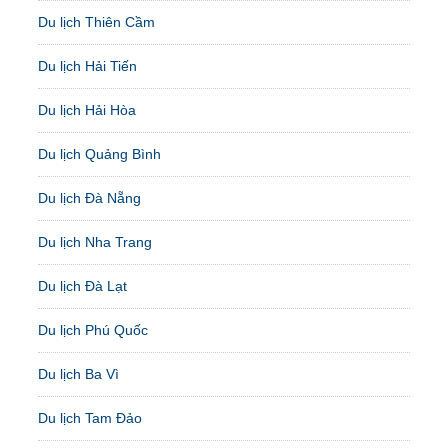
Du lịch Thiên Cầm
Du lịch Hải Tiến
Du lịch Hải Hòa
Du lịch Quảng Bình
Du lịch Đà Nẵng
Du lịch Nha Trang
Du lịch Đà Lạt
Du lịch Phú Quốc
Du lịch Ba Vì
Du lịch Tam Đảo