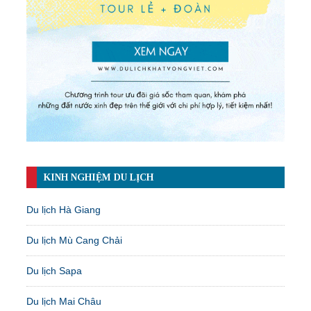
KINH NGHIỆM DU LỊCH
Du lịch Hà Giang
Du lịch Mù Cang Chải
Du lịch Sapa
Du lịch Mai Châu