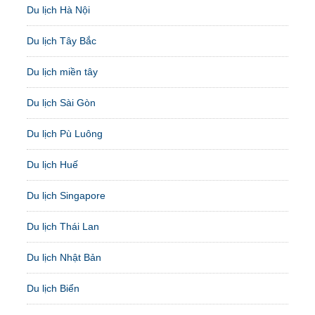
Du lịch Hà Nội
Du lịch Tây Bắc
Du lịch miền tây
Du lịch Sài Gòn
Du lịch Pù Luông
Du lịch Huế
Du lịch Singapore
Du lịch Thái Lan
Du lịch Nhật Bản
Du lịch Biển