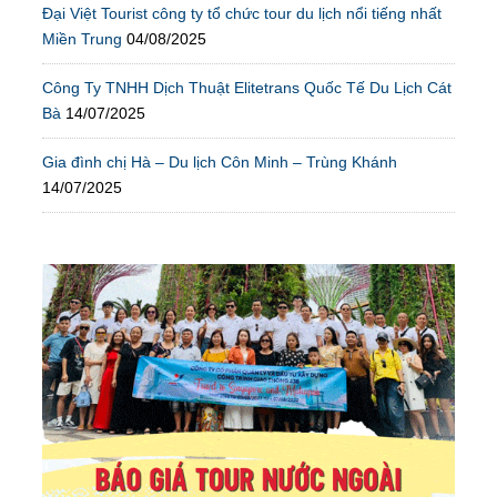
Đại Việt Tourist công ty tổ chức tour du lịch nổi tiếng nhất
Miền Trung
04/08/2025
Công Ty TNHH Dịch Thuật Elitetrans Quốc Tế Du Lịch Cát
Bà
14/07/2025
Gia đình chị Hà – Du lịch Côn Minh – Trùng Khánh
14/07/2025