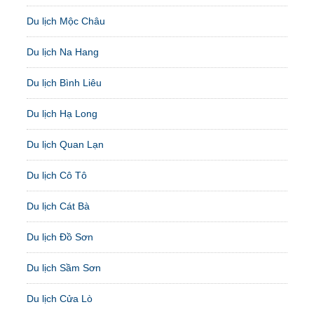
Du lịch Mộc Châu
Du lịch Na Hang
Du lịch Bình Liêu
Du lịch Hạ Long
Du lịch Quan Lạn
Du lịch Cô Tô
Du lịch Cát Bà
Du lịch Đồ Sơn
Du lịch Sầm Sơn
Du lịch Cửa Lò