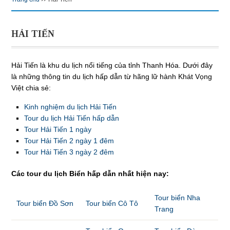
HẢI TIẾN
Hải Tiến là khu du lịch nổi tiếng của tỉnh Thanh Hóa. Dưới đây
là những thông tin du lịch hấp dẫn từ hãng lữ hành Khát Vọng
Việt chia sẻ:
Kinh nghiệm du lịch Hải Tiến
Tour du lịch Hải Tiến hấp dẫn
Tour Hải Tiến 1 ngày
Tour Hải Tiến 2 ngày 1 đêm
Tour Hải Tiến 3 ngày 2 đêm
Các tour du lịch Biển hấp dẫn nhất hiện nay:
Tour biển Nha
Tour biển Đồ Sơn
Tour biển Cô Tô
Trang