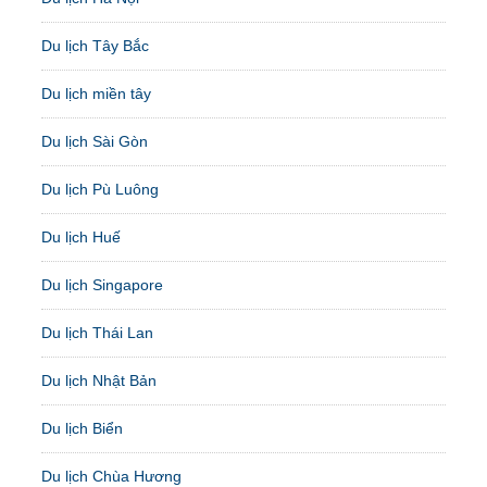
Du lịch Tây Bắc
Du lịch miền tây
Du lịch Sài Gòn
Du lịch Pù Luông
Du lịch Huế
Du lịch Singapore
Du lịch Thái Lan
Du lịch Nhật Bản
Du lịch Biển
Du lịch Chùa Hương