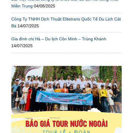
Miền Trung
04/08/2025
Công Ty TNHH Dịch Thuật Elitetrans Quốc Tế Du Lịch Cát
Bà
14/07/2025
Gia đình chị Hà – Du lịch Côn Minh – Trùng Khánh
14/07/2025