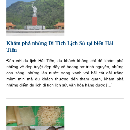
Khám phá những Di Tích Lịch Sử tại biển Hải
Tiến
Đến với du lịch Hải Tiến, du khách không chỉ để khám phá
những vẻ đẹp tuyệt đẹp đầy vẻ hoang sơ trinh nguyên, những
con sóng, những làn nước trong xanh với bãi cát dài trắng
mềm mịn mà du khách thường đến tham quan, khám phá
những điểm du lịch di tích lịch sử, văn hóa hàng được […]