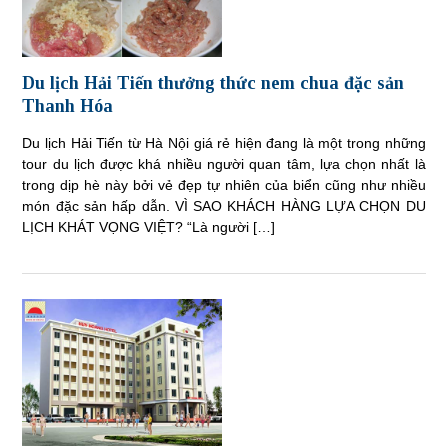
Du lịch Hải Tiến thưởng thức nem chua đặc sản
Thanh Hóa
Du lịch Hải Tiến từ Hà Nội giá rẻ hiện đang là một trong những
tour du lịch được khá nhiều người quan tâm, lựa chọn nhất là
trong dịp hè này bởi vẻ đẹp tự nhiên của biển cũng như nhiều
món đặc sản hấp dẫn. VÌ SAO KHÁCH HÀNG LỰA CHỌN DU
LỊCH KHÁT VỌNG VIỆT? “Là người […]