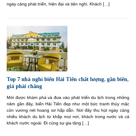
ngày càng phát triển, hiện đại và tiện nghi. Khách […]
Top 7 nhà nghỉ biển Hải Tiến chất lượng, gần biển,
giá phải chăng
Mới được khám phá và đưa vào phát triển du lịch trong những
năm gần đây, biển Hải Tiến đẹp như một bức tranh thủy mặc
còn vương nét hoang sơ hấp dẫn. Nơi đây thu hút ngày càng
nhiều khách du lịch từ khắp mọi nơi, khách trong nước và cả
khách nước ngoài. Đi cùng sự gia tăng […]