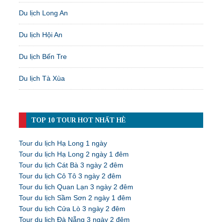
Du lịch Long An
Du lịch Hội An
Du lịch Bến Tre
Du lịch Tà Xùa
TOP 10 TOUR HOT NHẤT HÈ
Tour du lịch Hạ Long 1 ngày
Tour du lịch Hạ Long 2 ngày 1 đêm
Tour du lịch Cát Bà 3 ngày 2 đêm
Tour du lịch Cô Tô 3 ngày 2 đêm
Tour du lịch Quan Lạn 3 ngày 2 đêm
Tour du lịch Sầm Sơn 2 ngày 1 đêm
Tour du lịch Cửa Lò 3 ngày 2 đêm
Tour du lịch Đà Nẵng 3 ngày 2 đêm