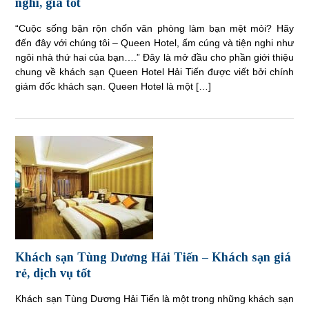
nghi, giá tốt
“Cuộc sống bận rộn chốn văn phòng làm bạn mệt mỏi? Hãy
đến đây với chúng tôi – Queen Hotel, ấm cúng và tiện nghi như
ngôi nhà thứ hai của bạn….” Đây là mở đầu cho phần giới thiệu
chung về khách sạn Queen Hotel Hải Tiến được viết bởi chính
giám đốc khách sạn. Queen Hotel là một […]
Khách sạn Tùng Dương Hải Tiến – Khách sạn giá
rẻ, dịch vụ tốt
Khách sạn Tùng Dương Hải Tiến là một trong những khách sạn