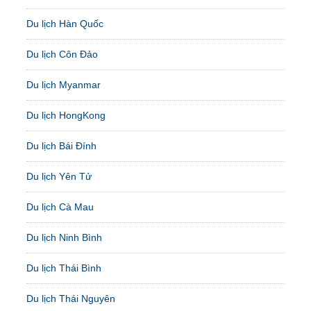
Du lịch Hàn Quốc
Du lịch Côn Đảo
Du lịch Myanmar
Du lịch HongKong
Du lịch Bái Đính
Du lịch Yên Tử
Du lịch Cà Mau
Du lịch Ninh Bình
Du lịch Thái Bình
Du lịch Thái Nguyên