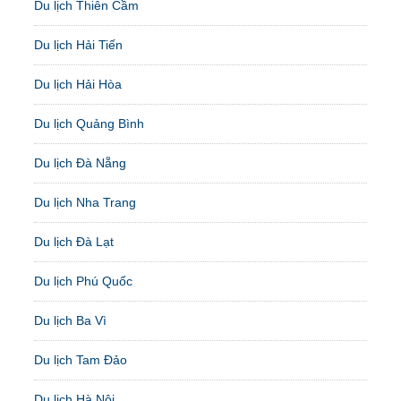
Du lịch Thiên Cầm
Du lịch Hải Tiến
Du lịch Hải Hòa
Du lịch Quảng Bình
Du lịch Đà Nẵng
Du lịch Nha Trang
Du lịch Đà Lạt
Du lịch Phú Quốc
Du lịch Ba Vì
Du lịch Tam Đảo
Du lịch Hà Nội