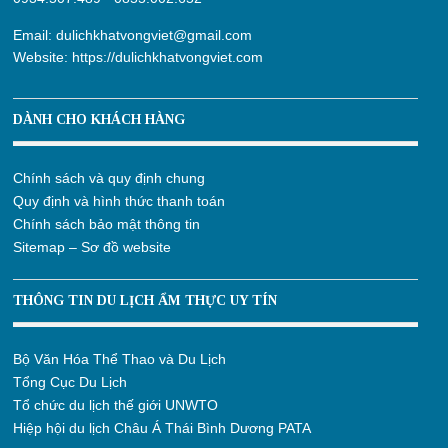
Email:
dulichkhatvongviet@gmail.com
Website:
https://dulichkhatvongviet.com
DÀNH CHO KHÁCH HÀNG
Chính sách và quy định chung
Quy định và hình thức thanh toán
Chính sách bảo mật thông tin
Sitemap – Sơ đồ website
THÔNG TIN DU LỊCH ẨM THỰC UY TÍN
Bộ Văn Hóa Thể Thao và Du Lịch
Tổng Cục Du Lịch
Tổ chức du lịch thế giới UNWTO
Hiệp hội du lịch Châu Á Thái Bình Dương PATA