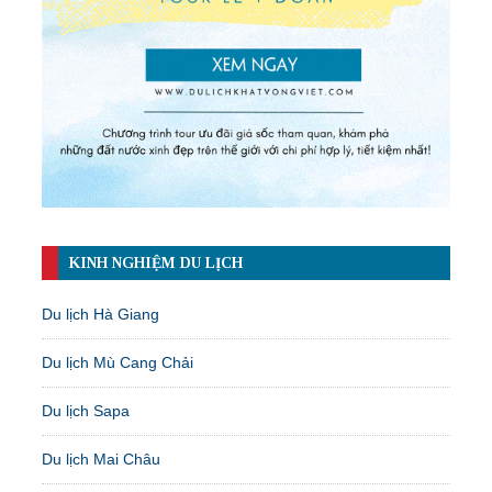
KINH NGHIỆM DU LỊCH
Du lịch Hà Giang
Du lịch Mù Cang Chải
Du lịch Sapa
Du lịch Mai Châu