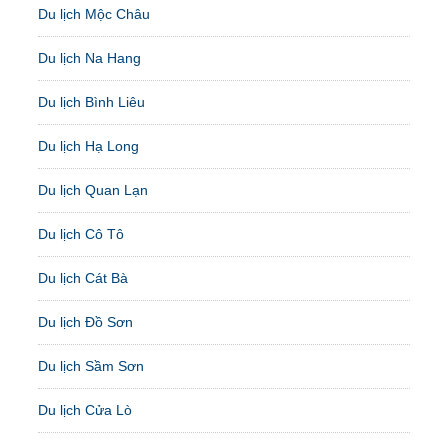
Du lịch Mộc Châu
Du lịch Na Hang
Du lịch Bình Liêu
Du lịch Hạ Long
Du lịch Quan Lạn
Du lịch Cô Tô
Du lịch Cát Bà
Du lịch Đồ Sơn
Du lịch Sầm Sơn
Du lịch Cửa Lò