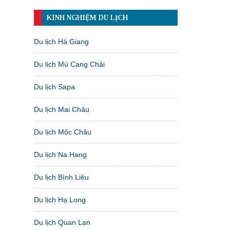
KINH NGHIỆM DU LỊCH
Du lịch Hà Giang
Du lịch Mù Cang Chải
Du lịch Sapa
Du lịch Mai Châu
Du lịch Mộc Châu
Du lịch Na Hang
Du lịch Bình Liêu
Du lịch Hạ Long
Du lịch Quan Lạn