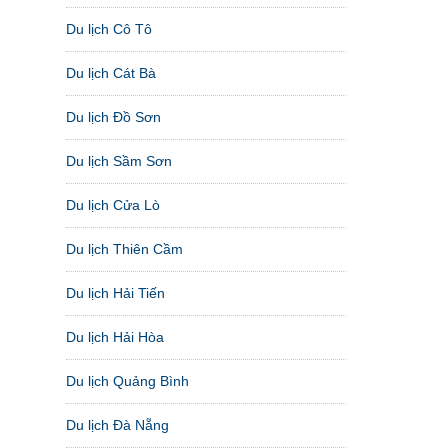
Du lịch Cô Tô
Du lịch Cát Bà
Du lịch Đồ Sơn
Du lịch Sầm Sơn
Du lịch Cửa Lò
Du lịch Thiên Cầm
Du lịch Hải Tiến
Du lịch Hải Hòa
Du lịch Quảng Bình
Du lịch Đà Nẵng