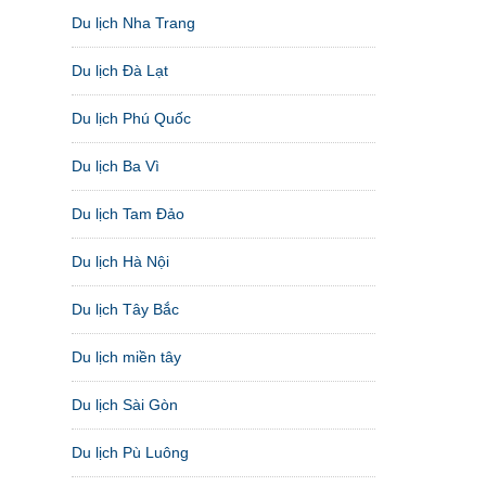
Du lịch Nha Trang
Du lịch Đà Lạt
Du lịch Phú Quốc
Du lịch Ba Vì
Du lịch Tam Đảo
Du lịch Hà Nội
Du lịch Tây Bắc
Du lịch miền tây
Du lịch Sài Gòn
Du lịch Pù Luông