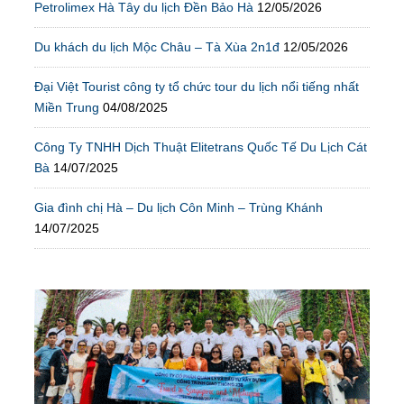
Petrolimex Hà Tây du lịch Đền Bảo Hà
12/05/2026
Du khách du lịch Mộc Châu – Tà Xùa 2n1đ
12/05/2026
Đại Việt Tourist công ty tổ chức tour du lịch nổi tiếng nhất
Miền Trung
04/08/2025
Công Ty TNHH Dịch Thuật Elitetrans Quốc Tế Du Lịch Cát
Bà
14/07/2025
Gia đình chị Hà – Du lịch Côn Minh – Trùng Khánh
14/07/2025