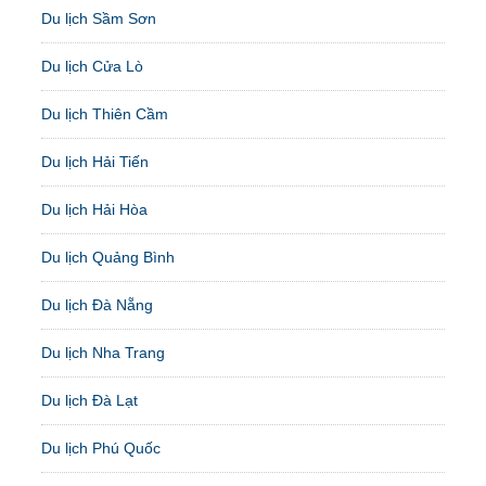
Du lịch Sầm Sơn
Du lịch Cửa Lò
Du lịch Thiên Cầm
Du lịch Hải Tiến
Du lịch Hải Hòa
Du lịch Quảng Bình
Du lịch Đà Nẵng
Du lịch Nha Trang
Du lịch Đà Lạt
Du lịch Phú Quốc