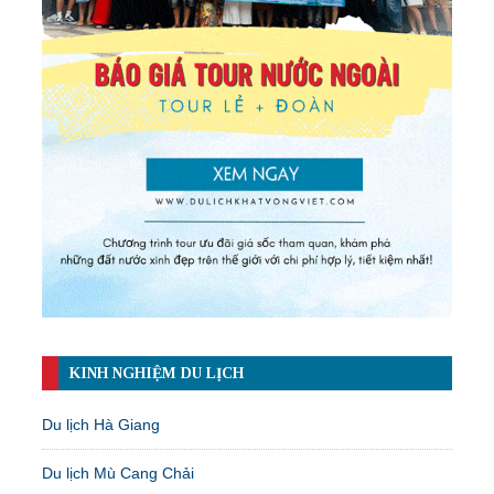
KINH NGHIỆM DU LỊCH
Du lịch Hà Giang
Du lịch Mù Cang Chải