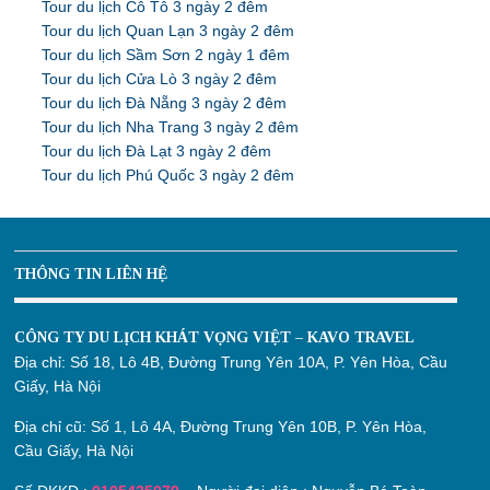
Tour du lịch Cô Tô 3 ngày 2 đêm
Tour du lịch Quan Lạn 3 ngày 2 đêm
Tour du lịch Sầm Sơn 2 ngày 1 đêm
Tour du lịch Cửa Lò 3 ngày 2 đêm
Tour du lịch Đà Nẵng 3 ngày 2 đêm
Tour du lịch Nha Trang 3 ngày 2 đêm
Tour du lịch Đà Lạt 3 ngày 2 đêm
Tour du lịch Phú Quốc 3 ngày 2 đêm
THÔNG TIN LIÊN HỆ
CÔNG TY DU LỊCH KHÁT VỌNG VIỆT – KAVO TRAVEL
Địa chỉ:
Số 18, Lô 4B, Đường Trung Yên 10A, P. Yên Hòa, Cầu
Giấy, Hà Nội
Địa chỉ cũ:
Số 1, Lô 4A, Đường Trung Yên 10B, P. Yên Hòa,
Cầu Giấy, Hà Nội