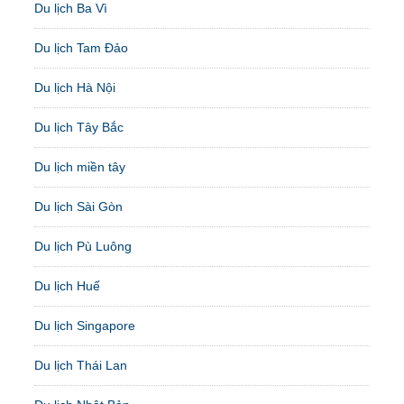
Du lịch Ba Vì
Du lịch Tam Đảo
Du lịch Hà Nội
Du lịch Tây Bắc
Du lịch miền tây
Du lịch Sài Gòn
Du lịch Pù Luông
Du lịch Huế
Du lịch Singapore
Du lịch Thái Lan