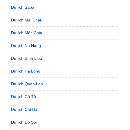
Du lịch Sapa
Du lịch Mai Châu
Du lịch Mộc Châu
Du lịch Na Hang
Du lịch Bình Liêu
Du lịch Hạ Long
Du lịch Quan Lạn
Du lịch Cô Tô
Du lịch Cát Bà
Du lịch Đồ Sơn