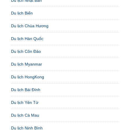
Du lịch Nhật Bản
Du lịch Biển
Du lịch Chùa Hương
Du lịch Hàn Quốc
Du lịch Côn Đảo
Du lịch Myanmar
Du lịch HongKong
Du lịch Bái Đính
Du lịch Yên Tử
Du lịch Cà Mau
Du lịch Ninh Bình