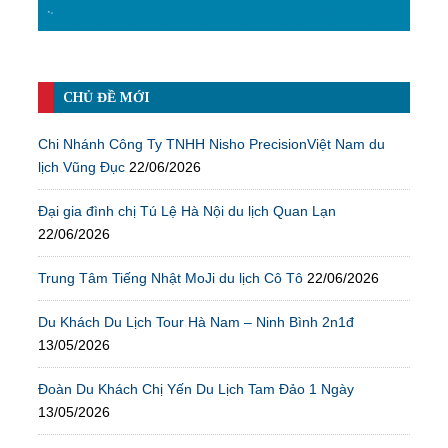
CHỦ ĐỀ MỚI
Chi Nhánh Công Ty TNHH Nisho PrecisionViệt Nam du
lịch Vũng Đục
22/06/2026
Đại gia đình chị Tú Lệ Hà Nội du lịch Quan Lạn
22/06/2026
Trung Tâm Tiếng Nhật MoJi du lịch Cô Tô
22/06/2026
Du Khách Du Lịch Tour Hà Nam – Ninh Bình 2n1đ
13/05/2026
Đoàn Du Khách Chị Yến Du Lịch Tam Đảo 1 Ngày
13/05/2026