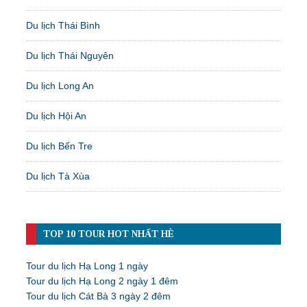
Du lịch Thái Bình
Du lịch Thái Nguyên
Du lịch Long An
Du lịch Hội An
Du lịch Bến Tre
Du lịch Tà Xùa
TOP 10 TOUR HOT NHẤT HÈ
Tour du lịch Hạ Long 1 ngày
Tour du lịch Hạ Long 2 ngày 1 đêm
Tour du lịch Cát Bà 3 ngày 2 đêm