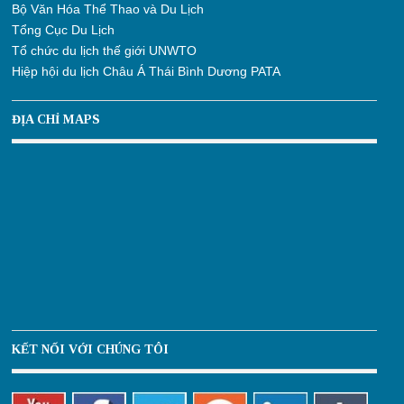
Bộ Văn Hóa Thể Thao và Du Lịch
Tổng Cục Du Lịch
Tổ chức du lịch thế giới UNWTO
Hiệp hội du lịch Châu Á Thái Bình Dương PATA
ĐỊA CHỈ MAPS
KẾT NỐI VỚI CHÚNG TÔI