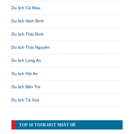
Du lịch Cà Mau
Du lịch Ninh Bình
Du lịch Thái Bình
Du lịch Thái Nguyên
Du lịch Long An
Du lịch Hội An
Du lịch Bến Tre
Du lịch Tà Xùa
TOP 10 TOUR HOT NHẤT HÈ