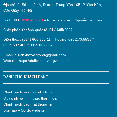
Địa chỉ cũ:
Số 1, Lô 4A, Đường Trung Yên 10B, P. Yên Hòa,
Cầu Giấy, Hà Nội
Số ĐKKD :
0105435079
– Người đại diện : Nguyễn Bá Toàn
Giấy phép lữ hành quốc tế:
01-1695/2022
Điện thoại: (024) 666 355 11 – Hotline:
0962.70.5533
*
0934.507.489
*
0855.002.652
Email:
dulichkhatvongviet@gmail.com
Website:
https://dulichkhatvongviet.com
DÀNH CHO KHÁCH HÀNG
Chính sách và quy định chung
Quy định và hình thức thanh toán
Chính sách bảo mật thông tin
Sitemap – Sơ đồ website