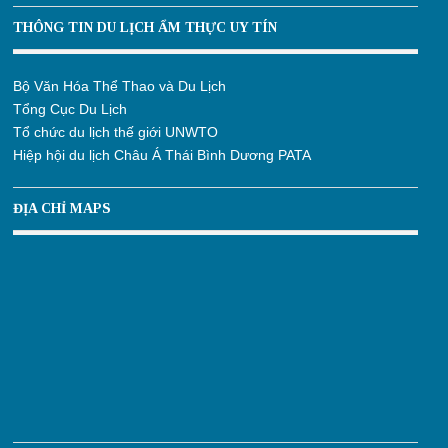
THÔNG TIN DU LỊCH ẨM THỰC UY TÍN
Bộ Văn Hóa Thể Thao và Du Lịch
Tổng Cục Du Lịch
Tổ chức du lịch thế giới UNWTO
Hiệp hội du lịch Châu Á Thái Bình Dương PATA
ĐỊA CHỈ MAPS