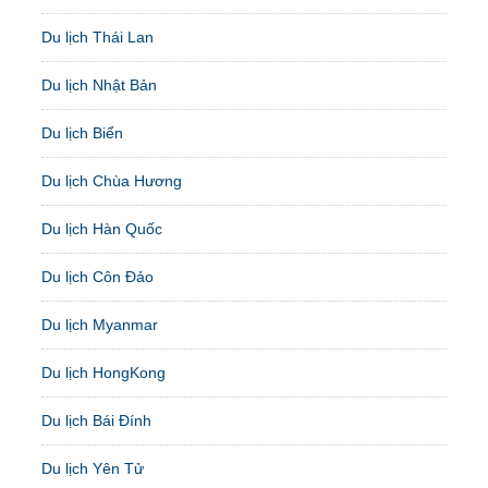
Du lịch Thái Lan
Du lịch Nhật Bản
Du lịch Biển
Du lịch Chùa Hương
Du lịch Hàn Quốc
Du lịch Côn Đảo
Du lịch Myanmar
Du lịch HongKong
Du lịch Bái Đính
Du lịch Yên Tử