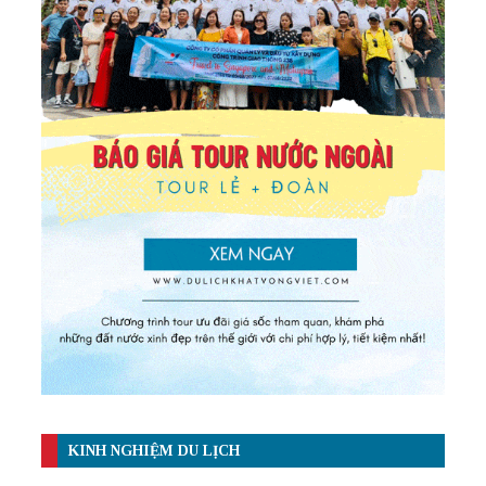
KINH NGHIỆM DU LỊCH