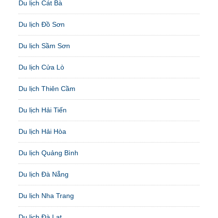
Du lịch Cát Bà
Du lịch Đồ Sơn
Du lịch Sầm Sơn
Du lịch Cửa Lò
Du lịch Thiên Cầm
Du lịch Hải Tiến
Du lịch Hải Hòa
Du lịch Quảng Bình
Du lịch Đà Nẵng
Du lịch Nha Trang
Du lịch Đà Lạt