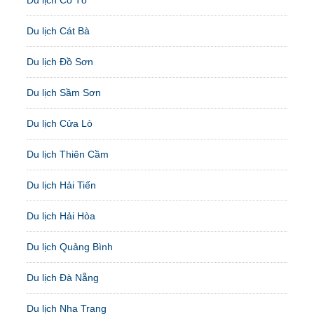
Du lịch Cát Bà
Du lịch Đồ Sơn
Du lịch Sầm Sơn
Du lịch Cửa Lò
Du lịch Thiên Cầm
Du lịch Hải Tiến
Du lịch Hải Hòa
Du lịch Quảng Bình
Du lịch Đà Nẵng
Du lịch Nha Trang