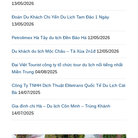
13/05/2026
Đoàn Du Khách Chị Yến Du Lịch Tam Đảo 1 Ngày
13/05/2026
Petrolimex Hà Tây du lịch Đền Bảo Hà
12/05/2026
Du khách du lịch Mộc Châu – Tà Xùa 2n1đ
12/05/2026
Đại Việt Tourist công ty tổ chức tour du lịch nổi tiếng nhất
Miền Trung
04/08/2025
Công Ty TNHH Dịch Thuật Elitetrans Quốc Tế Du Lịch Cát
Bà
14/07/2025
Gia đình chị Hà – Du lịch Côn Minh – Trùng Khánh
14/07/2025