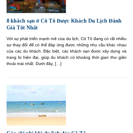
8 khách sạn ở Cô Tô Được Khách Du Lịch Đánh
Giá Tốt Nhất
Với sự phát triển mạnh mẽ của du lịch, Cô Tô đang có rất nhiều
sự thay đổi để có thể đáp ứng được những nhu cầu khác nhau
của các du khách. Đặc biệt, các khách sạn được xây dựng và
trang bị hiện đại, giúp du khách có khoảng thời gian thư giãn
thoải mái nhất. Dưới đây, […]