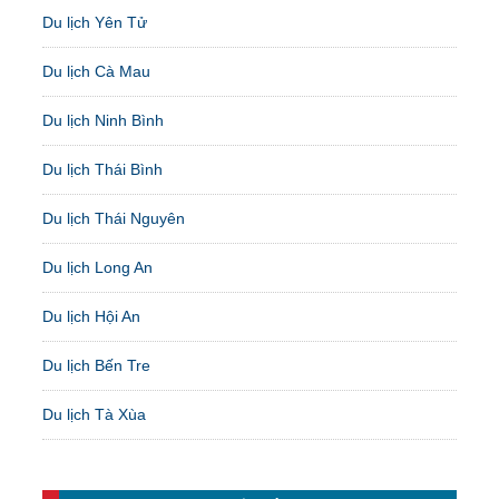
Du lịch Yên Tử
Du lịch Cà Mau
Du lịch Ninh Bình
Du lịch Thái Bình
Du lịch Thái Nguyên
Du lịch Long An
Du lịch Hội An
Du lịch Bến Tre
Du lịch Tà Xùa