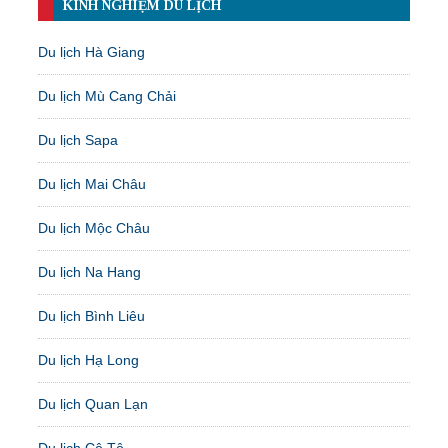
KINH NGHIỆM DU LỊCH
Du lịch Hà Giang
Du lịch Mù Cang Chải
Du lịch Sapa
Du lịch Mai Châu
Du lịch Mộc Châu
Du lịch Na Hang
Du lịch Bình Liêu
Du lịch Hạ Long
Du lịch Quan Lạn
Du lịch Cô Tô