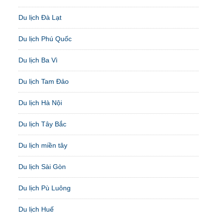
Du lịch Đà Lạt
Du lịch Phú Quốc
Du lịch Ba Vì
Du lịch Tam Đảo
Du lịch Hà Nội
Du lịch Tây Bắc
Du lịch miền tây
Du lịch Sài Gòn
Du lịch Pù Luông
Du lịch Huế