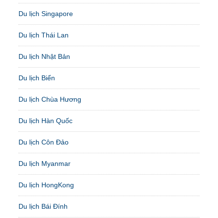
Du lịch Singapore
Du lịch Thái Lan
Du lịch Nhật Bản
Du lịch Biển
Du lịch Chùa Hương
Du lịch Hàn Quốc
Du lịch Côn Đảo
Du lịch Myanmar
Du lịch HongKong
Du lịch Bái Đính