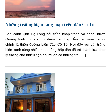
Những trải nghiệm lãng mạn trên đảo Cô Tô
Bên cạnh vịnh Hạ Long nổi tiếng khắp trong và ngoài nước,
Quảng Ninh còn có một điểm đến hấp dẫn vào mùa hè, đó
chính là thiên đường biển đảo Cô Tô. Nơi đây với cát trắng,
biển xanh cùng nhiều hoạt động hấp dẫn đã trở thành lựa chọn
lý tưởng cho nhiều cặp đôi muốn có những trải […]