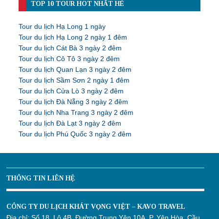
TOP 10 TOUR HOT NHẤT HÈ
Tour du lịch Hạ Long 1 ngày
Tour du lịch Hạ Long 2 ngày 1 đêm
Tour du lịch Cát Bà 3 ngày 2 đêm
Tour du lịch Cô Tô 3 ngày 2 đêm
Tour du lịch Quan Lạn 3 ngày 2 đêm
Tour du lịch Sầm Sơn 2 ngày 1 đêm
Tour du lịch Cửa Lò 3 ngày 2 đêm
Tour du lịch Đà Nẵng 3 ngày 2 đêm
Tour du lịch Nha Trang 3 ngày 2 đêm
Tour du lịch Đà Lạt 3 ngày 2 đêm
Tour du lịch Phú Quốc 3 ngày 2 đêm
THÔNG TIN LIÊN HỆ
CÔNG TY DU LỊCH KHÁT VỌNG VIỆT – KAVO TRAVEL
Địa chỉ:
Số 18, Lô 4B, Đường Trung Yên 10A, P. Yên Hòa, Cầu