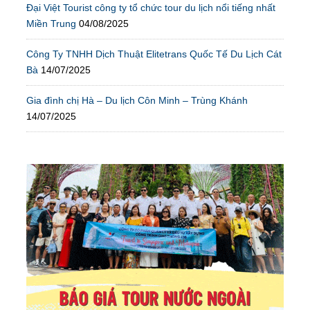
Đại Việt Tourist công ty tổ chức tour du lịch nổi tiếng nhất
Miền Trung
04/08/2025
Công Ty TNHH Dịch Thuật Elitetrans Quốc Tế Du Lịch Cát
Bà
14/07/2025
Gia đình chị Hà – Du lịch Côn Minh – Trùng Khánh
14/07/2025