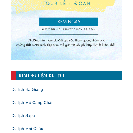
KINH NGHIỆM DU LỊCH
Du lịch Hà Giang
Du lịch Mù Cang Chải
Du lịch Sapa
Du lịch Mai Châu