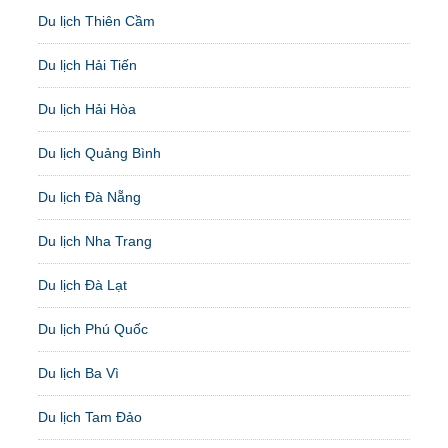
Du lịch Thiên Cầm
Du lịch Hải Tiến
Du lịch Hải Hòa
Du lịch Quảng Bình
Du lịch Đà Nẵng
Du lịch Nha Trang
Du lịch Đà Lạt
Du lịch Phú Quốc
Du lịch Ba Vì
Du lịch Tam Đảo