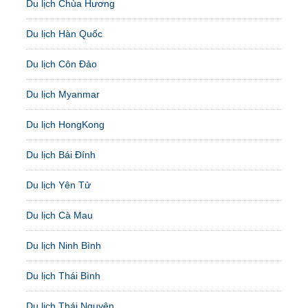
Du lịch Chùa Hương
Du lịch Hàn Quốc
Du lịch Côn Đảo
Du lịch Myanmar
Du lịch HongKong
Du lịch Bái Đính
Du lịch Yên Tử
Du lịch Cà Mau
Du lịch Ninh Bình
Du lịch Thái Bình
Du lịch Thái Nguyên