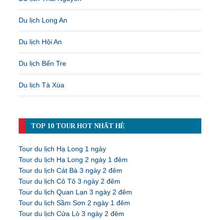
Du lịch Long An
Du lịch Hội An
Du lịch Bến Tre
Du lịch Tà Xùa
TOP 10 TOUR HOT NHẤT HÈ
Tour du lịch Hạ Long 1 ngày
Tour du lịch Hạ Long 2 ngày 1 đêm
Tour du lịch Cát Bà 3 ngày 2 đêm
Tour du lịch Cô Tô 3 ngày 2 đêm
Tour du lịch Quan Lạn 3 ngày 2 đêm
Tour du lịch Sầm Sơn 2 ngày 1 đêm
Tour du lịch Cửa Lò 3 ngày 2 đêm