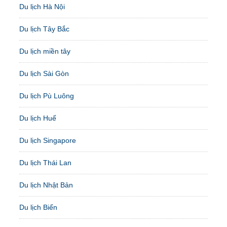
Du lịch Hà Nội
Du lịch Tây Bắc
Du lịch miền tây
Du lịch Sài Gòn
Du lịch Pù Luông
Du lịch Huế
Du lịch Singapore
Du lịch Thái Lan
Du lịch Nhật Bản
Du lịch Biển